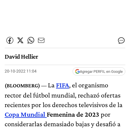
David Hellier
20-10-2022 11:04
Agregar PERFIL en Google
La
FIFA
, el organismo
rector del fútbol mundial, rechazó ofertas
recientes por los derechos televisivos de la
Copa Mundial
Femenina de 2023
por
considerarlas demasiado bajas y desafió a