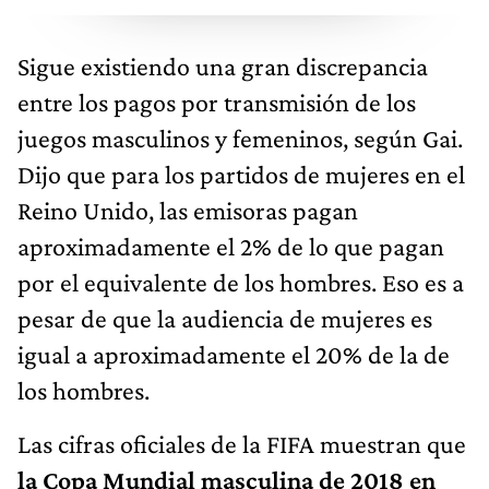
Sigue existiendo una gran discrepancia
entre los pagos por transmisión de los
juegos masculinos y femeninos, según Gai.
Dijo que para los partidos de mujeres en el
Reino Unido, las emisoras pagan
aproximadamente el 2% de lo que pagan
por el equivalente de los hombres. Eso es a
pesar de que la audiencia de mujeres es
igual a aproximadamente el 20% de la de
los hombres.
Las cifras oficiales de la FIFA muestran que
la Copa Mundial masculina de 2018 en