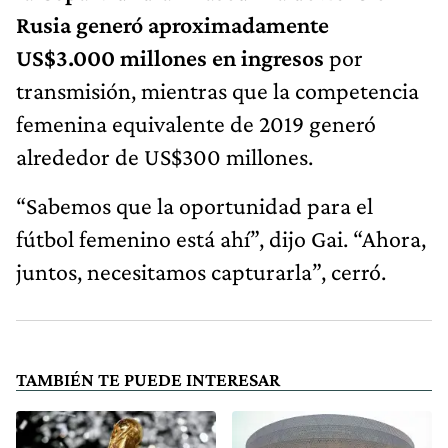
Rusia generó aproximadamente
US$3.000 millones en ingresos
por
transmisión, mientras que la competencia
femenina equivalente de 2019 generó
alrededor de US$300 millones.
“Sabemos que la oportunidad para el
fútbol femenino está ahí”, dijo Gai. “Ahora,
juntos, necesitamos capturarla”, cerró.
TAMBIÉN TE PUEDE INTERESAR