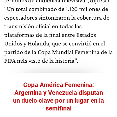
términos de audiencia televisiva”, dijo Gai.
“Un total combinado de 1.120 millones de
espectadores sintonizaron la cobertura de
transmisión oficial en todas las
plataformas de la final entre Estados
Unidos y Holanda, que se convirtió en el
partido de la Copa Mundial Femenina de la
FIFA más visto de la historia”.
Copa América Femenina:
Argentina y Venezuela disputan
un duelo clave por un lugar en la
semifinal