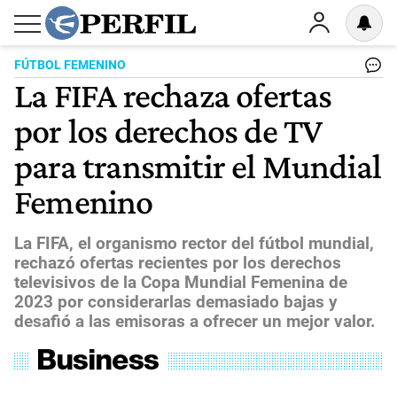
FÚTBOL FEMENINO
La FIFA rechaza ofertas
por los derechos de TV
para transmitir el Mundial
Femenino
La FIFA, el organismo rector del fútbol mundial,
rechazó ofertas recientes por los derechos
televisivos de la Copa Mundial Femenina de
2023 por considerarlas demasiado bajas y
desafió a las emisoras a ofrecer un mejor valor.