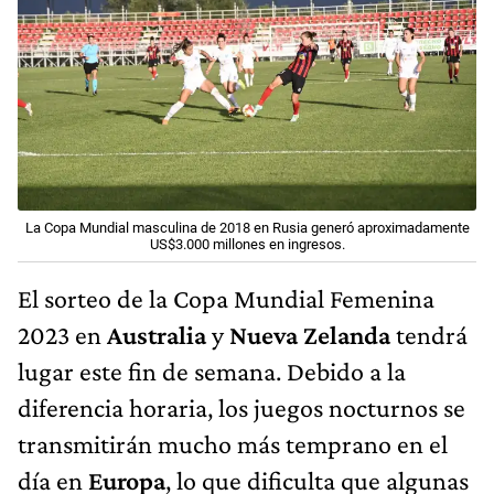
La Copa Mundial masculina de 2018 en Rusia generó aproximadamente
US$3.000 millones en ingresos.
El sorteo de la Copa Mundial Femenina
2023 en
Australia
y
Nueva Zelanda
tendrá
lugar este fin de semana. Debido a la
diferencia horaria, los juegos nocturnos se
transmitirán mucho más temprano en el
día en
Europa
, lo que dificulta que algunas