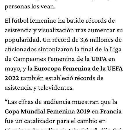
personas los vean.
El fútbol femenino ha batido récords de
asistencia y visualización tras aumentar su
popularidad. Un récord de 3,6 millones de
aficionados sintonizaron la final de la Liga
de Campeones Femenina de la
UEFA
en
mayo, y la
Eurocopa Femenina de la UEFA
2022
también estableció récords de
asistencia y televidentes.
“Las cifras de audiencia muestran que la
Copa Mundial Femenina 2019
en
Francia
fue un catalizador para el cambio en