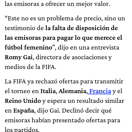
las emisoras a ofrecer un mejor valor.
“Este no es un problema de precio, sino un
testimonio de
la falta de disposición de
las emisoras para pagar lo que merece el
fútbol femenino
”, dijo en una entrevista
Romy Gai
, directora de asociaciones y
medios de la FIFA.
La FIFA ya rechazó ofertas para transmitir
el torneo en
Italia
,
Alemania
,
Francia
y el
Reino Unido
y espera un resultado similar
en
España
, dijo Gai. Declinó decir qué
emisoras habían presentado ofertas para
los partidos.