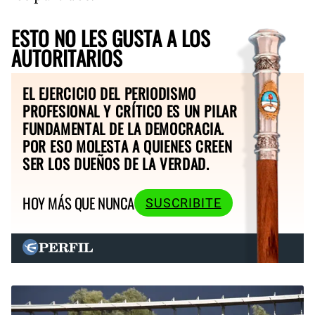
ESTO NO LES GUSTA A LOS
AUTORITARIOS
EL EJERCICIO DEL PERIODISMO
PROFESIONAL Y CRÍTICO ES UN PILAR
FUNDAMENTAL DE LA DEMOCRACIA.
POR ESO MOLESTA A QUIENES CREEN
SER LOS DUEÑOS DE LA VERDAD.
HOY MÁS QUE NUNCA
SUSCRIBITE