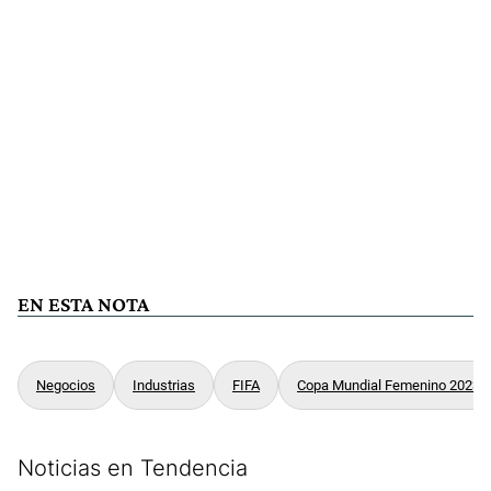
EN ESTA NOTA
Negocios
Industrias
FIFA
Copa Mundial Femenino 2023
Noticias en Tendencia