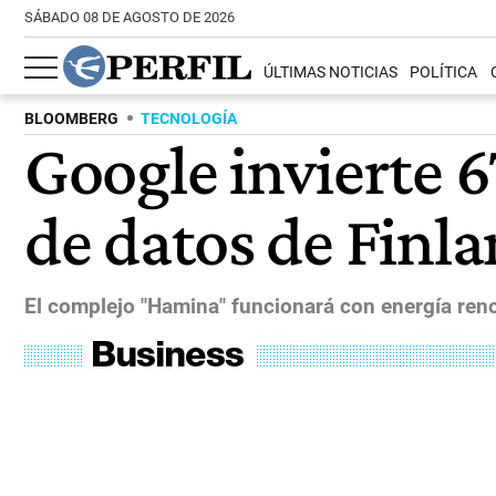
SÁBADO 08 DE AGOSTO DE 2026
ÚLTIMAS NOTICIAS
POLÍTICA
BLOOMBERG
TECNOLOGÍA
Google invierte 6
de datos de Finla
El complejo "Hamina" funcionará con energía reno