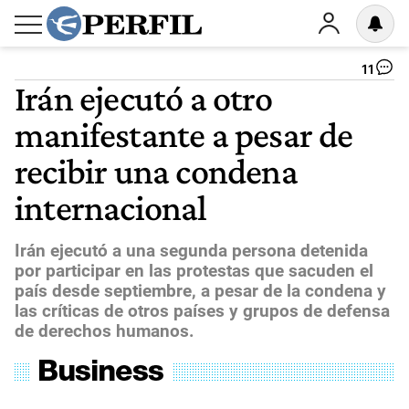
11
Irán ejecutó a otro
manifestante a pesar de
recibir una condena
internacional
Irán ejecutó a una segunda persona detenida
por participar en las protestas que sacuden el
país desde septiembre, a pesar de la condena y
las críticas de otros países y grupos de defensa
de derechos humanos.