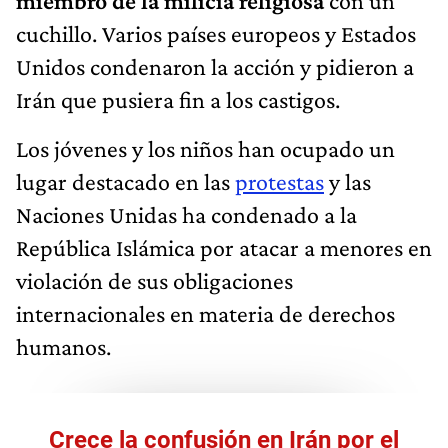
miembro de la milicia religiosa
con un
cuchillo. Varios países europeos y Estados
Unidos condenaron la acción y pidieron a
Irán que pusiera fin a los castigos.
Los jóvenes y los niños han ocupado un
lugar destacado en las
protestas
y las
Naciones Unidas ha condenado a la
República Islámica por atacar a menores en
violación de sus obligaciones
internacionales en materia de derechos
humanos.
Crece la confusión en Irán por el