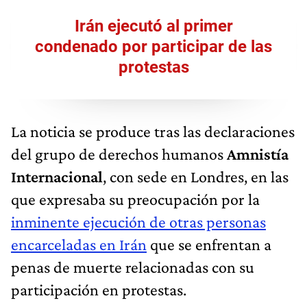
Irán ejecutó al primer
condenado por participar de las
protestas
La noticia se produce tras las declaraciones
del grupo de derechos humanos
Amnistía
Internacional
, con sede en Londres, en las
que expresaba su preocupación por la
inminente ejecución de otras personas
encarceladas en Irán
que se enfrentan a
penas de muerte relacionadas con su
participación en protestas.