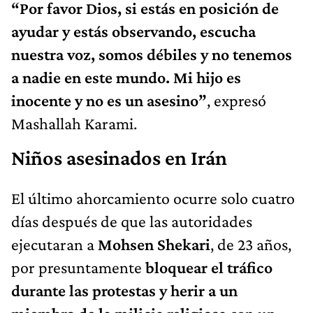
“Por favor Dios, si estás en posición de
ayudar y estás observando, escucha
nuestra voz, somos débiles y no tenemos
a nadie en este mundo. Mi hijo es
inocente y no es un asesino”
, expresó
Mashallah Karami.
Niños asesinados en Irán
El último ahorcamiento ocurre solo cuatro
días después de que las autoridades
ejecutaran a
Mohsen Shekari
, de 23 años,
por presuntamente
bloquear el tráfico
durante las protestas y herir a un