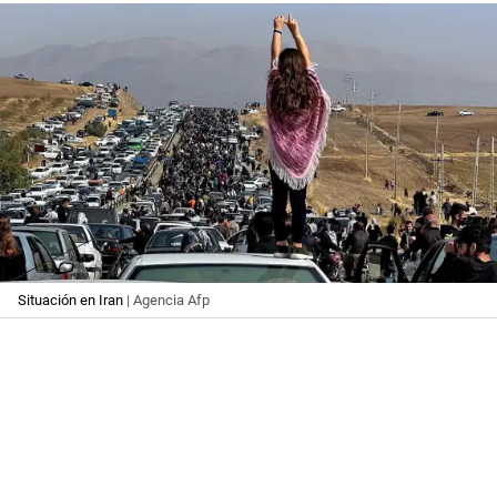
Situación en Iran
| Agencia Afp