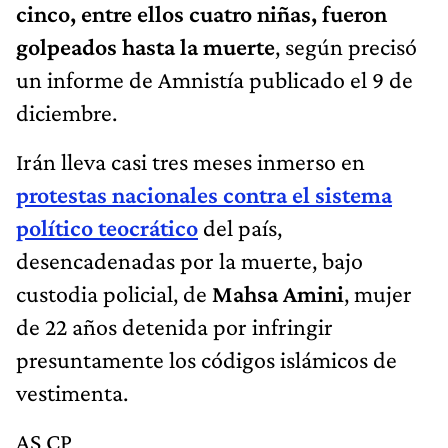
cinco, entre ellos cuatro niñas, fueron
golpeados hasta la muerte
, según precisó
un informe de Amnistía publicado el 9 de
diciembre.
Irán lleva casi tres meses inmerso en
protestas nacionales contra el sistema
político teocrático
del país,
desencadenadas por la muerte, bajo
custodia policial, de
Mahsa Amini
, mujer
de 22 años detenida por infringir
presuntamente los códigos islámicos de
vestimenta.
AS CP