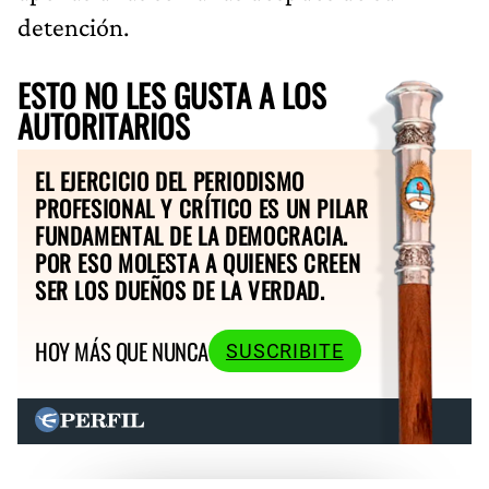
detención.
ESTO NO LES GUSTA A LOS
AUTORITARIOS
EL EJERCICIO DEL PERIODISMO
PROFESIONAL Y CRÍTICO ES UN PILAR
FUNDAMENTAL DE LA DEMOCRACIA.
POR ESO MOLESTA A QUIENES CREEN
SER LOS DUEÑOS DE LA VERDAD.
HOY MÁS QUE NUNCA
SUSCRIBITE