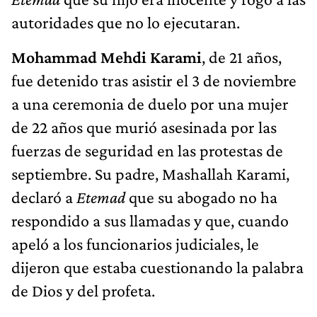
autoridades que no lo ejecutaran.
Mohammad Mehdi Karami
, de 21 años,
fue detenido tras asistir el 3 de noviembre
a una ceremonia de duelo por una mujer
de 22 años que murió asesinada por las
fuerzas de seguridad en las protestas de
septiembre. Su padre, Mashallah Karami,
declaró a
Etemad
que su abogado no ha
respondido a sus llamadas y que, cuando
apeló a los funcionarios judiciales, le
dijeron que estaba cuestionando la palabra
de Dios y del profeta.