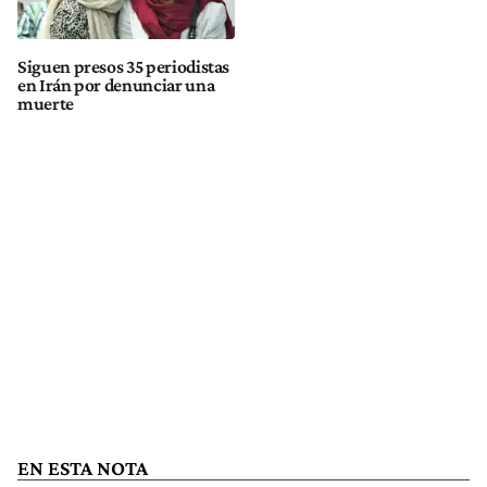
Siguen presos 35 periodistas
en Irán por denunciar una
muerte
EN ESTA NOTA