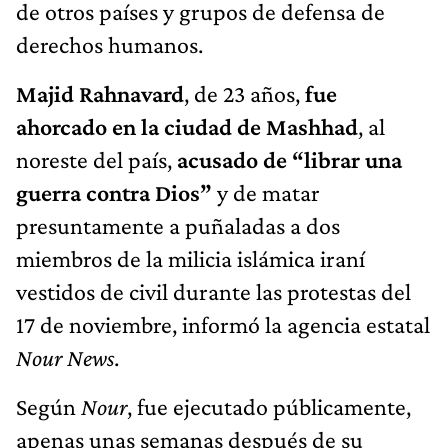
de otros países y grupos de defensa de
derechos humanos.
Majid Rahnavard
, de 23 años,
fue
ahorcado en la ciudad de Mashhad
, al
noreste del país,
acusado de “librar una
guerra contra Dios”
y de matar
presuntamente a puñaladas a dos
miembros de la milicia islámica iraní
vestidos de civil durante las protestas del
17 de noviembre, informó la agencia estatal
Nour News
.
Según
Nour
, fue ejecutado públicamente,
apenas unas semanas después de su