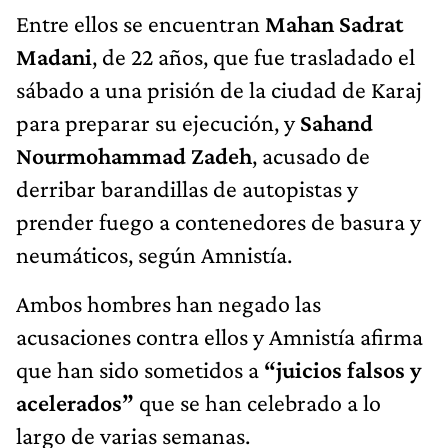
Entre ellos se encuentran
Mahan Sadrat
Madani
, de 22 años, que fue trasladado el
sábado a una prisión de la ciudad de Karaj
para preparar su ejecución, y
Sahand
Nourmohammad Zadeh
, acusado de
derribar barandillas de autopistas y
prender fuego a contenedores de basura y
neumáticos, según Amnistía.
Ambos hombres han negado las
acusaciones contra ellos y Amnistía afirma
que han sido sometidos a
“juicios falsos y
acelerados”
que se han celebrado a lo
largo de varias semanas.