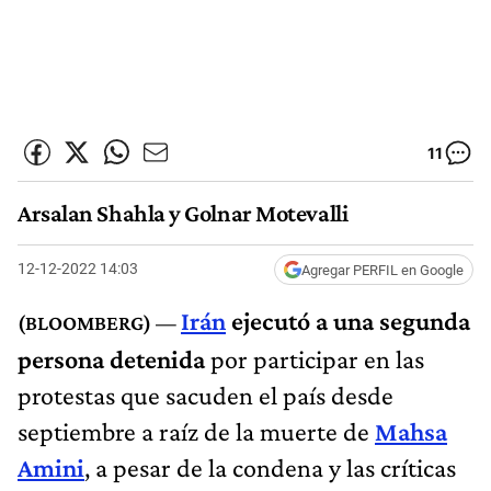
11
Arsalan Shahla y Golnar Motevalli
12-12-2022 14:03
Agregar PERFIL en Google
Irán
ejecutó a una segunda
persona detenida
por participar en las
protestas que sacuden el país desde
septiembre a raíz de la muerte de
Mahsa
Amini
, a pesar de la condena y las críticas