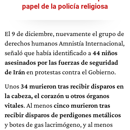
papel de la policía religiosa
El 9 de diciembre, nuevamente el grupo de
derechos humanos Amnistía Internacional,
señaló que había identificado a
44 niños
asesinados por las fuerzas de seguridad
de Irán
en protestas contra el Gobierno.
Unos
34 murieron tras recibir disparos en
la cabeza, el corazón u otros órganos
vitales
. Al menos
cinco murieron tras
recibir disparos de perdigones metálicos
y botes de gas lacrimógeno, y al menos