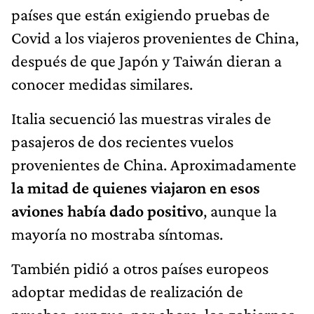
países que están exigiendo pruebas de
Covid a los viajeros provenientes de China,
después de que Japón y Taiwán dieran a
conocer medidas similares.
Italia secuenció las muestras virales de
pasajeros de dos recientes vuelos
provenientes de China. Aproximadamente
la mitad de quienes viajaron en esos
aviones había dado positivo
, aunque la
mayoría no mostraba síntomas.
También pidió a otros países europeos
adoptar medidas de realización de