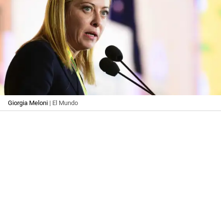
Giorgia Meloni
| El Mundo