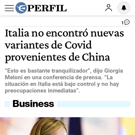
1
Italia no encontró nuevas
variantes de Covid
provenientes de China
“Esto es bastante tranquilizador”, dijo Giorgia
Meloni en una conferencia de prensa. “La
situación en Italia está bajo control y no hay
preocupaciones inmediatas”.