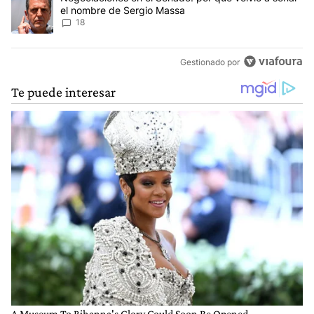
el nombre de Sergio Massa
18
Gestionado por