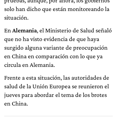
pruebas, aunque, por ahora, los gobiernos
solo han dicho que están monitoreando la
situación.
En
Alemania
, el Ministerio de Salud señaló
que no ha visto evidencia de que haya
surgido alguna variante de preocupación
en China en comparación con lo que ya
circula en Alemania.
Frente a esta situación, las autoridades de
salud de la Unión Europea se reunieron el
jueves para abordar el tema de los brotes
en China.