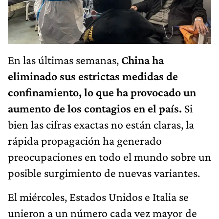
En las últimas semanas,
China ha
eliminado sus estrictas medidas de
confinamiento, lo que ha provocado un
aumento de los contagios en el país.
Si
bien las cifras exactas no están claras, la
rápida propagación ha generado
preocupaciones en todo el mundo sobre un
posible surgimiento de nuevas variantes.
El miércoles, Estados Unidos e Italia se
unieron a un número cada vez mayor de