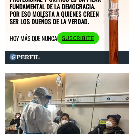
FUNDAMENTAL DE LA DEMOCRACIA.
POR ESO MOLESTA A QUIENES CREEN
SER LOS DUEÑOS DE LA VERDAD.
HOY MÁS QUE NUNCA
SUSCRIBITE