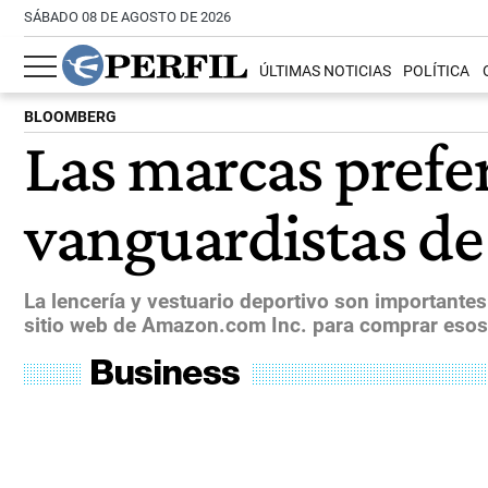
SÁBADO 08 DE AGOSTO DE 2026
ÚLTIMAS NOTICIAS
POLÍTICA
BLOOMBERG
Las marcas prefer
vanguardistas de
La lencería y vestuario deportivo son importante
sitio web de Amazon.com Inc. para comprar esos 