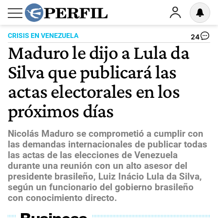
CRISIS EN VENEZUELA
24
Maduro le dijo a Lula da
Silva que publicará las
actas electorales en los
próximos días
Nicolás Maduro se comprometió a cumplir con
las demandas internacionales de publicar todas
las actas de las elecciones de Venezuela
durante una reunión con un alto asesor del
presidente brasileño, Luiz Inácio Lula da Silva,
según un funcionario del gobierno brasileño
con conocimiento directo.