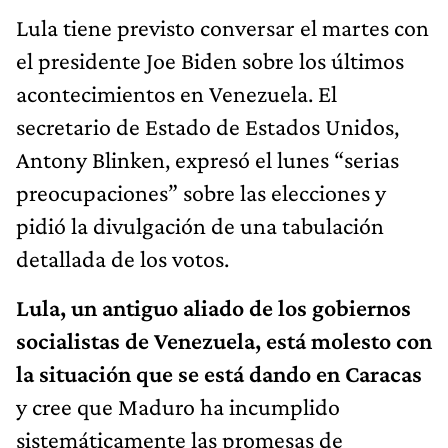
Lula tiene previsto conversar el martes con
el presidente Joe Biden sobre los últimos
acontecimientos en Venezuela. El
secretario de Estado de Estados Unidos,
Antony Blinken, expresó el lunes “serias
preocupaciones” sobre las elecciones y
pidió la divulgación de una tabulación
detallada de los votos.
Lula, un antiguo aliado de los gobiernos
socialistas de Venezuela, está molesto con
la situación que se está dando en Caracas
y cree que Maduro ha incumplido
sistemáticamente las promesas de