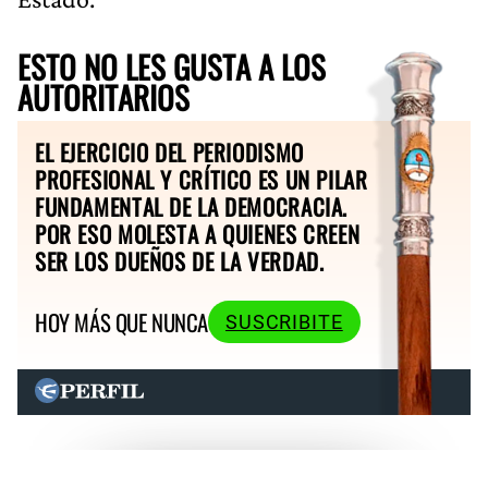
ESTO NO LES GUSTA A LOS
AUTORITARIOS
EL EJERCICIO DEL PERIODISMO
PROFESIONAL Y CRÍTICO ES UN PILAR
FUNDAMENTAL DE LA DEMOCRACIA.
POR ESO MOLESTA A QUIENES CREEN
SER LOS DUEÑOS DE LA VERDAD.
HOY MÁS QUE NUNCA
SUSCRIBITE