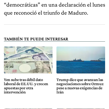
“democráticas” en una declaración el lunes
que reconoció el triunfo de Maduro.
TAMBIÉN TE PUEDE INTERESAR
Yen sube tras débil dato
Trump dice que avanzan las
laboral de EE.UU. y crecen
negociaciones sobre Ormuz
apuestas por otra
pese a nuevas exigencias de
intervención
Irán