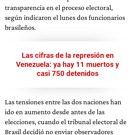
transparencia en el proceso electoral,
según indicaron el lunes dos funcionarios
brasileños.
Las cifras de la represión en
Venezuela: ya hay 11 muertos y
casi 750 detenidos
Las tensiones entre las dos naciones han
ido en aumento desde antes de las
elecciones, cuando el tribunal electoral de
Brasil decidió no enviar observadores