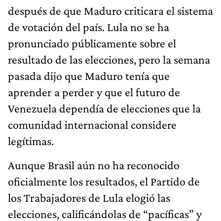
después de que Maduro criticara el sistema
de votación del país. Lula no se ha
pronunciado públicamente sobre el
resultado de las elecciones, pero la semana
pasada dijo que Maduro tenía que
aprender a perder y que el futuro de
Venezuela dependía de elecciones que la
comunidad internacional considere
legítimas.
Aunque Brasil aún no ha reconocido
oficialmente los resultados, el Partido de
los Trabajadores de Lula elogió las
elecciones, calificándolas de “pacíficas” y