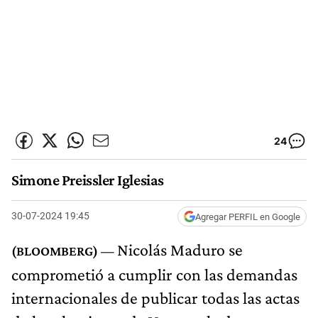
24
Simone Preissler Iglesias
30-07-2024 19:45
Agregar PERFIL en Google
Nicolás Maduro se
comprometió a cumplir con las demandas
internacionales de publicar todas las actas