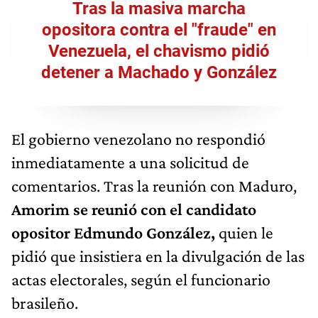
Tras la masiva marcha
opositora contra el "fraude" en
Venezuela, el chavismo pidió
detener a Machado y González
El gobierno venezolano no respondió
inmediatamente a una solicitud de
comentarios. Tras la reunión con Maduro,
Amorim se reunió con el candidato
opositor Edmundo González,
quien le
pidió que insistiera en la divulgación de las
actas electorales, según el funcionario
brasileño.