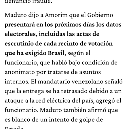
denunció fraude.
Maduro dijo a Amorim que el Gobierno
presentará en los próximos días los datos
electorales, incluidas las actas de
escrutinio de cada recinto de votación
que ha exigido Brasil
, según el
funcionario, que habló bajo condición de
anonimato por tratarse de asuntos
internos. El mandatario venezolano señaló
que la entrega se ha retrasado debido a un
ataque a la red eléctrica del país, agregó el
funcionario. Maduro también afirmó que
es blanco de un intento de golpe de
Estado.