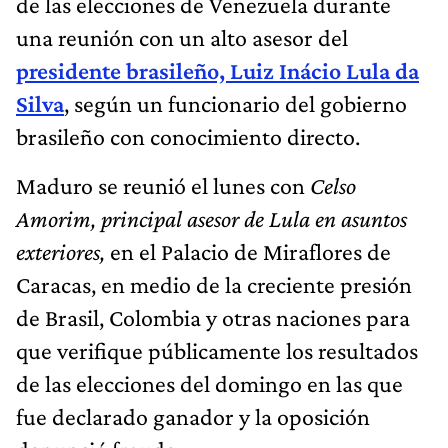
de las elecciones de Venezuela durante
una reunión con un alto asesor del
presidente brasileño, Luiz Inácio Lula da
Silva
, según un funcionario del gobierno
brasileño con conocimiento directo.
Maduro se reunió el lunes con
Celso
Amorim, principal asesor de Lula en asuntos
exteriores,
en el Palacio de Miraflores de
Caracas, en medio de la creciente presión
de Brasil, Colombia y otras naciones para
que verifique públicamente los resultados
de las elecciones del domingo en las que
fue declarado ganador y la oposición