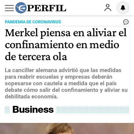
PANDEMIA DE CORONAVIRUS
Merkel piensa en aliviar el
confinamiento en medio
de tercera ola
La canciller alemana advirtió que las medidas
para reabrir escuelas y empresas deberán
sopesarse con cautela a medida que el país
debate cómo salir del confinamiento y aliviar su
debilitada economía.