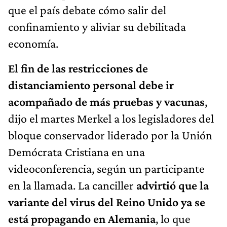
que el país debate cómo salir del
confinamiento y aliviar su debilitada
economía.
El fin de las restricciones de
distanciamiento personal debe ir
acompañado de más pruebas y vacunas
,
dijo el martes Merkel a los legisladores del
bloque conservador liderado por la Unión
Demócrata Cristiana en una
videoconferencia, según un participante
en la llamada. La canciller
advirtió que la
variante del virus del Reino Unido ya se
está propagando en Alemania
, lo que