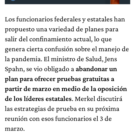
Los funcionarios federales y estatales han
propuesto una variedad de planes para
salir del confinamiento actual, lo que
genera cierta confusión sobre el manejo de
la pandemia. El ministro de Salud, Jens
Spahn, se vio obligado a
abandonar un
plan para ofrecer pruebas gratuitas a
partir de marzo en medio de la oposición
de los líderes estatales
. Merkel discutirá
las estrategias de prueba en su próxima
reunión con esos funcionarios el 3 de
marzo.