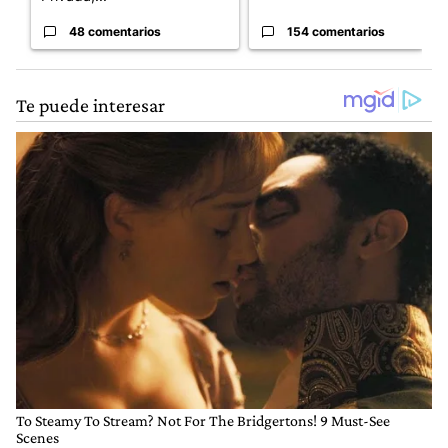
48 comentarios
154 comentarios