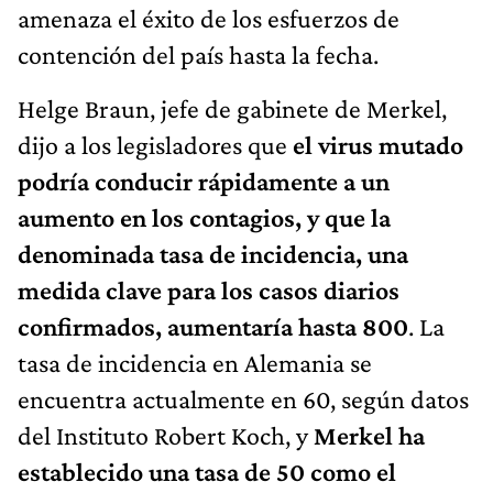
amenaza el éxito de los esfuerzos de
contención del país hasta la fecha.
Helge Braun, jefe de gabinete de Merkel,
dijo a los legisladores que
el virus mutado
podría conducir rápidamente a un
aumento en los contagios, y que la
denominada tasa de incidencia, una
medida clave para los casos diarios
confirmados, aumentaría hasta 800
. La
tasa de incidencia en Alemania se
encuentra actualmente en 60, según datos
del Instituto Robert Koch, y
Merkel ha
establecido una tasa de 50 como el