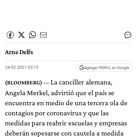
Arne Delfs
24-02-2021 03:15
Agregar PERFIL en Google
La canciller alemana,
Angela Merkel, advirtió que el país se
encuentra en medio de una tercera ola de
contagios por coronavirus y que las
medidas para reabrir escuelas y empresas
deberán sopesarse con cautela a medida