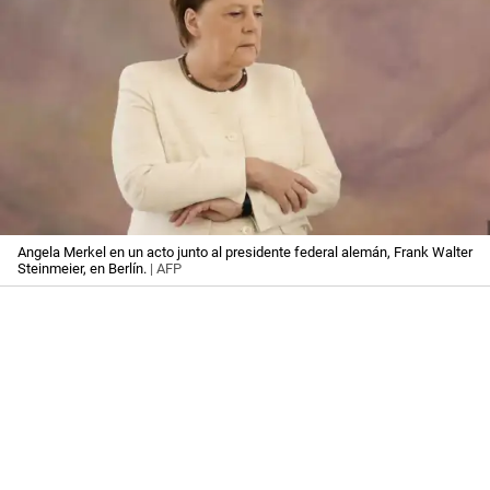
Angela Merkel en un acto junto al presidente federal alemán, Frank Walter
Steinmeier, en Berlín.
| AFP