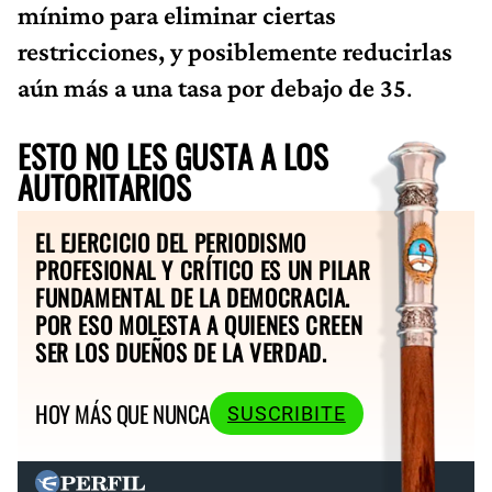
mínimo para eliminar ciertas
restricciones, y posiblemente reducirlas
aún más a una tasa por debajo de 35
.
ESTO NO LES GUSTA A LOS
AUTORITARIOS
EL EJERCICIO DEL PERIODISMO
PROFESIONAL Y CRÍTICO ES UN PILAR
FUNDAMENTAL DE LA DEMOCRACIA.
POR ESO MOLESTA A QUIENES CREEN
SER LOS DUEÑOS DE LA VERDAD.
HOY MÁS QUE NUNCA
SUSCRIBITE