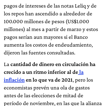
pagos de intereses de las notas Leliq y de
los repos han ascendido a alrededor de
100.000 millones de pesos (US$1.000
millones) al mes a partir de marzo y estos
pagos serían aun mayores si el Banco
aumenta los costos de endeudamiento,
dijeron las fuentes consultadas.
La
cantidad de dinero en circulación ha
crecido a un ritmo inferior al de
la
inflación
en lo que va de 2021
, pero los
economistas prevén una ola de gastos
antes de las elecciones de mitad de
período de noviembre, en las que la alianza