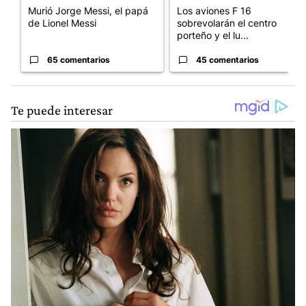
Murió Jorge Messi, el papá
Los aviones F 16
de Lionel Messi
sobrevolarán el centro
porteño y el lu...
65 comentarios
45 comentarios