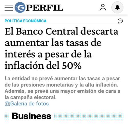
POLÍTICA ECONÓMICA
El Banco Central descarta
aumentar las tasas de
interés a pesar de la
inflación del 50%
La entidad no prevé aumentar las tasas a pesar
de las presiones monetarias y la alta inflación.
Además, se prevé una mayor emisión de cara a
la campaña electoral.
Galería de fotos