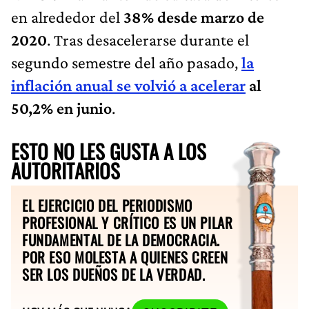
en alrededor del
38% desde marzo de
2020
. Tras desacelerarse durante el
segundo semestre del año pasado,
la
inflación anual se volvió a acelerar
al
50,2% en junio
.
ESTO NO LES GUSTA A LOS
AUTORITARIOS
EL EJERCICIO DEL PERIODISMO
PROFESIONAL Y CRÍTICO ES UN PILAR
FUNDAMENTAL DE LA DEMOCRACIA.
POR ESO MOLESTA A QUIENES CREEN
SER LOS DUEÑOS DE LA VERDAD.