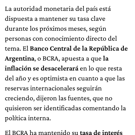
La autoridad monetaria del país está
dispuesta a mantener su tasa clave
durante los próximos meses, según
personas con conocimiento directo del
tema. El
Banco Central de la República de
Argentina
, o BCRA, apuesta a que
la
inflación se desacelerará
en lo que resta
del año y es optimista en cuanto a que las
reservas internacionales seguirán
creciendo, dijeron las fuentes, que no
quisieron ser identificadas comentando la
política interna.
El BCRA ha mantenido su
tasa de interés