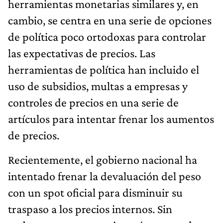
herramientas monetarias similares y, en
cambio, se centra en una serie de opciones
de política poco ortodoxas para controlar
las expectativas de precios. Las
herramientas de política han incluido el
uso de subsidios, multas a empresas y
controles de precios en una serie de
artículos para intentar frenar los aumentos
de precios.
Recientemente, el gobierno nacional ha
intentado frenar la devaluación del peso
con un spot oficial para disminuir su
traspaso a los precios internos. Sin