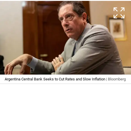
Argentina Central Bank Seeks to Cut Rates and Slow Inflation
| Bloomberg