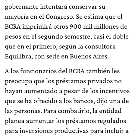
gobernante intentará conservar su
mayoría en el Congreso. Se estima que el
BCRA imprimirá otros 900 mil millones de
pesos en el segundo semestre, casi el doble
que en el primero, según la consultora
Equilibra, con sede en Buenos Aires.
A los funcionarios del BCRA también les
preocupa que los préstamos privados no
hayan aumentado a pesar de los incentivos
que se ha ofrecido a los bancos, dijo una de
las personas. Para combatirlo, la entidad
planea aumentar los préstamos regulados
para inversiones productivas para incluir a