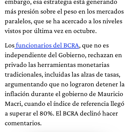
embargo, esa estrategia está generando
más presión sobre el peso en los mercados
paralelos, que se ha acercado a los niveles
vistos por última vez en octubre.
Los
funcionarios del BCRA
, que no es
independiente del Gobierno, rechazan en
privado las herramientas monetarias
tradicionales, incluidas las alzas de tasas,
argumentando que no lograron detener la
inflación durante el gobierno de Mauricio
Macri, cuando el índice de referencia llegó
a superar el 80%. El BCRA declinó hacer
comentarios.