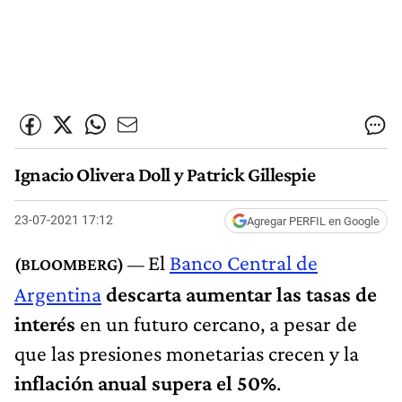
Ignacio Olivera Doll y Patrick Gillespie
23-07-2021 17:12
Agregar PERFIL en Google
El
Banco Central de
Argentina
descarta aumentar las tasas de
interés
en un futuro cercano, a pesar de
que las presiones monetarias crecen y la
inflación anual supera el 50%
.