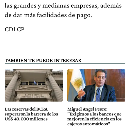
las grandes y medianas empresas, además
de dar más facilidades de pago.
CDI CP
TAMBIÉN TE PUEDE INTERESAR
Las reservas del BCRA
Miguel Angel Pesce:
superaron la barrera de los
"Exigimos a los bancos que
US$ 40.000 millones
mejoren la eficiencia en los
cajeros automáticos"