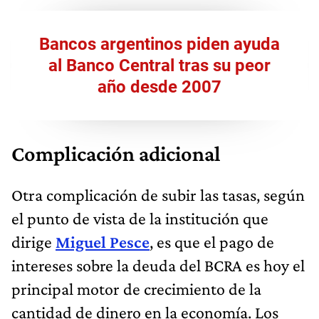
Bancos argentinos piden ayuda
al Banco Central tras su peor
año desde 2007
Complicación adicional
Otra complicación de subir las tasas, según
el punto de vista de la institución que
dirige
Miguel Pesce
, es que el pago de
intereses sobre la deuda del BCRA es hoy el
principal motor de crecimiento de la
cantidad de dinero en la economía. Los