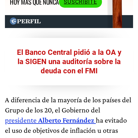
HOY MÁS QUE NUNCA
SUSCRIBITE
El Banco Central pidió a la OA y
la SIGEN una auditoría sobre la
deuda con el FMI
A diferencia de la mayoría de los países del
Grupo de los 20, el Gobierno del
presidente
Alberto Fernández
ha evitado
el uso de objetivos de inflación u otras