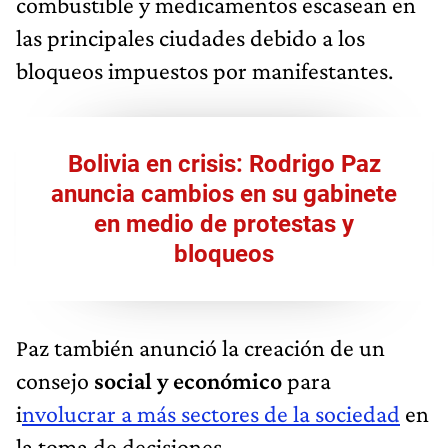
combustible y medicamentos escasean en
las principales ciudades debido a los
bloqueos impuestos por manifestantes.
Bolivia en crisis: Rodrigo Paz
anuncia cambios en su gabinete
en medio de protestas y
bloqueos
Paz también anunció la creación de un
consejo
social y económico
para
i
nvolucrar a más sectores de la sociedad
en
la toma de decisiones.