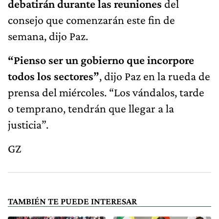
debatirán durante las reuniones
del
consejo que comenzarán este fin de
semana, dijo Paz.
“Pienso ser un gobierno que incorpore
todos los sectores”
, dijo Paz en la rueda de
prensa del miércoles. “Los vándalos, tarde
o temprano, tendrán que llegar a la
justicia”.
GZ
TAMBIÉN TE PUEDE INTERESAR