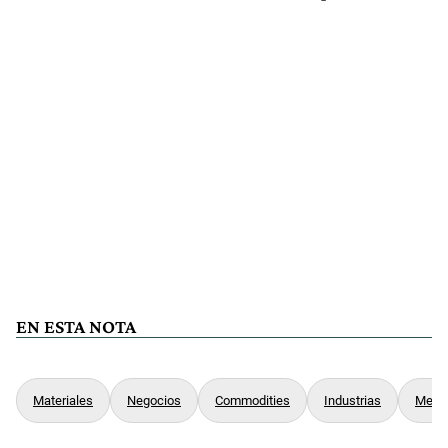
EN ESTA NOTA
Materiales
Negocios
Commodities
Industrias
Metal