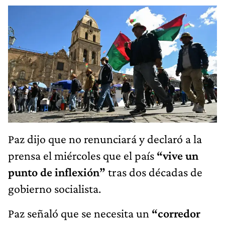
Paz dijo que no renunciará y declaró a la
prensa el miércoles que el país
“vive un
punto de inflexión”
tras dos décadas de
gobierno socialista.
Paz señaló que se necesita un
“corredor