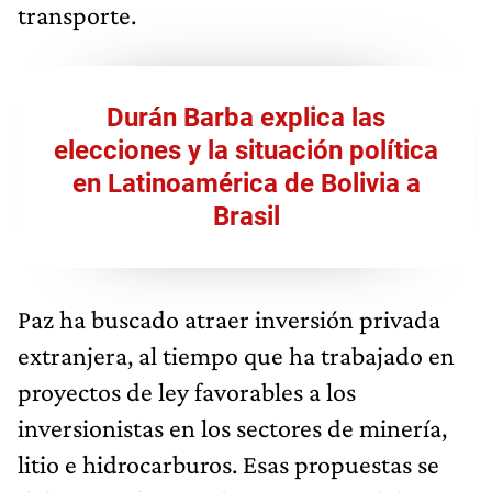
transporte.
Durán Barba explica las
elecciones y la situación política
en Latinoamérica de Bolivia a
Brasil
Paz ha buscado atraer inversión privada
extranjera, al tiempo que ha trabajado en
proyectos de ley favorables a los
inversionistas en los sectores de minería,
litio e hidrocarburos. Esas propuestas se