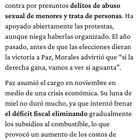
contra por presuntos
delitos de abuso
sexual de menores y trata de personas
. Ha
apoyado abiertamente las protestas,
aunque niega haberlas organizado. El año
pasado, antes de que las elecciones dieran
la victoria a Paz, Morales advirtió que “si la
derecha gana, vamos a ver si aguanta”.
Paz asumió el cargo en noviembre en
medio de una crisis económica. Su luna de
miel no duró mucho, ya que intentó frenar
el déficit fiscal eliminando
gradualmente
los subsidios al combustible, lo que
provocó un aumento de los costos de