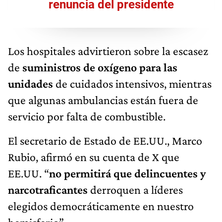
renuncia del presidente
Los hospitales advirtieron sobre la escasez
de
suministros de oxígeno para las
unidades
de cuidados intensivos, mientras
que algunas ambulancias están fuera de
servicio por falta de combustible.
El secretario de Estado de EE.UU., Marco
Rubio, afirmó en su cuenta de X que
EE.UU. “
no permitirá que delincuentes y
narcotraficantes
derroquen a líderes
elegidos democráticamente en nuestro