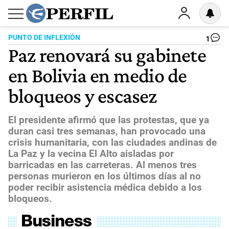
PUNTO DE INFLEXIÓN
1
Paz renovará su gabinete
en Bolivia en medio de
bloqueos y escasez
El presidente afirmó que las protestas, que ya
duran casi tres semanas, han provocado una
crisis humanitaria, con las ciudades andinas de
La Paz y la vecina El Alto aisladas por
barricadas en las carreteras. Al menos tres
personas murieron en los últimos días al no
poder recibir asistencia médica debido a los
bloqueos.