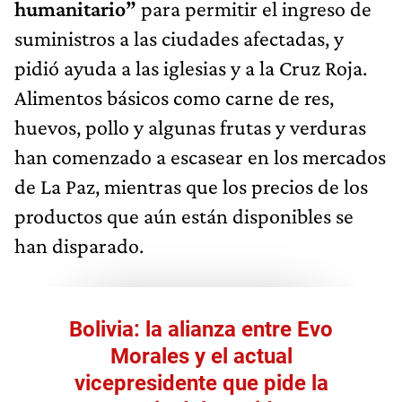
humanitario”
para permitir el ingreso de
suministros a las ciudades afectadas, y
pidió ayuda a las iglesias y a la Cruz Roja.
Alimentos básicos como carne de res,
huevos, pollo y algunas frutas y verduras
han comenzado a escasear en los mercados
de La Paz, mientras que los precios de los
productos que aún están disponibles se
han disparado.
Bolivia: la alianza entre Evo
Morales y el actual
vicepresidente que pide la