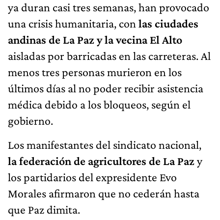
ya duran casi tres semanas, han provocado
una crisis humanitaria, con
las ciudades
andinas de La Paz y la vecina El Alto
aisladas por barricadas en las carreteras. Al
menos tres personas murieron en los
últimos días al no poder recibir asistencia
médica debido a los bloqueos, según el
gobierno.
Los manifestantes del sindicato nacional,
la federación de agricultores de La Paz
y
los partidarios del expresidente Evo
Morales afirmaron que no cederán hasta
que Paz dimita.