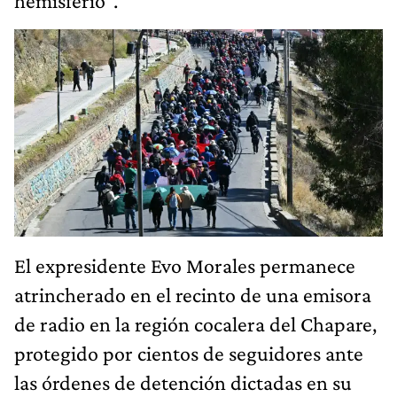
hemisferio”.
El expresidente Evo Morales permanece
atrincherado en el recinto de una emisora
de radio en la región cocalera del Chapare,
protegido por cientos de seguidores ante
las órdenes de detención dictadas en su