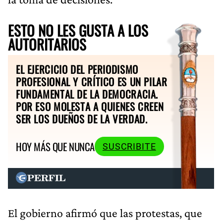
ESTO NO LES GUSTA A LOS
AUTORITARIOS
EL EJERCICIO DEL PERIODISMO
PROFESIONAL Y CRÍTICO ES UN PILAR
FUNDAMENTAL DE LA DEMOCRACIA.
POR ESO MOLESTA A QUIENES CREEN
SER LOS DUEÑOS DE LA VERDAD.
HOY MÁS QUE NUNCA
SUSCRIBITE
El gobierno afirmó que las protestas, que