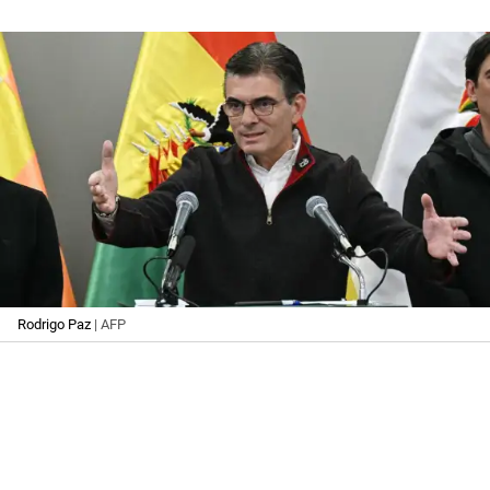
Rodrigo Paz
| AFP