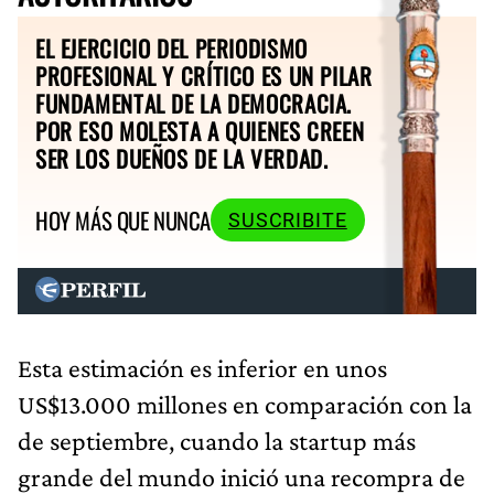
EL EJERCICIO DEL PERIODISMO
PROFESIONAL Y CRÍTICO ES UN PILAR
FUNDAMENTAL DE LA DEMOCRACIA.
POR ESO MOLESTA A QUIENES CREEN
SER LOS DUEÑOS DE LA VERDAD.
HOY MÁS QUE NUNCA
SUSCRIBITE
Esta estimación es inferior en unos
US$13.000 millones en comparación con la
de septiembre, cuando la startup más
grande del mundo inició una recompra de