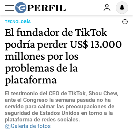
TECNOLOGÍA
El fundador de TikTok
podría perder US$ 13.000
millones por los
problemas de la
plataforma
El testimonio del CEO de TikTok, Shou Chew,
ante el Congreso la semana pasada no ha
servido para calmar las preocupaciones de
seguridad de Estados Unidos en torno a la
plataforma de redes sociales.
Galería de fotos