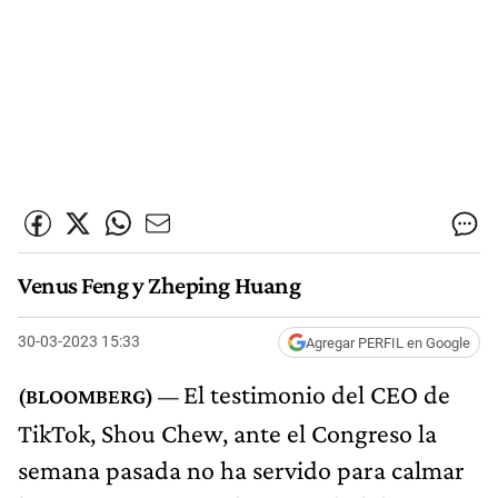
Venus Feng y Zheping Huang
30-03-2023 15:33
Agregar PERFIL en Google
El testimonio del CEO de
TikTok, Shou Chew, ante el Congreso la
semana pasada no ha servido para calmar