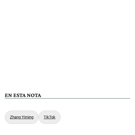
EN ESTA NOTA
Zhang Yiming
TikTok