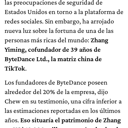
las preocupaciones de seguridad de
Estados Unidos en torno a la plataforma de
redes sociales. Sin embargo, ha arrojado
nueva luz sobre la fortuna de una de las
personas más ricas del mundo:
Zhang
Yiming, cofundador de 39 años de
ByteDance Ltd., la matriz china de
TikTok
.
Los fundadores de ByteDance poseen
alrededor del 20% de la empresa, dijo
Chew en su testimonio, una cifra inferior a
las estimaciones reportadas en los últimos
años.
Eso situaría el patrimonio de Zhang