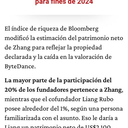
para fines de 2024
El índice de riqueza de Bloomberg
modificó la estimación del patrimonio neto
de Zhang para reflejar la propiedad
declarada y la caída en la valoración de
ByteDance.
La mayor parte de la participación del
20% de los fundadores pertenece a Zhang
,
mientras que el cofundador Liang Rubo
posee alrededor del 1%, según una persona
familiarizada con el asunto. Eso le daría a
Liang un patrimonio neto de US$2.100