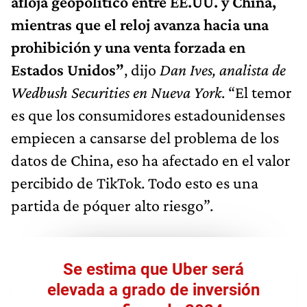
afloja geopolítico entre EE.UU. y China,
mientras que el reloj avanza hacia una
prohibición y una venta forzada en
Estados Unidos”
, dijo
Dan Ives, analista de
Wedbush Securities en Nueva York
. “El temor
es que los consumidores estadounidenses
empiecen a cansarse del problema de los
datos de China, eso ha afectado en el valor
percibido de TikTok. Todo esto es una
partida de póquer alto riesgo”.
Se estima que Uber será
elevada a grado de inversión