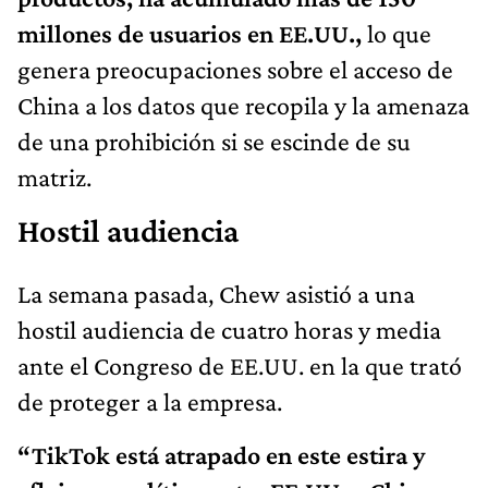
millones de usuarios en EE.UU.,
lo que
genera preocupaciones sobre el acceso de
China a los datos que recopila y la amenaza
de una prohibición si se escinde de su
matriz.
Hostil audiencia
La semana pasada, Chew asistió a una
hostil audiencia de cuatro horas y media
ante el Congreso de EE.UU. en la que trató
de proteger a la empresa.
“TikTok está atrapado en este estira y