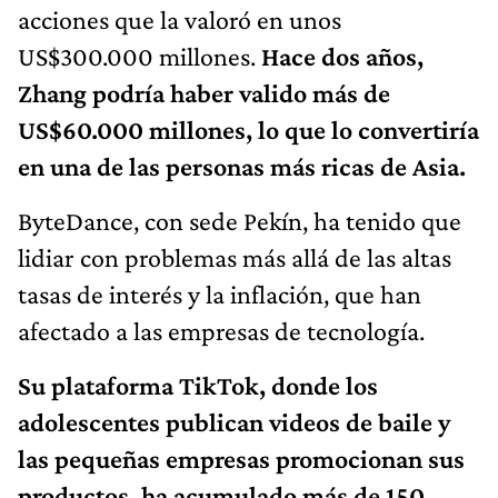
acciones que la valoró en unos
US$300.000 millones.
Hace dos años,
Zhang podría haber valido más de
US$60.000 millones, lo que lo convertiría
en una de las personas más ricas de Asia.
ByteDance, con sede Pekín, ha tenido que
lidiar con problemas más allá de las altas
tasas de interés y la inflación, que han
afectado a las empresas de tecnología.
Su plataforma TikTok, donde los
adolescentes publican videos de baile y
las pequeñas empresas promocionan sus
productos, ha acumulado más de 150