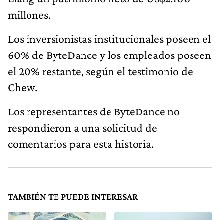
millones.
Los inversionistas institucionales poseen el
60% de ByteDance y los empleados poseen
el 20% restante, según el testimonio de
Chew.
Los representantes de ByteDance no
respondieron a una solicitud de
comentarios para esta historia.
TAMBIÉN TE PUEDE INTERESAR