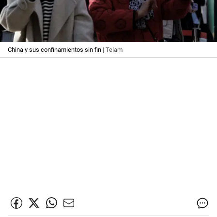
China y sus confinamientos sin fin
| Telam