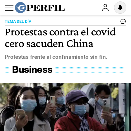
TEMA DEL DÍA
Protestas contra el covid
cero sacuden China
Protestas frente al confinamiento sin fin.