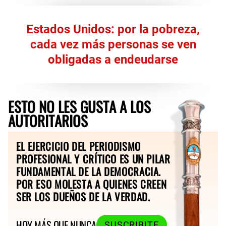
Estados Unidos: por la pobreza,
cada vez más personas se ven
obligadas a endeudarse
ESTO NO LES GUSTA A LOS
AUTORITARIOS
EL EJERCICIO DEL PERIODISMO
PROFESIONAL Y CRÍTICO ES UN PILAR
FUNDAMENTAL DE LA DEMOCRACIA.
POR ESO MOLESTA A QUIENES CREEN
SER LOS DUEÑOS DE LA VERDAD.
HOY MÁS QUE NUNCA
SUSCRIBITE