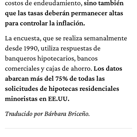
costos de endeudamiento,
sino también
que las tasas deberán permanecer altas
para controlar la inflación.
La encuesta, que se realiza semanalmente
desde 1990, utiliza respuestas de
banqueros hipotecarios, bancos
comerciales y cajas de ahorro.
Los datos
abarcan más del 75% de todas las
solicitudes de hipotecas residenciales
minoristas en EE.UU.
Traducido por Bárbara Briceño.