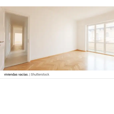
viviendas vacías.
| Shutterstock