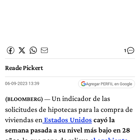
1
Reade Pickert
06-09-2023 13:39
Agregar PERFIL en Google
Un indicador de las
solicitudes de hipotecas para la compra de
viviendas en
Estados Unidos
cayó la
semana pasada a su nivel más bajo en 28