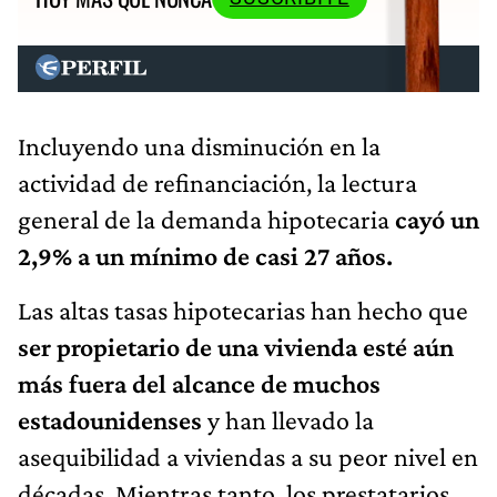
Incluyendo una disminución en la
actividad de refinanciación, la lectura
general de la demanda hipotecaria
cayó un
2,9% a un mínimo de casi 27 años.
Las altas tasas hipotecarias han hecho que
ser propietario de una vivienda esté aún
más fuera del alcance de muchos
estadounidenses
y han llevado la
asequibilidad a viviendas a su peor nivel en
décadas. Mientras tanto, los prestatarios