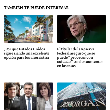
TAMBIÉN TE PUEDE INTERESAR
¿Por qué Estados Unidos
El titular de la Reserva
sigue siendo una excelente
Federal aseguró que se
opción para los ahorristas?
puede “proceder con
cuidado” con los aumentos
en las tasas