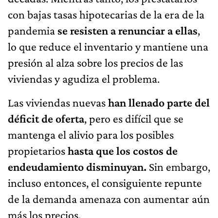
con bajas tasas hipotecarias de la era de la
pandemia
se resisten a renunciar a ellas
,
lo que reduce el inventario y mantiene una
presión al alza sobre los precios de las
viviendas y agudiza el problema.
Las viviendas nuevas
han llenado parte del
déficit de oferta
, pero es difícil que se
mantenga el alivio para los posibles
propietarios
hasta que los costos de
endeudamiento disminuyan.
Sin embargo,
incluso entonces, el consiguiente repunte
de la demanda amenaza con aumentar aún
más los precios.