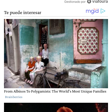
Gestionado por