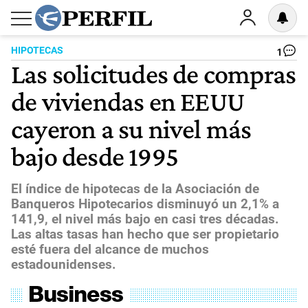
HIPOTECAS
1
Las solicitudes de compras
de viviendas en EEUU
cayeron a su nivel más
bajo desde 1995
El índice de hipotecas de la Asociación de
Banqueros Hipotecarios disminuyó un 2,1% a
141,9, el nivel más bajo en casi tres décadas.
Las altas tasas han hecho que ser propietario
esté fuera del alcance de muchos
estadounidenses.