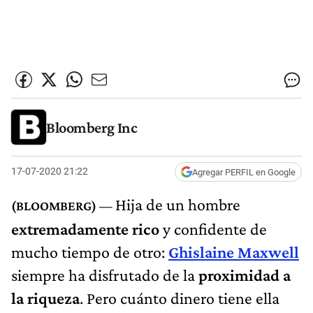
Bloomberg Inc
17-07-2020 21:22
Agregar PERFIL en Google
Hija de un hombre
extremadamente rico
y confidente de
mucho tiempo de otro:
Ghislaine Maxwell
siempre ha disfrutado de la
proximidad a
la riqueza
. Pero cuánto dinero tiene ella