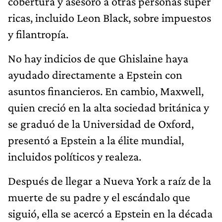
cobertura y asesoró a otras personas súper
ricas, incluido Leon Black, sobre impuestos
y filantropía.
No hay indicios de que Ghislaine haya
ayudado directamente a Epstein con
asuntos financieros. En cambio, Maxwell,
quien creció en la alta sociedad británica y
se graduó de la Universidad de Oxford,
presentó a Epstein a la élite mundial,
incluidos políticos y realeza.
Después de llegar a Nueva York a raíz de la
muerte de su padre y el escándalo que
siguió, ella se acercó a Epstein en la década