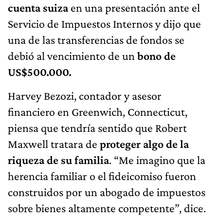
cuenta suiza
en una presentación ante el
Servicio de Impuestos Internos y dijo que
una de las transferencias de fondos se
debió al vencimiento de un
bono de
US$500.000.
Harvey Bezozi, contador y asesor
financiero en Greenwich, Connecticut,
piensa que tendría sentido que Robert
Maxwell tratara de
proteger algo de la
riqueza de su familia
. “Me imagino que la
herencia familiar o el fideicomiso fueron
construidos por un abogado de impuestos
sobre bienes altamente competente”, dice.