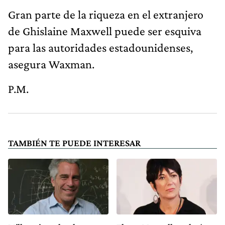
Gran parte de la riqueza en el extranjero
de Ghislaine Maxwell puede ser esquiva
para las autoridades estadounidenses,
asegura Waxman.
P.M.
TAMBIÉN TE PUEDE INTERESAR