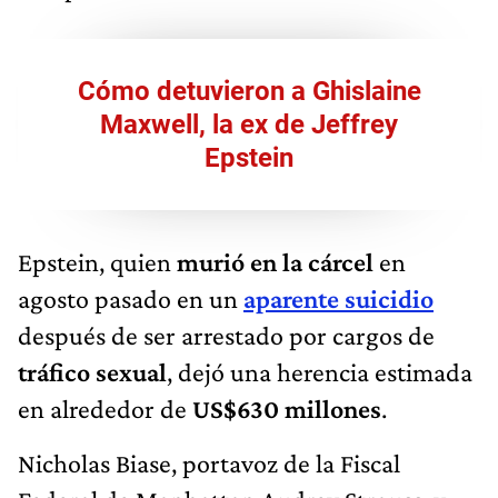
Cómo detuvieron a Ghislaine
Maxwell, la ex de Jeffrey
Epstein
Epstein, quien
murió en la cárcel
en
agosto pasado en un
aparente suicidio
después de ser arrestado por cargos de
tráfico sexual
, dejó una herencia estimada
en alrededor de
US$630 millones
.
Nicholas Biase, portavoz de la Fiscal