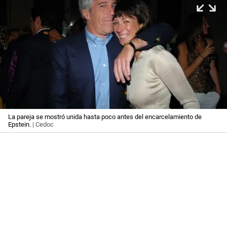
La pareja se mostró unida hasta poco antes del encarcelamiento de
Epstein.
| Cedoc