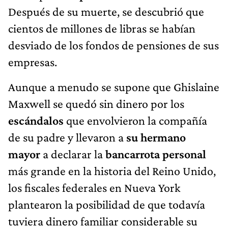
Después de su muerte, se descubrió que
cientos de millones de libras se habían
desviado de los fondos de pensiones de sus
empresas.
Aunque a menudo se supone que Ghislaine
Maxwell se quedó sin dinero por los
escándalos
que envolvieron la compañía
de su padre y llevaron a
su hermano
mayor
a declarar la
bancarrota personal
más grande en la historia del Reino Unido,
los fiscales federales en Nueva York
plantearon la posibilidad de que todavía
tuviera dinero familiar considerable su