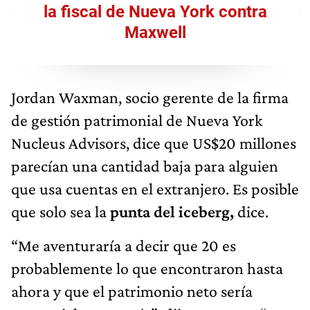
la fiscal de Nueva York contra
Maxwell
Jordan Waxman, socio gerente de la firma
de gestión patrimonial de Nueva York
Nucleus Advisors, dice que US$20 millones
parecían una cantidad baja para alguien
que usa cuentas en el extranjero. Es posible
que solo sea la
punta del iceberg,
dice.
“Me aventuraría a decir que 20 es
probablemente lo que encontraron hasta
ahora y que el patrimonio neto sería