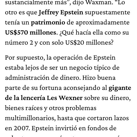
sustancialmente más”, dijo Waxman. “Lo
otro es que
Jeffrey Epstein
supuestamente
tenía un
patrimonio
de aproximadamente
US$570 millones
. ¿Qué hacía ella como su
número 2 y con solo US$20 millones?
Por supuesto, la operación de Epstein
estaba lejos de ser un negocio típico de
administración de dinero. Hizo buena
parte de su fortuna aconsejando al
gigante
de la lencería Les Wexner
sobre su dinero,
bienes raíces y otros problemas
multimillonarios, hasta que cortaron lazos
en 2007. Epstein invirtió en fondos de