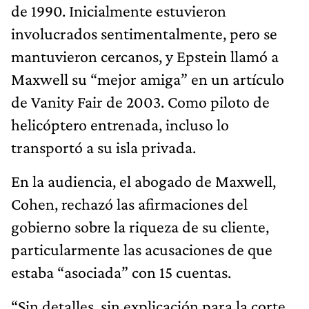
de 1990. Inicialmente estuvieron
involucrados sentimentalmente, pero se
mantuvieron cercanos, y Epstein llamó a
Maxwell su “mejor amiga” en un artículo
de Vanity Fair de 2003. Como piloto de
helicóptero entrenada, incluso lo
transportó a su isla privada.
En la audiencia, el abogado de Maxwell,
Cohen, rechazó las afirmaciones del
gobierno sobre la riqueza de su cliente,
particularmente las acusaciones de que
estaba “asociada” con 15 cuentas.
“Sin detalles, sin explicación para la corte,