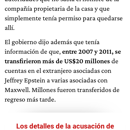
compañía propietaria de la casa y que
simplemente tenía permiso para quedarse
allí.
El gobierno dijo además que tenía
información de que,
entre 2007 y 2011, se
transfirieron más de US$20 millones
de
cuentas en el extranjero asociadas con
Jeffrey Epstein a varias asociadas con
Maxwell. Millones fueron transferidos de
regreso más tarde.
Los detalles de la acusación de