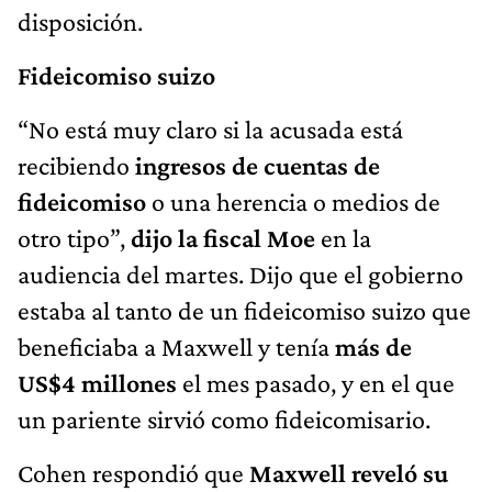
disposición.
Fideicomiso suizo
“No está muy claro si la acusada está
recibiendo
ingresos de cuentas de
fideicomiso
o una herencia o medios de
otro tipo”,
dijo la fiscal Moe
en la
audiencia del martes. Dijo que el gobierno
estaba al tanto de un fideicomiso suizo que
beneficiaba a Maxwell y tenía
más de
US$4 millones
el mes pasado, y en el que
un pariente sirvió como fideicomisario.
Cohen respondió que
Maxwell reveló su