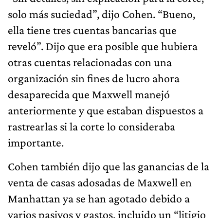
solo más suciedad”, dijo Cohen. “Bueno,
ella tiene tres cuentas bancarias que
reveló”. Dijo que era posible que hubiera
otras cuentas relacionadas con una
organización sin fines de lucro ahora
desaparecida que Maxwell manejó
anteriormente y que estaban dispuestos a
rastrearlas si la corte lo consideraba
importante.
Cohen también dijo que las ganancias de la
venta de casas adosadas de Maxwell en
Manhattan ya se han agotado debido a
varios pasivos y gastos, incluido un “litigio