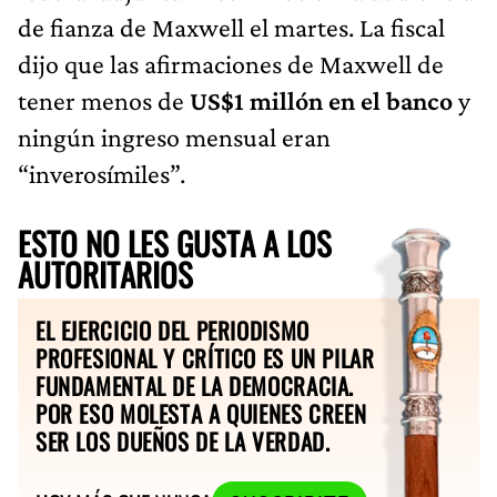
de fianza de Maxwell el martes. La fiscal
dijo que las afirmaciones de Maxwell de
tener menos de
US$1 millón en el banco
y
ningún ingreso mensual eran
“inverosímiles”.
ESTO NO LES GUSTA A LOS
AUTORITARIOS
EL EJERCICIO DEL PERIODISMO
PROFESIONAL Y CRÍTICO ES UN PILAR
FUNDAMENTAL DE LA DEMOCRACIA.
POR ESO MOLESTA A QUIENES CREEN
SER LOS DUEÑOS DE LA VERDAD.