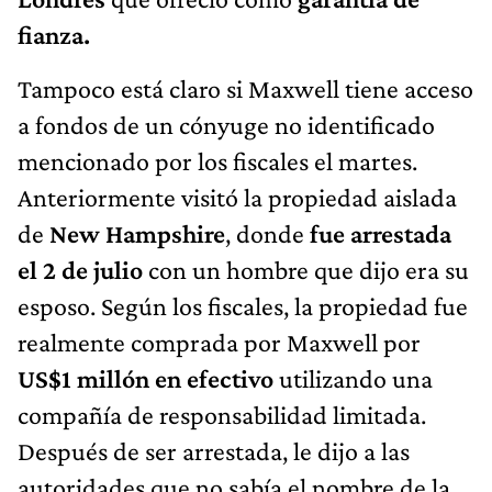
fianza.
Tampoco está claro si Maxwell tiene acceso
a fondos de un cónyuge no identificado
mencionado por los fiscales el martes.
Anteriormente visitó la propiedad aislada
de
New Hampshire
, donde
fue arrestada
el 2 de julio
con un hombre que dijo era su
esposo. Según los fiscales, la propiedad fue
realmente comprada por Maxwell por
US$1 millón en efectivo
utilizando una
compañía de responsabilidad limitada.
Después de ser arrestada, le dijo a las
autoridades que no sabía el nombre de la