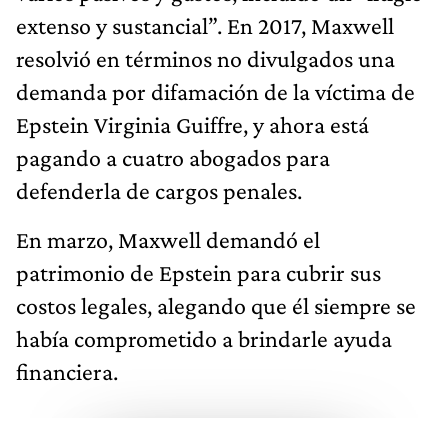
extenso y sustancial”. En 2017, Maxwell
resolvió en términos no divulgados una
demanda por difamación de la víctima de
Epstein Virginia Guiffre, y ahora está
pagando a cuatro abogados para
defenderla de cargos penales.
En marzo, Maxwell demandó el
patrimonio de Epstein para cubrir sus
costos legales, alegando que él siempre se
había comprometido a brindarle ayuda
financiera.