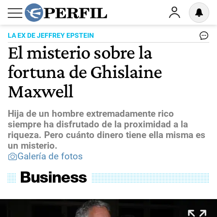
LA EX DE JEFFREY EPSTEIN
El misterio sobre la
fortuna de Ghislaine
Maxwell
Hija de un hombre extremadamente rico
siempre ha disfrutado de la proximidad a la
riqueza. Pero cuánto dinero tiene ella misma es
un misterio.
Galería de fotos