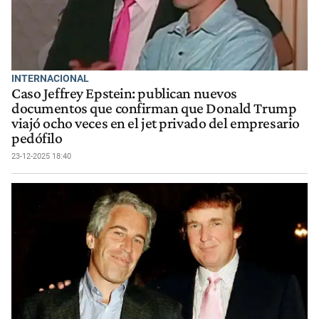
INTERNACIONAL
Caso Jeffrey Epstein: publican nuevos
documentos que confirman que Donald Trump
viajó ocho veces en el jet privado del empresario
pedófilo
23-12-2025 18:40