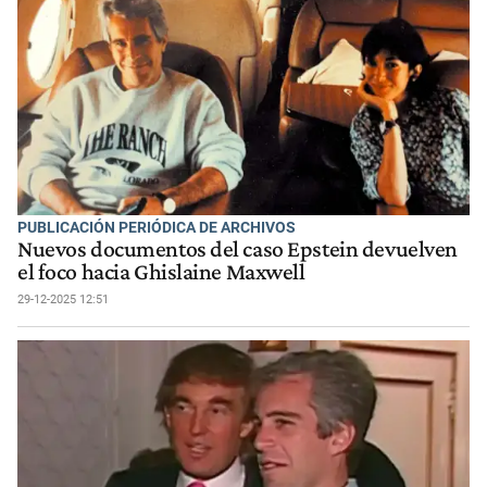
PUBLICACIÓN PERIÓDICA DE ARCHIVOS
Nuevos documentos del caso Epstein devuelven
el foco hacia Ghislaine Maxwell
29-12-2025 12:51