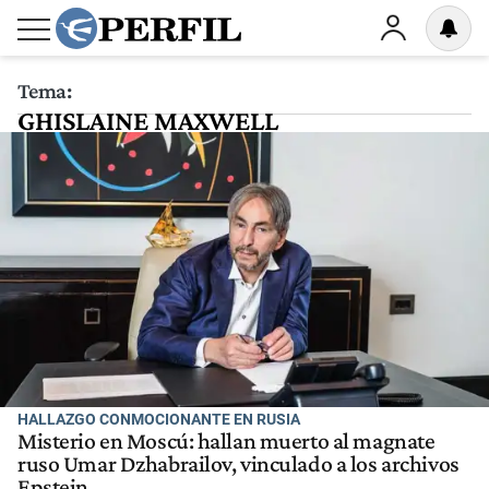
Tema:
GHISLAINE MAXWELL
HALLAZGO CONMOCIONANTE EN RUSIA
Misterio en Moscú: hallan muerto al magnate
ruso Umar Dzhabrailov, vinculado a los archivos
Epstein