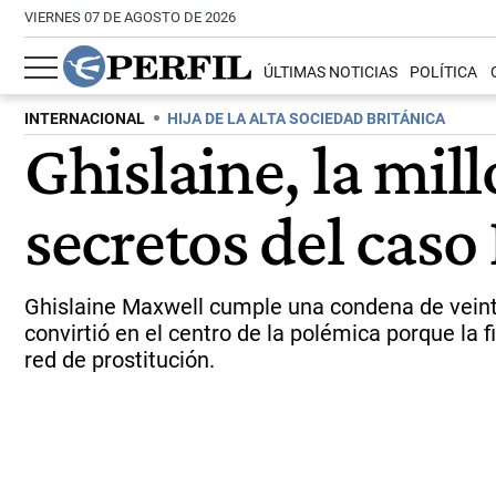
VIERNES 07 DE AGOSTO DE 2026
ÚLTIMAS NOTICIAS
POLÍTICA
INTERNACIONAL
HIJA DE LA ALTA SOCIEDAD BRITÁNICA
Ghislaine, la mil
secretos del caso
Ghislaine Maxwell cumple una condena de veinte
convirtió en el centro de la polémica porque la 
red de prostitución.