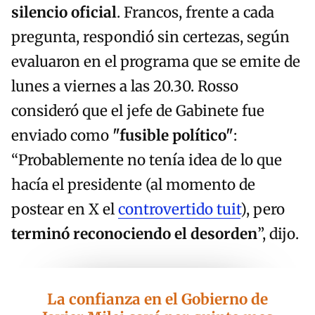
silencio oficial
. Francos, frente a cada
pregunta, respondió sin certezas, según
evaluaron en el programa que se emite de
lunes a viernes a las 20.30. Rosso
consideró que el jefe de Gabinete fue
enviado como
"fusible político"
:
“Probablemente no tenía idea de lo que
hacía el presidente (al momento de
postear en X el
controvertido tuit
), pero
terminó reconociendo el desorden
”, dijo.
La confianza en el Gobierno de