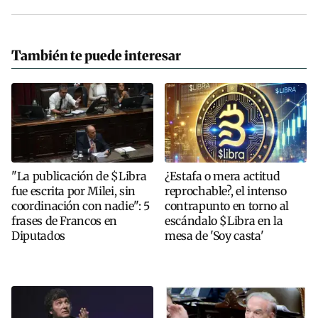
También te puede interesar
"La publicación de $Libra
¿Estafa o mera actitud
fue escrita por Milei, sin
reprochable?, el intenso
coordinación con nadie": 5
contrapunto en torno al
frases de Francos en
escándalo $Libra en la
Diputados
mesa de 'Soy casta'