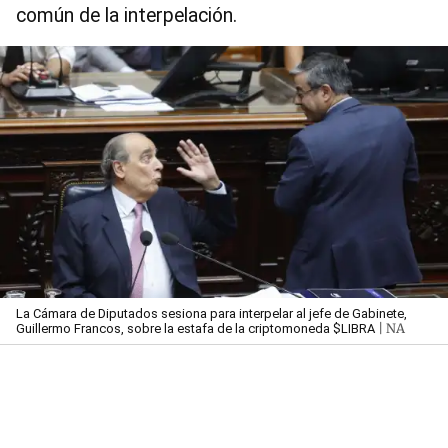
común de la interpelación.
La Cámara de Diputados sesiona para interpelar al jefe de Gabinete,
| NA
Guillermo Francos, sobre la estafa de la criptomoneda $LIBRA