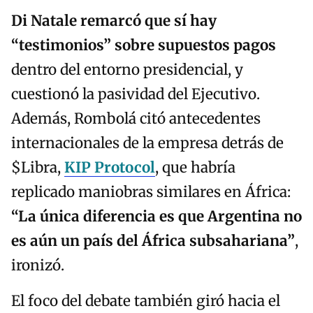
Di Natale remarcó que sí hay
“testimonios” sobre supuestos pagos
dentro del entorno presidencial, y
cuestionó la pasividad del Ejecutivo.
Además, Rombolá citó antecedentes
internacionales de la empresa detrás de
$Libra,
KIP Protocol
, que habría
replicado maniobras similares en África:
“La única diferencia es que Argentina no
es aún un país del África subsahariana”
,
ironizó.
El foco del debate también giró hacia el