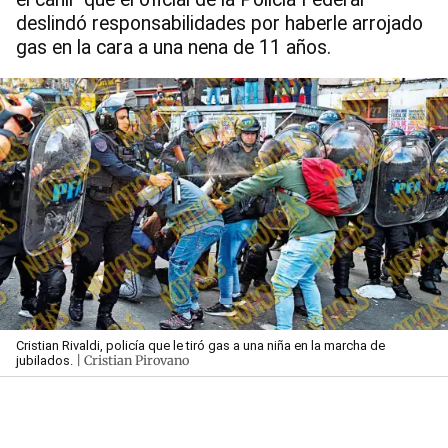
deslindó responsabilidades por haberle arrojado
gas en la cara a una nena de 11 años.
Cristian Rivaldi, policía que le tiró gas a una niña en la marcha de
| Cristian Pirovano
jubilados.