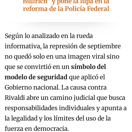
Bullrich” y pone la lupa en la
reforma de la Policía Federal
Según lo analizado en la rueda
informativa, la represión de septiembre
no quedó solo en una imagen viral sino
que se convirtió en un
símbolo del
modelo de seguridad
que aplicó el
Gobierno nacional. La causa contra
Rivaldi abre un camino judicial que busca
responsabilidades individuales y apunta a
la legalidad y los límites del uso de la
fuerza en democracia.