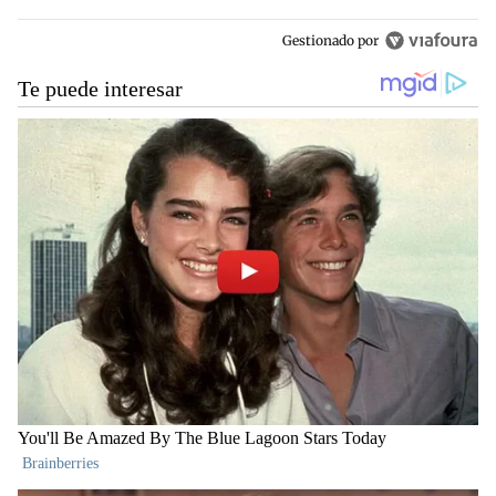
Gestionado por