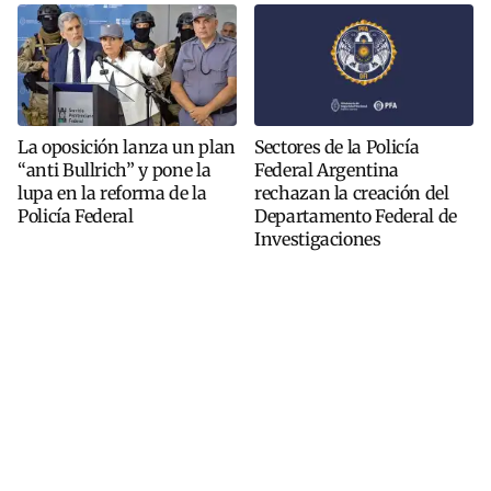
La oposición lanza un plan
Sectores de la Policía
“anti Bullrich” y pone la
Federal Argentina
lupa en la reforma de la
rechazan la creación del
Policía Federal
Departamento Federal de
Investigaciones