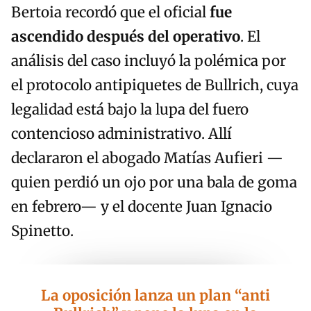
Bertoia recordó que el oficial
fue
ascendido después del operativo
. El
análisis del caso incluyó la polémica por
el protocolo antipiquetes de Bullrich, cuya
legalidad está bajo la lupa del fuero
contencioso administrativo. Allí
declararon el abogado Matías Aufieri —
quien perdió un ojo por una bala de goma
en febrero— y el docente Juan Ignacio
Spinetto.
La oposición lanza un plan “anti