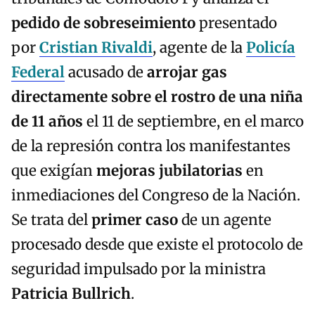
pedido de sobreseimiento
presentado
por
Cristian Rivaldi
, agente de la
Policía
Federal
acusado de
arrojar gas
directamente sobre el rostro de una niña
de 11 años
el 11 de septiembre, en el marco
de la represión contra los manifestantes
que exigían
mejoras jubilatorias
en
inmediaciones del Congreso de la Nación.
Se trata del
primer caso
de un agente
procesado desde que existe el protocolo de
seguridad impulsado por la ministra
Patricia Bullrich
.