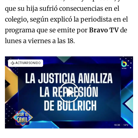
que su hija sufrió consecuencias en el
colegio, según explicó la periodista en el
programa que se emite por
Bravo TV
de
lunes a viernes a las 18.