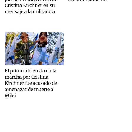
Cristina Kirchner en su
mensaje a la militancia
El primer detenido en la
marcha por Cristina
Kirchner fue acusado de
amenazar de muerte a
Milei