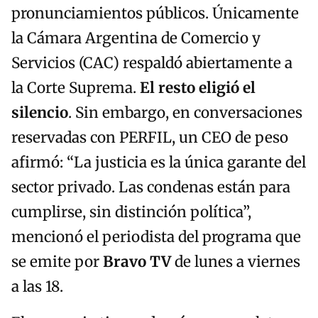
pronunciamientos públicos. Únicamente
la Cámara Argentina de Comercio y
Servicios (CAC) respaldó abiertamente a
la Corte Suprema.
El resto eligió el
silencio
. Sin embargo, en conversaciones
reservadas con PERFIL, un CEO de peso
afirmó: “La justicia es la única garante del
sector privado. Las condenas están para
cumplirse, sin distinción política”,
mencionó el periodista del programa que
se emite por
Bravo TV
de lunes a viernes
a las 18.