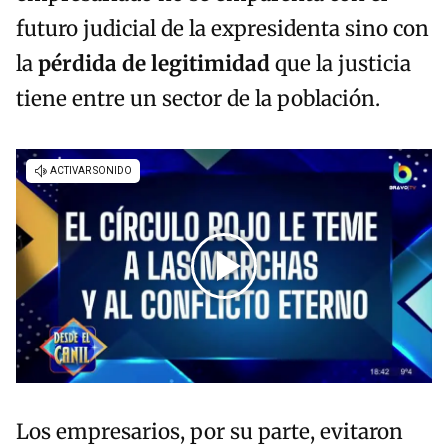
futuro judicial de la expresidenta sino con
la
pérdida de legitimidad
que la justicia
tiene entre un sector de la población.
Los empresarios, por su parte, evitaron