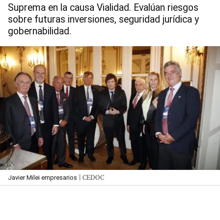
Suprema en la causa Vialidad. Evalúan riesgos
sobre futuras inversiones, seguridad jurídica y
gobernabilidad.
| CEDOC
Javier Milei empresarios