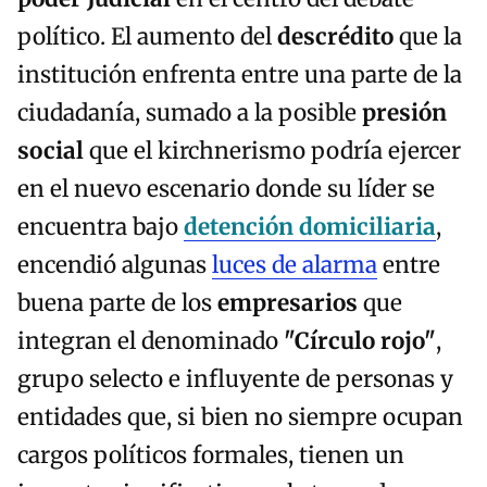
político. El aumento del
descrédito
que la
institución enfrenta entre una parte de la
ciudadanía, sumado a la posible
presión
social
que el kirchnerismo podría ejercer
en el nuevo escenario donde su líder se
encuentra bajo
detención domiciliaria
,
encendió algunas
luces de alarma
entre
buena parte de los
empresarios
que
integran el denominado
"Círculo rojo"
,
grupo selecto e influyente de personas y
entidades que, si bien no siempre ocupan
cargos políticos formales, tienen un