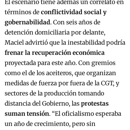
El escenario tiene además un correlato en
términos de
conflictividad social y
gobernabilidad
. Con seis años de
detención domiciliaria por delante,
Maciel advirtió que la inestabilidad podría
frenar la recuperación económica
proyectada para este año. Con gremios
como el de los aceiteros, que organizan
medidas de fuerza por fuera de la CGT, y
sectores de la producción tomando
distancia del Gobierno, las
protestas
suman tensión
. “El oficialismo esperaba
un año de crecimiento, pero sin