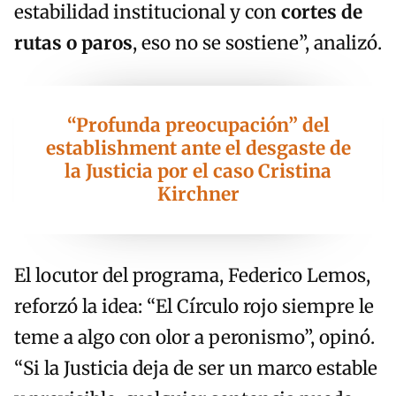
estabilidad institucional y con
cortes de
rutas o paros
, eso no se sostiene”, analizó.
“Profunda preocupación” del
establishment ante el desgaste de
la Justicia por el caso Cristina
Kirchner
El locutor del programa, Federico Lemos,
reforzó la idea: “El Círculo rojo siempre le
teme a algo con olor a peronismo”, opinó.
“Si la Justicia deja de ser un marco estable