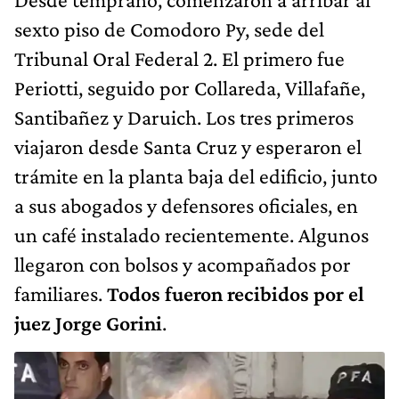
sexto piso de Comodoro Py, sede del
Tribunal Oral Federal 2. El primero fue
Periotti, seguido por Collareda, Villafañe,
Santibañez y Daruich. Los tres primeros
viajaron desde Santa Cruz y esperaron el
trámite en la planta baja del edificio, junto
a sus abogados y defensores oficiales, en
un café instalado recientemente. Algunos
llegaron con bolsos y acompañados por
familiares.
Todos fueron recibidos por el
juez Jorge Gorini
.