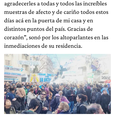
agradecerles a todas y todos las increíbles
muestras de afecto y de cariño todos estos
días acá en la puerta de mi casa y en
distintos puntos del país. Gracias de
corazón", sonó por los altoparlantes en las
inmediaciones de su residencia.