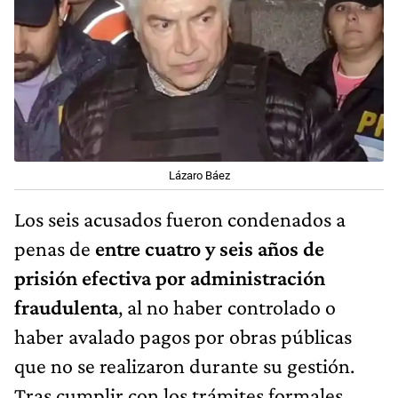
Lázaro Báez
Los seis acusados fueron condenados a
penas de
entre cuatro y seis años de
prisión efectiva por administración
fraudulenta
, al no haber controlado o
haber avalado pagos por obras públicas
que no se realizaron durante su gestión.
Tras cumplir con los trámites formales,