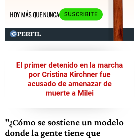
HOY MÁS QUE NUNCA
SUSCRIBITE
El primer detenido en la marcha
por Cristina Kirchner fue
acusado de amenazar de
muerte a Milei
"¿Cómo se sostiene un modelo
donde la gente tiene que