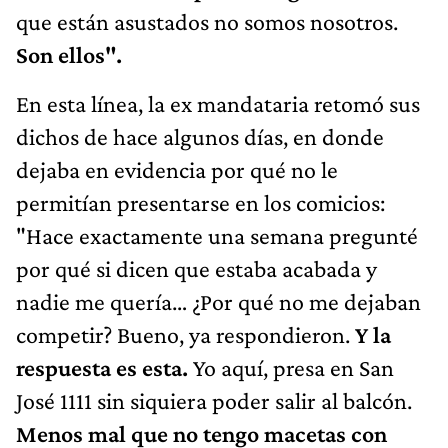
que están asustados no somos nosotros.
Son ellos".
En esta línea, la ex mandataria retomó sus
dichos de hace algunos días, en donde
dejaba en evidencia por qué no le
permitían presentarse en los comicios:
"Hace exactamente una semana pregunté
por qué si dicen que estaba acabada y
nadie me quería… ¿Por qué no me dejaban
competir? Bueno, ya respondieron.
Y la
respuesta es esta.
Yo aquí, presa en San
José 1111 sin siquiera poder salir al balcón.
Menos mal que no tengo macetas con