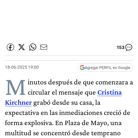
153
18-06-2025 19:00
Agregar PERFIL en Google
M
inutos después de que comenzara a
circular el mensaje que
Cristina
Kirchner
grabó desde su casa, la
expectativa en las inmediaciones creció de
forma explosiva. En Plaza de Mayo, una
multitud se concentró desde temprano