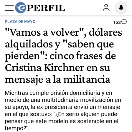
PLAZA DE MAYO
153
"Vamos a volver", dólares
alquilados y "saben que
pierden": cinco frases de
Cristina Kirchner en su
mensaje a la militancia
Mientras cumple prisión domiciliaria y en
medio de una multitudinaria movilización en
su apoyo, la ex presidenta envió un mensaje
en el que sostuvo: "¿En serio alguien puede
pensar que este modelo es sostenible en el
tiempo?".