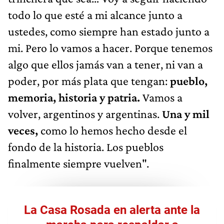
todo lo que esté a mi alcance junto a
ustedes, como siempre han estado junto a
mi. Pero lo vamos a hacer. Porque tenemos
algo que ellos jamás van a tener, ni van a
poder, por más plata que tengan:
pueblo,
memoria, historia y patria.
Vamos a
volver, argentinos y argentinas.
Una y mil
veces,
como lo hemos hecho desde el
fondo de la historia. Los pueblos
finalmente siempre vuelven".
La Casa Rosada en alerta ante la