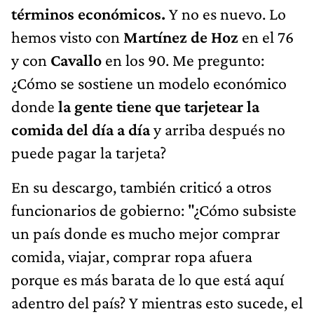
términos económicos.
Y no es nuevo. Lo
hemos visto con
Martínez de Hoz
en el 76
y con
Cavallo
en los 90. Me pregunto:
¿Cómo se sostiene un modelo económico
donde
la gente tiene que tarjetear la
comida del día a día
y arriba después no
puede pagar la tarjeta?
En su descargo, también criticó a otros
funcionarios de gobierno: "¿Cómo subsiste
un país donde es mucho mejor comprar
comida, viajar, comprar ropa afuera
porque es más barata de lo que está aquí
adentro del país? Y mientras esto sucede, el