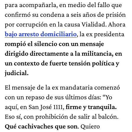
para acompañarla, en medio del fallo que
confirmó su condena a seis años de prisión
por corrupción en la causa Vialidad. Ahora
bajo arresto domiciliari
o
, la ex presidenta
rompió el silencio con un mensaje
dirigido directamente a la militancia, en
un contexto de fuerte tensión política y
judicial.
El mensaje de la ex mandataria comenzó
con un repaso de sus últimos días: “Yo
aquí, en San José 1111,
firme y tranquila.
Eso sí, con prohibición de salir al balcón.
Qué cachivaches que son
. Quiero