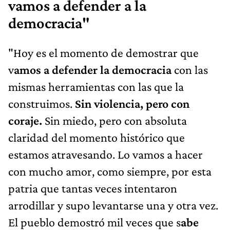
vamos a defender a la
democracia"
"Hoy es el momento de demostrar que
v
amos a defender la democracia
con las
mismas herramientas con las que la
construimos.
Sin violencia, pero con
coraje.
Sin miedo, pero con absoluta
claridad del momento histórico que
estamos atravesando. Lo vamos a hacer
con mucho amor, como siempre, por esta
patria que tantas veces intentaron
arrodillar y supo levantarse una y otra vez.
El pueblo demostró mil veces que s
abe