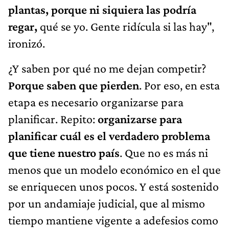
plantas, porque ni siquiera las podría
regar,
qué se yo. Gente ridícula si las hay",
ironizó.
¿Y saben por qué no me dejan competir?
Porque saben que pierden
. Por eso, en esta
etapa es necesario organizarse para
planificar. Repito:
organizarse para
planificar cuál es el verdadero problema
que tiene nuestro país
. Que no es más ni
menos que un modelo económico en el que
se enriquecen unos pocos. Y está sostenido
por un andamiaje judicial, que al mismo
tiempo mantiene vigente a adefesios como