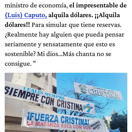
ministro de economía,
el impresentable de
(Luis) Caputo,
alquila dólares. ¡¡Alquila
dólares!!
Para simular que tiene reservas.
¿Realmente hay alguien que pueda pensar
seriamente y sensatamente que esto es
sostenible? Mi dios…Más chanta no se
consigue. "