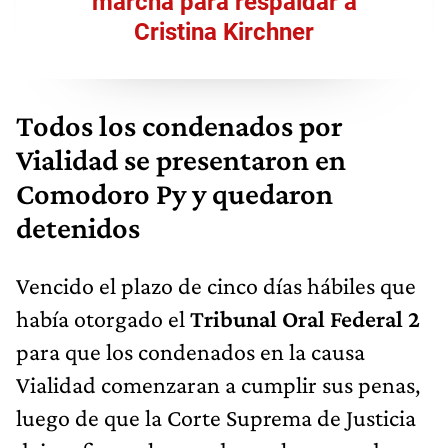
marcha para respaldar a
Cristina Kirchner
Todos los condenados por
Vialidad se presentaron en
Comodoro Py y quedaron
detenidos
Vencido el plazo de cinco días hábiles que
había otorgado el
Tribunal Oral Federal 2
para que los condenados en la causa
Vialidad comenzaran a cumplir sus penas,
luego de que la Corte Suprema de Justicia