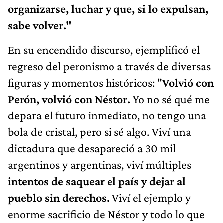
organizarse, luchar y que, si lo expulsan,
sabe volver."
En su encendido discurso, ejemplificó el
regreso del peronismo a través de diversas
figuras y momentos históricos: "
Volvió con
Perón, volvió con Néstor.
Yo no sé qué me
depara el futuro inmediato, no tengo una
bola de cristal, pero si sé algo. Viví una
dictadura que desapareció a 30 mil
argentinos y argentinas, viví múltiples
intentos de saquear el país y dejar al
pueblo sin derechos.
Viví el ejemplo y
enorme sacrificio de Néstor y todo lo que