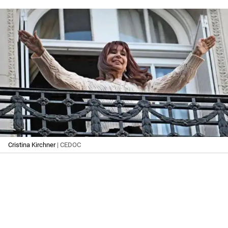
Cristina Kirchner
| CEDOC