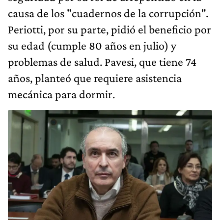
causa de los "cuadernos de la corrupción".
Periotti, por su parte, pidió el beneficio por
su edad (cumple 80 años en julio) y
problemas de salud. Pavesi, que tiene 74
años, planteó que requiere asistencia
mecánica para dormir.