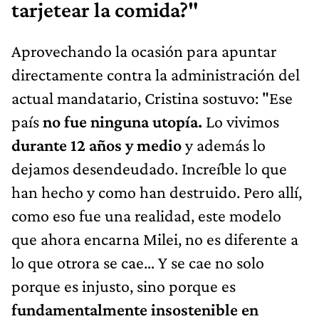
tarjetear la comida?"
Aprovechando la ocasión para apuntar
directamente contra la administración del
actual mandatario, Cristina sostuvo: "Ese
país
no fue ninguna utopía.
Lo vivimos
durante 12 años y medio
y además lo
dejamos desendeudado. Increíble lo que
han hecho y como han destruido. Pero allí,
como eso fue una realidad, este modelo
que ahora encarna Milei, no es diferente a
lo que otrora se cae… Y se cae no solo
porque es injusto, sino porque es
fundamentalmente insostenible en