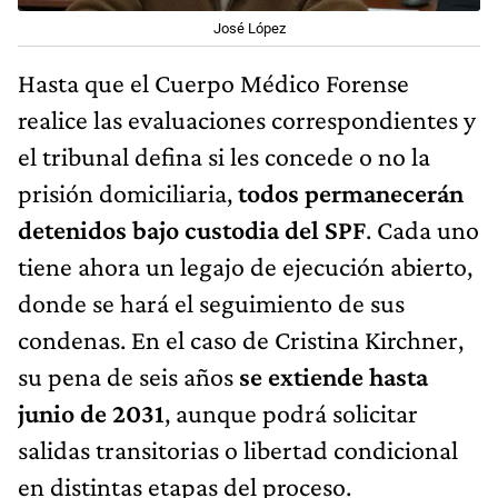
José López
Hasta que el Cuerpo Médico Forense
realice las evaluaciones correspondientes y
el tribunal defina si les concede o no la
prisión domiciliaria,
todos permanecerán
detenidos bajo custodia del SPF
. Cada uno
tiene ahora un legajo de ejecución abierto,
donde se hará el seguimiento de sus
condenas. En el caso de Cristina Kirchner,
su pena de seis años
se extiende hasta
junio de 2031
, aunque podrá solicitar
salidas transitorias o libertad condicional
en distintas etapas del proceso.