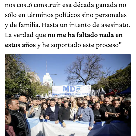
nos costó construir esa década ganada no
sólo en términos políticos sino personales
y de familia. Hasta un intento de asesinato.
La verdad que
no me ha faltado nada en
estos años
y he soportado este proceso"