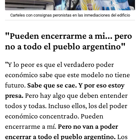
Carteles con consignas peronistas en las inmediaciones del edificio
"Pueden encerrarme a mi... pero
no a todo el pueblo argentino"
"Y lo peor es que el verdadero poder
económico sabe que este modelo no tiene
futuro.
Sabe que se cae. Y por eso estoy
presa.
Pero hay algo que deben entender
todos y todas. Incluso ellos, los del poder
económico concentrado. Pueden
encerrarme a mí.
Pero no van a poder
encerrar a todo el pueblo argentino.
Los