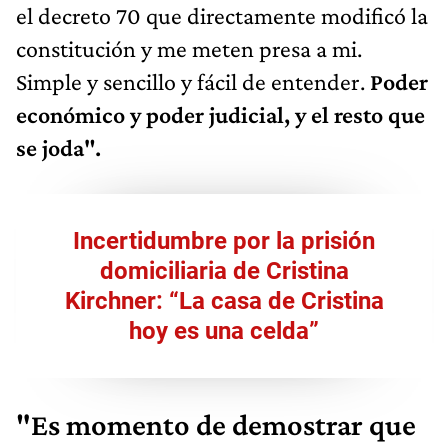
el decreto 70 que directamente modificó la
constitución y me meten presa a mi.
Simple y sencillo y fácil de entender.
Poder
económico y poder judicial, y el resto que
se joda".
Incertidumbre por la prisión
domiciliaria de Cristina
Kirchner: “La casa de Cristina
hoy es una celda”
"Es momento de demostrar que