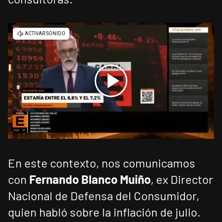
En este contexto, nos comunicamos
con
Fernando Blanco Muiño
, ex Director
Nacional de Defensa del Consumidor,
quien habló sobre la inflación de julio.