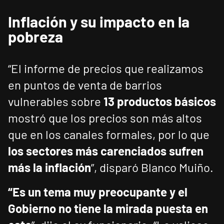
Inflación y su impacto en la
pobreza
“El informe de precios que realizamos
en puntos de venta de barrios
vulnerables sobre
13 productos básicos
mostró que los precios son más altos
que en los canales formales, por lo que
los sectores más carenciados sufren
más la inflación
”, disparó Blanco Muiño.
“Es un tema muy preocupante y el
Gobierno no tiene la mirada puesta en