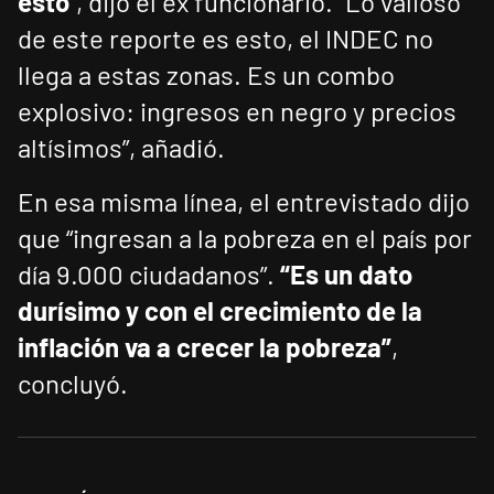
esto
”, dijo el ex funcionario. “Lo valioso
de este reporte es esto, el INDEC no
llega a estas zonas. Es un combo
explosivo: ingresos en negro y precios
altísimos”, añadió.
En esa misma línea, el entrevistado dijo
que “ingresan a la pobreza en el país por
día 9.000 ciudadanos”.
“Es un dato
durísimo y con el crecimiento de la
inflación va a crecer la pobreza”
,
concluyó.