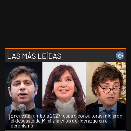
LAS MÁS LEÍDAS
1
Encuesta rumbo a 2027: cuatro consultoras midieron
el desgaste de Milei y la crisis de liderazgo en el
peronismo