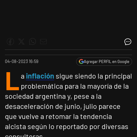
04-08-2023 16:59
Agregar PERFIL en Google
L
a
inflación
sigue siendo la principal
problemática para la mayoría de la
sociedad argentina y, pese a la
desaceleración de junio, julio parece
que vuelve a retomar la tendencia
alcista según lo reportado por diversas
consultoras.