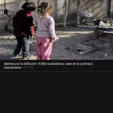
Alarma por la inflación: 9.000 ciudadanos caen en la pobreza
| TELAM
diariamente