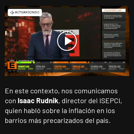
En este contexto, nos comunicamos
con
Isaac Rudnik
, director del ISEPCI,
quien habló sobre la inflación en los
barrios más precarizados del país.