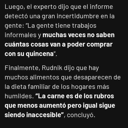
Luego, el experto dijo que el informe
detectó una gran incertidumbre en la
gente: “La gente tiene trabajos
informales y
muchas veces no saben
cuántas cosas van a poder comprar
con su quincena
”.
Finalmente, Rudnik dijo que hay
muchos alimentos que desaparecen de
la dieta familiar de los hogares más
humildes.
“La carne es de los rubros
que menos aumentó pero igual sigue
siendo inaccesible”
, concluyó.