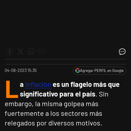
04-08-2023 15:35
Agregar PERFIL en Google
L
a
inflación
es un flagelo más que
significativo para el país
. Sin
embargo, la misma golpea más
fuertemente a los sectores más
relegados por diversos motivos.