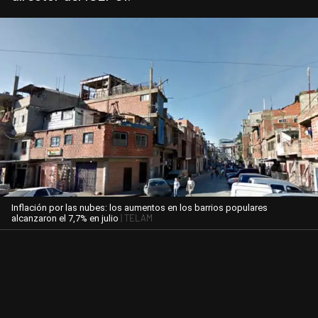
Inflación por las nubes: los aumentos en los barrios populares
| TELAM
alcanzaron el 7,7% en julio