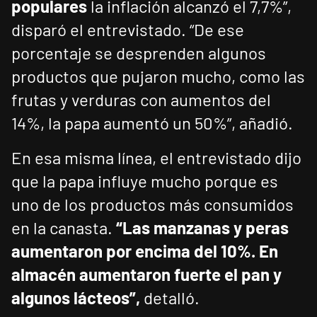
populares
la inflación alcanzó el 7,7%”,
disparó el entrevistado. “De ese
porcentaje se desprenden algunos
productos que pujaron mucho, como las
frutas y verduras con aumentos del
14%, la papa aumentó un 50%”, añadió.
En esa misma línea, el entrevistado dijo
que la papa influye mucho porque es
uno de los productos más consumidos
en la canasta.
“Las manzanas y peras
aumentaron por encima del 10%. En
almacén aumentaron fuerte el pan y
algunos lácteos”,
detalló.