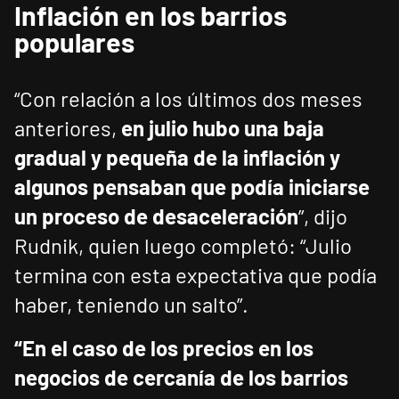
Inflación en los barrios
populares
“Con relación a los últimos dos meses
anteriores,
en julio hubo una baja
gradual y pequeña de la inflación y
algunos pensaban que podía iniciarse
un proceso de desaceleración
”, dijo
Rudnik, quien luego completó: “Julio
termina con esta expectativa que podía
haber, teniendo un salto”.
“En el caso de los precios en los
negocios de cercanía de los barrios