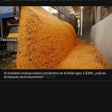
El Gobierno incluye nuevos productos en el dólar agro a $300: ¿cuál es
| TELAM
el impacto en la economía?