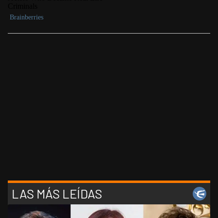
LAS MÁS LEÍDAS