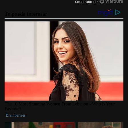
Gestionado por