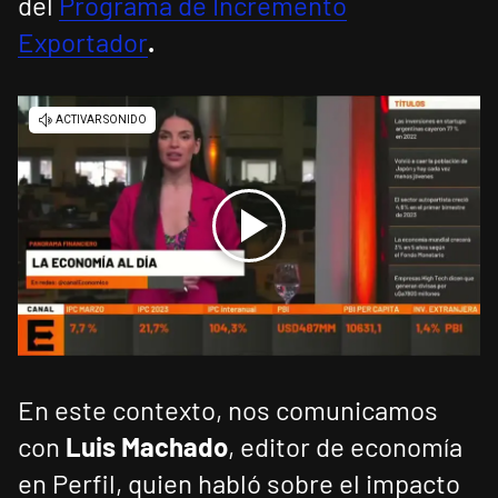
del
Programa de Incremento
Exportador
.
En este contexto, nos comunicamos
con
Luis Machado
, editor de economía
en Perfil, quien habló sobre el impacto