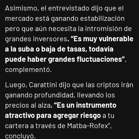
Asimismo, el entrevistado dijo que el
mercado está ganando estabilización
pero que aún necesita la intromisión de
grandes inversores
. “Es muy vulnerable
a la suba o baja de tasas, todavía
puede haber grandes fluctuaciones”
,
complementó.
Luego, Carattini dijo que las criptos irán
ganando profundidad, llevando los
precios al alza
. “Es un instrumento
atractivo para agregar riesgo
a tu
cartera a través de Matba-Rofex”,
concluyó.