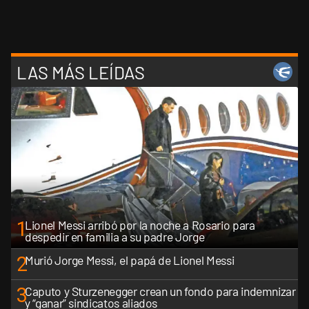
LAS MÁS LEÍDAS
1
Lionel Messi arribó por la noche a Rosario para
despedir en familia a su padre Jorge
2
Murió Jorge Messi, el papá de Lionel Messi
3
Caputo y Sturzenegger crean un fondo para indemnizar
y “ganar” sindicatos aliados