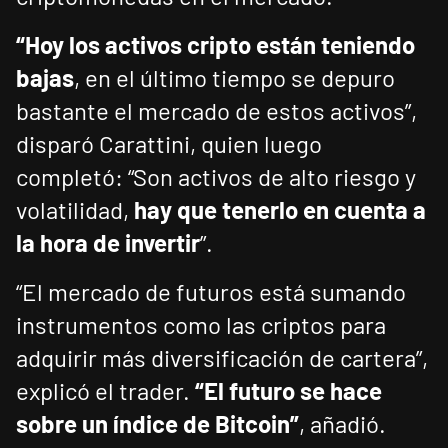
“Hoy los activos cripto están teniendo
bajas
, en el último tiempo se depuro
bastante el mercado de estos activos”,
disparó Carattini, quien luego
completó: “Son activos de alto riesgo y
volatilidad,
hay que tenerlo en cuenta a
la hora de invertir
”.
“El mercado de futuros está sumando
instrumentos como las criptos para
adquirir más diversificación de cartera”,
explicó el trader.
“El futuro se hace
sobre un índice de Bitcoin”
, añadió.