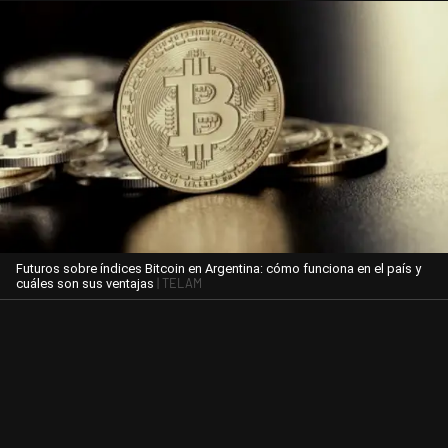
Futuros sobre índices Bitcoin en Argentina: cómo funciona en el país y
| TELAM
cuáles son sus ventajas