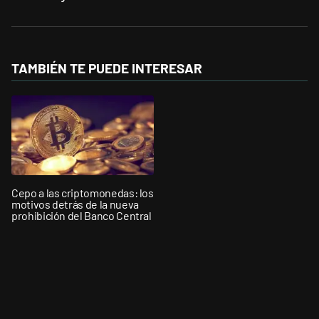
TAMBIÉN TE PUEDE INTERESAR
Cepo a las criptomonedas: los
motivos detrás de la nueva
prohibición del Banco Central