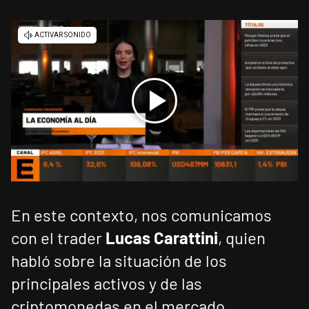
En este contexto, nos comunicamos
con el trader
Lucas Carattini
, quien
habló sobre la situación de los
principales activos y de las
criptomonedas en el mercado.