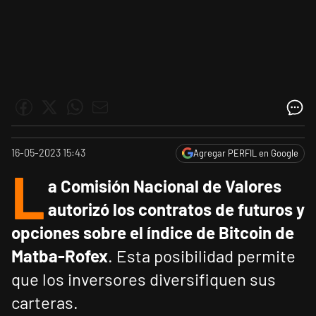
16-05-2023 15:43
Agregar PERFIL en Google
L
a Comisión Nacional de Valores
autorizó los contratos de futuros y
opciones sobre el índice de Bitcoin de
Matba-Rofex
. Esta posibilidad permite
que los inversores diversifiquen sus
carteras.