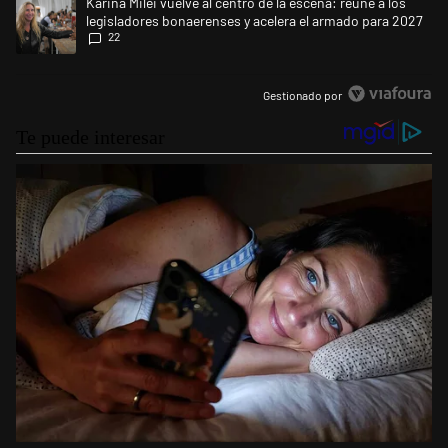
Un artículo de tendencia con el título "Karina Milei vuelve al centro de
Karina Milei vuelve al centro de la escena: reúne a los
legisladores bonaerenses y acelera el armado para 2027
22
Gestionado por