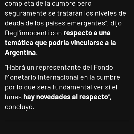
completa de la cumbre pero
seguramente se tratarán los niveles de
deuda de los países emergentes”, dijo
Degl'innocenti con
respecto a una
temática que podría vincularse a la
Argentina
.
“Habrá un representante del Fondo
Monetario Internacional en la cumbre
por lo que será fundamental ver si el
lunes
hay novedades al respecto
”,
concluyó.