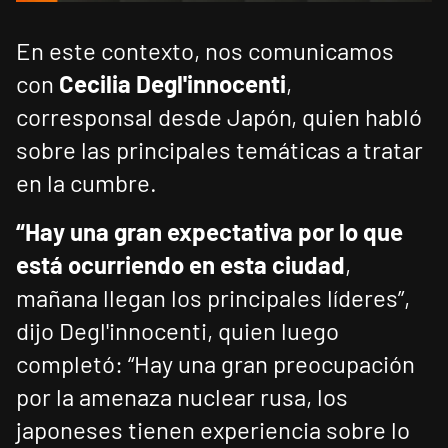
En este contexto, nos comunicamos
con
Cecilia Degl'innocenti
,
corresponsal desde Japón, quien habló
sobre las principales temáticas a tratar
en la cumbre.
“Hay una gran expectativa por lo que
está ocurriendo en esta ciudad
,
mañana llegan los principales líderes”,
dijo Degl'innocenti, quien luego
completó: “Hay una gran preocupación
por la amenaza nuclear rusa, los
japoneses tienen experiencia sobre lo