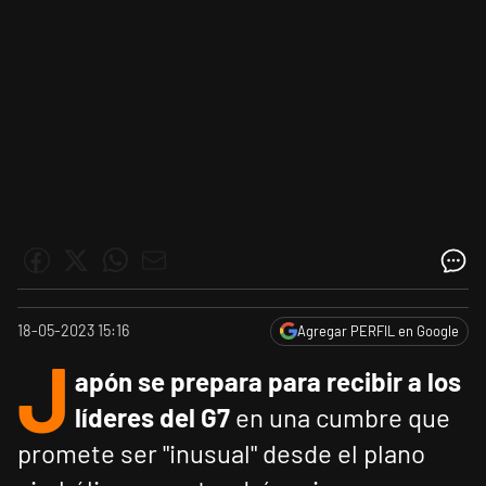
18-05-2023 15:16
Agregar PERFIL en Google
J
apón se prepara para recibir a los
líderes del G7
en una cumbre que
promete ser "inusual" desde el plano