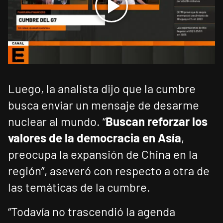
Luego, la analista dijo que la cumbre
busca enviar un mensaje de desarme
nuclear al mundo. “
Buscan reforzar los
valores de la democracia en Asía
,
preocupa la expansión de China en la
región”, aseveró con respecto a otra de
las temáticas de la cumbre.
“Todavía no trascendió la agenda