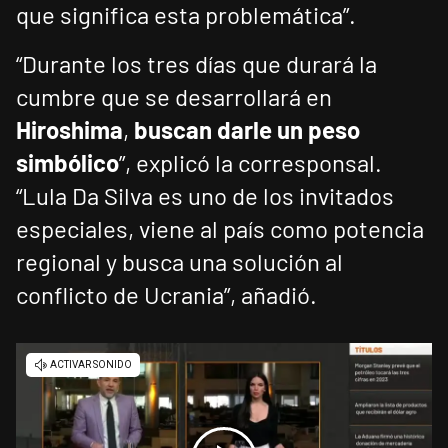
que significa esta problemática”.
“Durante los tres días que durará la
cumbre que se desarrollará en
Hiroshima
,
buscan darle un peso
simbólico
”, explicó la corresponsal.
“Lula Da Silva es uno de los invitados
especiales, viene al país como potencia
regional y busca una solución al
conflicto de Ucrania”, añadió.