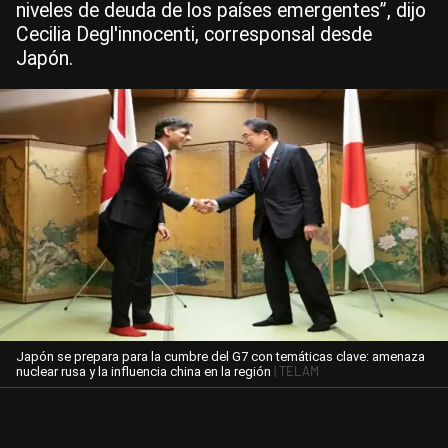
niveles de deuda de los países emergentes”, dijo
Cecilia Degl'innocenti, corresponsal desde
Japón.
Japón se prepara para la cumbre del G7 con temáticas clave: amenaza
| TELAM
nuclear rusa y la influencia china en la región