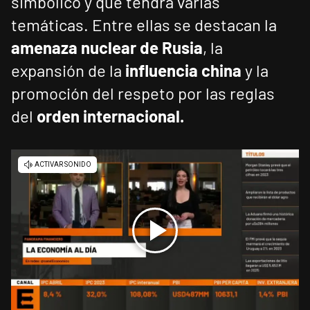
simbólico y que tendrá varias
temáticas. Entre ellas se destacan la
amenaza nuclear de Rusia
, la
expansión de la
influencia china
y la
promoción del respeto por las reglas
del
orden internacional.