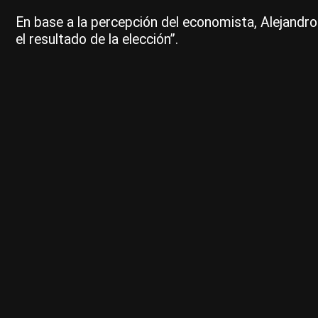
En base a la percepción del economista, Alejandro
el resultado de la elección”.