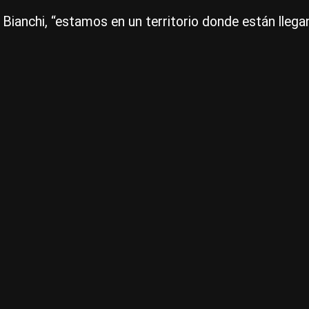
 Bianchi, “estamos en un territorio donde están lle