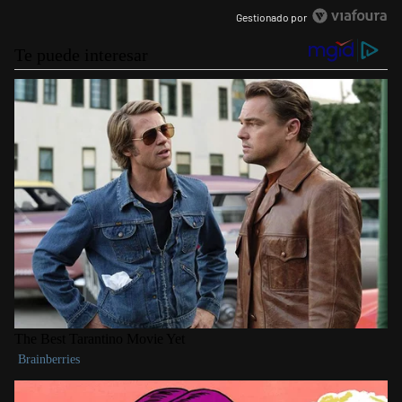
Gestionado por