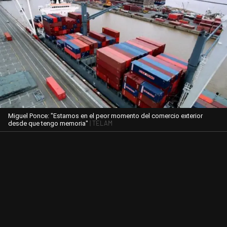
Miguel Ponce: "Estamos en el peor momento del comercio exterior
| TELAM
desde que tengo memoria"