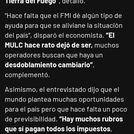
Tierra del Fuego”
, detalló.
“Hace falta que el FMI dé algún tipo de
ayuda para que se aliviane la situación
del país”, disparó el economista.
“El
MULC hace rato dejó de ser,
muchos
operadores buscan que haya un
desdoblamiento cambiario”
,
complementó.
Asimismo, el entrevistado dijo que el
mundo plantea muchas oportunidades
para el país pero que hace falta un poco
de previsibilidad.
“Hay muchos rubros
que sí pagan todos los impuestos
,