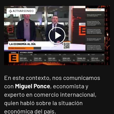
En este contexto, nos comunicamos
con
Miguel Ponce
, economista y
experto en comercio internacional,
quien habló sobre la situación
económica del país.