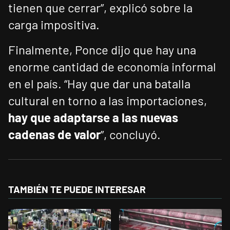
tienen que cerrar”, explicó sobre la
carga impositiva.
Finalmente, Ponce dijo que hay una
enorme cantidad de economía informal
en el país. “Hay que dar una batalla
cultural en torno a las importaciones,
hay que adaptarse a las nuevas
cadenas de valor
”, concluyó.
TAMBIÉN TE PUEDE INTERESAR