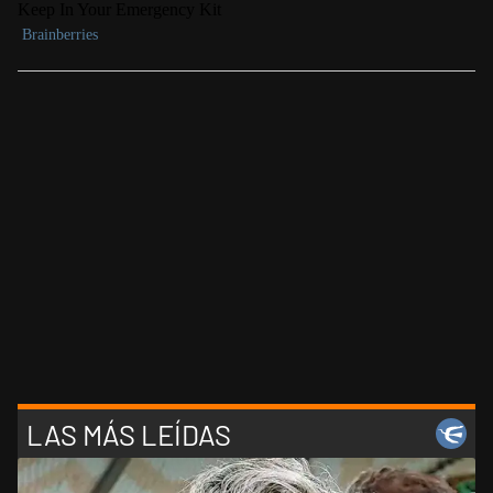
LAS MÁS LEÍDAS