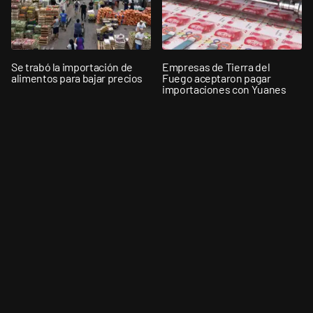
Se trabó la importación de
Empresas de Tierra del
alimentos para bajar precios
Fuego aceptaron pagar
importaciones con Yuanes