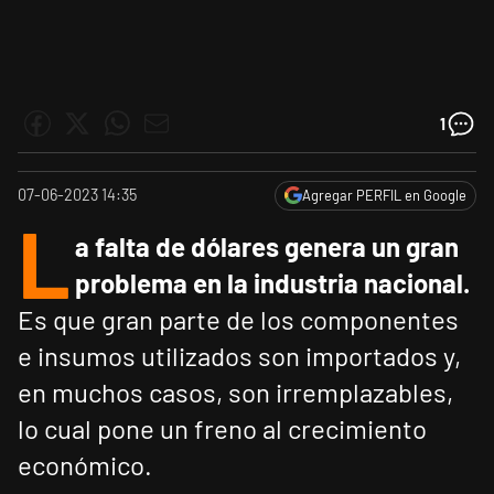
1
07-06-2023 14:35
Agregar PERFIL en Google
L
a falta de dólares genera un gran
problema en la industria nacional.
Es que gran parte de los componentes
e insumos utilizados son importados y,
en muchos casos, son irremplazables,
lo cual pone un freno al crecimiento
económico.