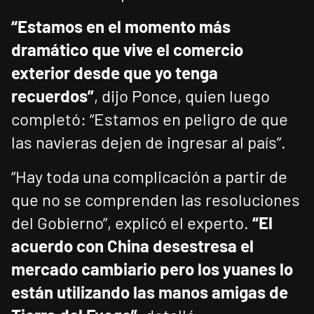
“Estamos en el momento más
dramático que vive el comercio
exterior desde que yo tenga
recuerdos”
, dijo Ponce, quien luego
completó: “Estamos en peligro de que
las navieras dejen de ingresar al país”.
“Hay toda una complicación a partir de
que no se comprenden las resoluciones
del Gobierno”, explicó el experto.
“El
acuerdo con China desestresa el
mercado cambiario pero los yuanes lo
están utilizando las manos amigas de