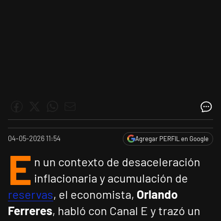
04-05-2026 11:54
Agregar PERFIL en Google
E
n un contexto de desaceleración
inflacionaria y acumulación de
reservas
, el economista,
Orlando
Ferreres
, habló con Canal E y trazó un