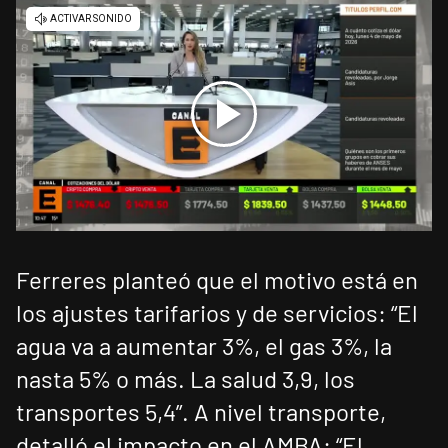
Ferreres planteó que el motivo está en
los ajustes tarifarios y de servicios: “El
agua va a aumentar 3%, el gas 3%, la
nasta 5% o más. La salud 3,9, los
transportes 5,4”. A nivel transporte,
detalló el impacto en el AMBA: “El