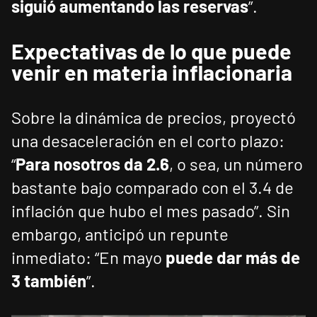
siguió aumentando las reservas
”.
Expectativas de lo que puede
venir en materia inflacionaria
Sobre la dinámica de precios, proyectó
una desaceleración en el corto plazo:
“
Para nosotros da 2.6
, o sea, un número
bastante bajo comparado con el 3.4 de
inflación que hubo el mes pasado”. Sin
embargo, anticipó un repunte
inmediato: “En mayo
puede dar más de
3 también
”.