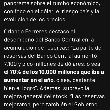
panorama sobre el rumbo económico,
con foco en el dólar, el riesgo país y la
evolución de los precios.
Orlando Ferreres destacó el
desempeño del Banco Central en la
acumulación de reservas: “La parte de
reservas del Banco Central aumentó
7.100 y pico millones de dólares, o sea,
el 70% de los 10.000 millones que iba a
aumentar en el año
, o sea, bastante
bien el logro”. Además, subrayó la
mejora general del stock: “Las reservas
mejoraron, pero también el Gobierno