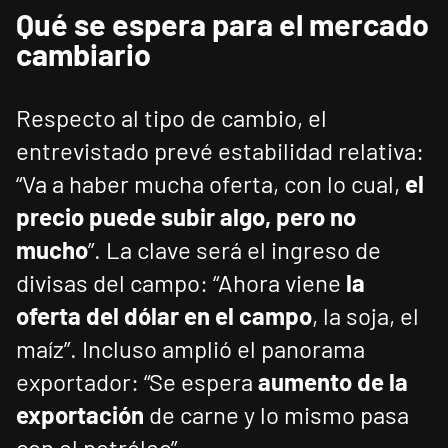
Qué se espera para el mercado
cambiario
Respecto al tipo de cambio, el
entrevistado prevé estabilidad relativa:
“Va a haber mucha oferta, con lo cual,
el
precio puede subir algo, pero no
mucho
”. La clave será el ingreso de
divisas del campo: “Ahora viene
la
oferta del dólar en el campo
, la soja, el
maíz”. Incluso amplió el panorama
exportador: “Se espera
aumento de la
exportación
de carne y lo mismo pasa
con el petróleo”.