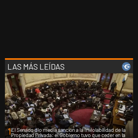
LAS MÁS LEÍDAS
1
El Senado dio media sanción a la Inviolabilidad de la
Propiedad Privada: el Gobierno tuvo que ceder en la