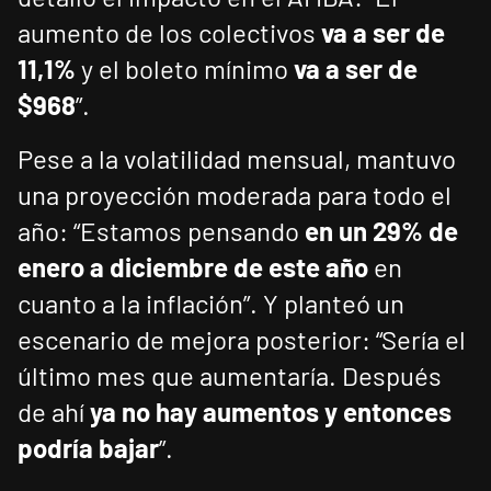
aumento de los colectivos
va a ser de
11,1%
y el boleto mínimo
va a ser de
$968
”.
Pese a la volatilidad mensual, mantuvo
una proyección moderada para todo el
año: “Estamos pensando
en un 29%
de
enero a diciembre de este año
en
cuanto a la inflación”. Y planteó un
escenario de mejora posterior: “Sería el
último mes que aumentaría. Después
de ahí
ya no hay aumentos y entonces
podría bajar
”.