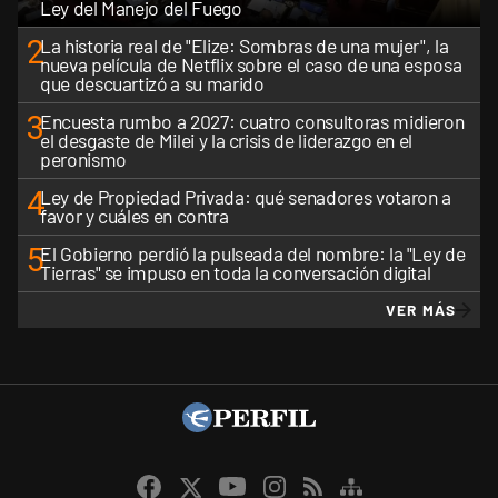
Ley del Manejo del Fuego
2
La historia real de "Elize: Sombras de una mujer", la
nueva película de Netflix sobre el caso de una esposa
que descuartizó a su marido
3
Encuesta rumbo a 2027: cuatro consultoras midieron
el desgaste de Milei y la crisis de liderazgo en el
peronismo
4
Ley de Propiedad Privada: qué senadores votaron a
favor y cuáles en contra
5
El Gobierno perdió la pulseada del nombre: la "Ley de
Tierras" se impuso en toda la conversación digital
VER MÁS