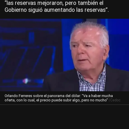
“las reservas mejoraron, pero también el
Gobierno siguió aumentando las reservas”.
Orlando Ferreres sobre el panorama del dólar: “Va a haber mucha
| Cedoc
oferta, con lo cual, el precio puede subir algo, pero no mucho”