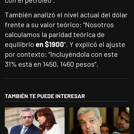
También analizó el nivel actual del dólar
frente a su valor teórico: “Nosotros
calculamos la paridad teórica de
equilibrio
en $1900
”. Y explicó el ajuste
por contexto: “Incluyéndola con este
31% está en 1450, 1460 pesos”.
TAMBIÉN TE PUEDE INTERESAR