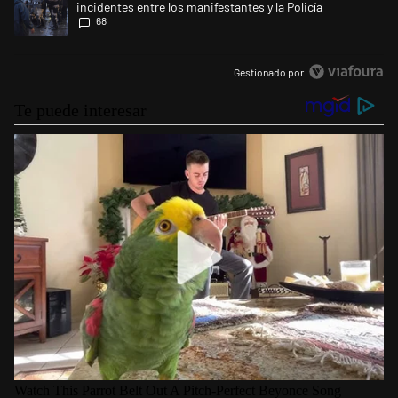
incidentes entre los manifestantes y la Policía
68
Gestionado por