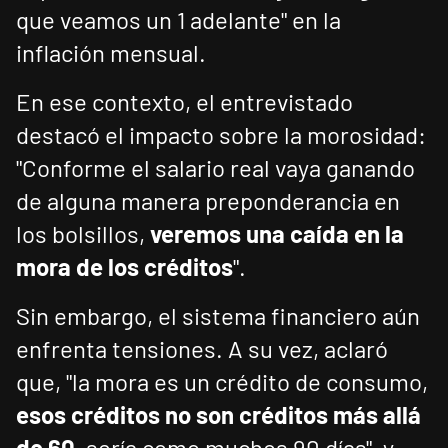
que veamos un 1 adelante" en la
inflación mensual.
En ese contexto, el entrevistado
destacó el impacto sobre la morosidad:
"Conforme el salario real vaya ganando
de alguna manera preponderancia en
los bolsillos,
veremos una caída en la
mora de los créditos
".
Sin embargo, el sistema financiero aún
enfrenta tensiones. A su vez, aclaró
que, "la mora es un crédito de consumo,
esos créditos no son créditos más allá
de 60
, sería como muchos 90 días", y