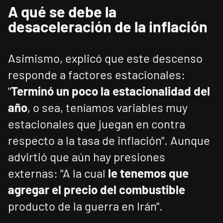
A qué se debe la
desaceleración de la inflación
Asimismo, explicó que este descenso
responde a factores estacionales:
"
Terminó un poco la estacionalidad del
año
, o sea, teníamos variables muy
estacionales que juegan en contra
respecto a la tasa de inflación". Aunque
advirtió que aún hay presiones
externas: "A la cual
le tenemos que
agregar el precio del combustible
producto de la guerra en Irán".