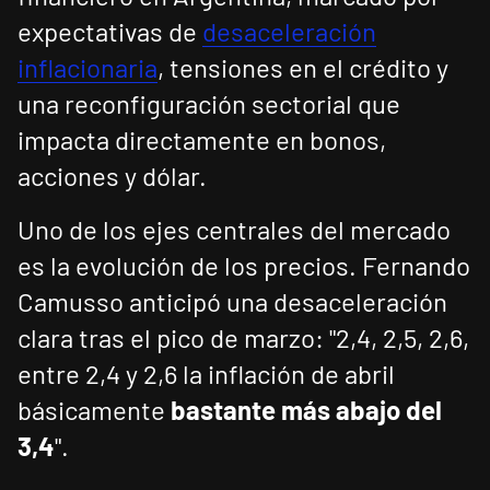
expectativas de
desaceleración
inflacionaria
, tensiones en el crédito y
una reconfiguración sectorial que
impacta directamente en bonos,
acciones y dólar.
Uno de los ejes centrales del mercado
es la evolución de los precios. Fernando
Camusso anticipó una desaceleración
clara tras el pico de marzo: "2,4, 2,5, 2,6,
entre 2,4 y 2,6 la inflación de abril
básicamente
bastante más abajo del
3,4
".