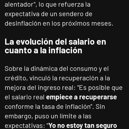
alentador", lo que refuerza la
expectativa de un sendero de
desinflación en los próximos meses.
La evolución del salario en
cuanto a la inflación
Sobre la dinámica del consumo y el
crédito, vinculó la recuperación a la
mejora del ingreso real: "Es posible que
el salario real
empiece a recuperarse
conforme la tasa de inflación". Sin
embargo, puso un límite a las
expectativas: "
Yo no estoy tan seguro