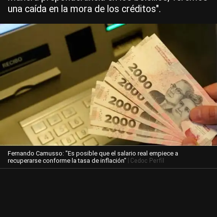
una caída en la mora de los créditos".
Fernando Camusso: "Es posible que el salario real empiece a
| Cedoc Perfil
recuperarse conforme la tasa de inflación"