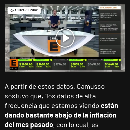
A partir de estos datos, Camusso
sostuvo que, "los datos de alta
frecuencia que estamos viendo
están
dando bastante abajo de la inflación
del mes pasado
, con lo cual, es