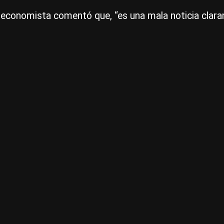
l economista comentó que, “es una mala noticia clar