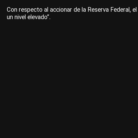
Con respecto al accionar de la Reserva Federal, e
un nivel elevado”.