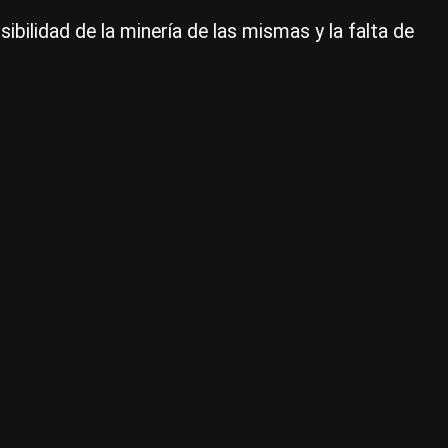
sibilidad de la minería de las mismas y la falta de