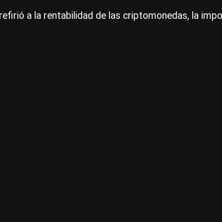
refirió a la rentabilidad de las criptomonedas, la impo