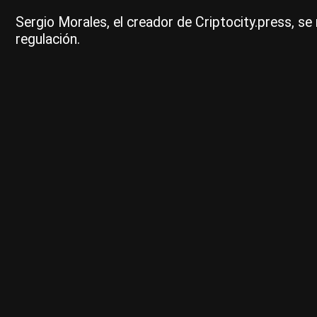
Sergio Morales, el creador de Criptocity.press, se 
regulación.