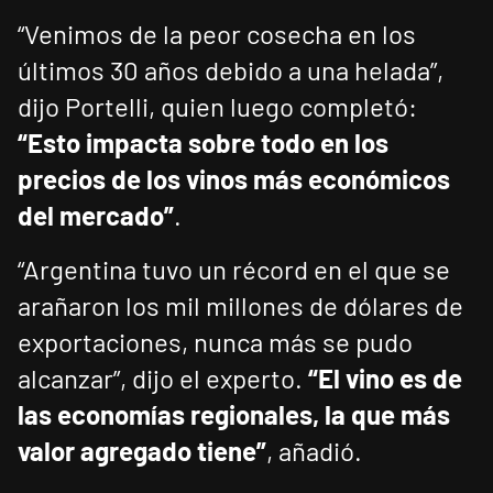
“Venimos de la peor cosecha en los
últimos 30 años debido a una helada”,
dijo Portelli, quien luego completó:
“Esto impacta sobre todo en los
precios de los vinos más económicos
del mercado”
.
“Argentina tuvo un récord en el que se
arañaron los mil millones de dólares de
exportaciones, nunca más se pudo
alcanzar”, dijo el experto.
“El vino es de
las economías regionales, la que más
valor agregado tiene”
, añadió.