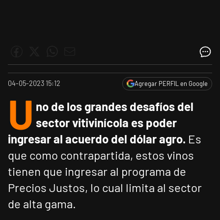
04-05-2023 15:12
Agregar PERFIL en Google
U
no de los grandes desafíos del
sector vitivinícola es poder
ingresar al acuerdo del dólar agro.
Es
que como contrapartida, estos vinos
tienen que ingresar al programa de
Precios Justos, lo cual limita al sector
de alta gama.