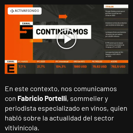
En este contexto, nos comunicamos
con
Fabricio Portelli
, sommelier y
periodista especializado en vinos, quien
habló sobre la actualidad del sector
vitivinícola.