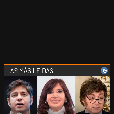
LAS MÁS LEÍDAS