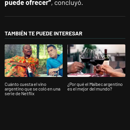
puede ofrecer”
, concluyó.
TAMBIÉN TE PUEDE INTERESAR
Cuánto cuesta el vino
¿Por qué el Malbec argentino
argentino que se coló en una
es el mejor del mundo?
serie de Netflix