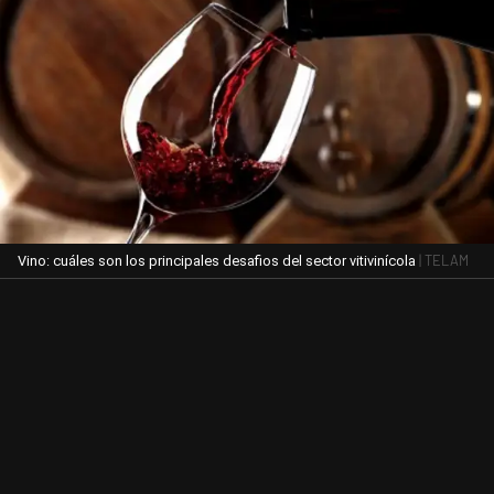
| TELAM
Vino: cuáles son los principales desafios del sector vitivinícola