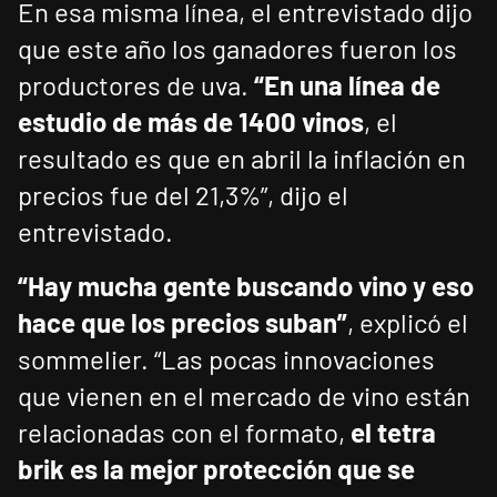
En esa misma línea, el entrevistado dijo
que este año los ganadores fueron los
productores de uva.
“En una línea de
estudio de más de 1400 vinos
, el
resultado es que en abril la inflación en
precios fue del 21,3%”, dijo el
entrevistado.
“Hay mucha gente buscando vino y eso
hace que los precios suban”
, explicó el
sommelier. “Las pocas innovaciones
que vienen en el mercado de vino están
relacionadas con el formato,
el tetra
brik es la mejor protección que se