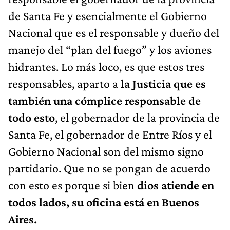
de Santa Fe y esencialmente el Gobierno
Nacional que es el responsable y dueño del
manejo del “plan del fuego” y los aviones
hidrantes. Lo más loco, es que estos tres
responsables, aparto a
la Justicia que es
también una cómplice responsable de
todo esto
, el gobernador de la provincia de
Santa Fe, el gobernador de Entre Ríos y el
Gobierno Nacional son del mismo signo
partidario. Que no se pongan de acuerdo
con esto es porque si bien
dios atiende en
todos lados, su oficina está en Buenos
Aires.