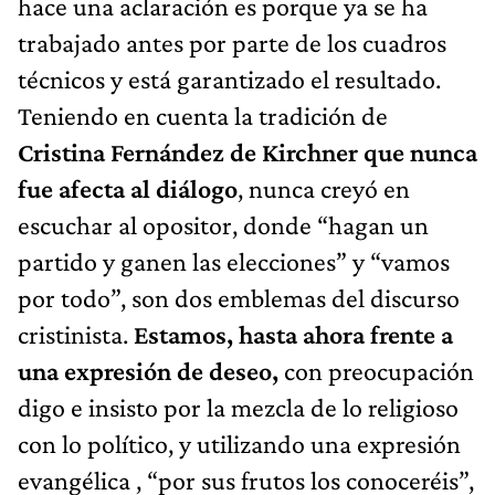
hace una aclaración es porque ya se ha
trabajado antes por parte de los cuadros
técnicos y está garantizado el resultado.
Teniendo en cuenta la tradición de
Cristina Fernández de Kirchner que nunca
fue afecta al diálogo
, nunca creyó en
escuchar al opositor, donde “hagan un
partido y ganen las elecciones” y “vamos
por todo”, son dos emblemas del discurso
cristinista.
Estamos, hasta ahora frente a
una expresión de deseo,
con preocupación
digo e insisto por la mezcla de lo religioso
con lo político, y utilizando una expresión
evangélica , “por sus frutos los conoceréis”,