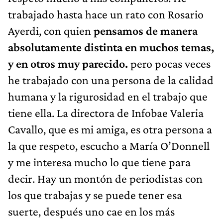
trabajado hasta hace un rato con Rosario
Ayerdi, con quien
pensamos de manera
absolutamente distinta en muchos temas,
y en otros muy parecido.
pero pocas veces
he trabajado con una persona de la calidad
humana y la rigurosidad en el trabajo que
tiene ella. La directora de Infobae Valeria
Cavallo, que es mi amiga, es otra persona a
la que respeto, escucho a María O’Donnell
y me interesa mucho lo que tiene para
decir. Hay un montón de periodistas con
los que trabajas y se puede tener esa
suerte, después uno cae en los más