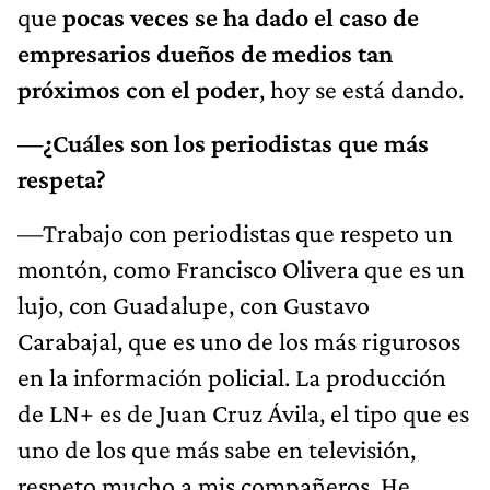
que
pocas veces se ha dado el caso de
empresarios dueños de medios tan
próximos con el poder
, hoy se está dando.
—¿Cuáles son los periodistas que más
respeta?
—Trabajo con periodistas que respeto un
montón, como Francisco Olivera que es un
lujo, con Guadalupe, con Gustavo
Carabajal, que es uno de los más rigurosos
en la información policial. La producción
de LN+ es de Juan Cruz Ávila, el tipo que es
uno de los que más sabe en televisión,
respeto mucho a mis compañeros. He