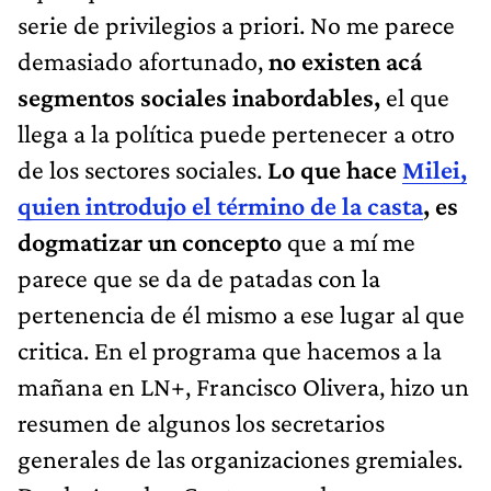
serie de privilegios a priori. No me parece
demasiado afortunado,
no existen acá
segmentos sociales inabordables,
el que
llega a la política puede pertenecer a otro
de los sectores sociales.
Lo que hace
Milei,
quien introdujo el término de la casta
, es
dogmatizar un concepto
que a mí me
parece que se da de patadas con la
pertenencia de él mismo a ese lugar al que
critica. En el programa que hacemos a la
mañana en LN+, Francisco Olivera, hizo un
resumen de algunos los secretarios
generales de las organizaciones gremiales.