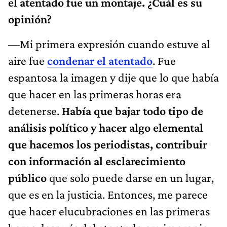
el atentado fue un montaje. ¿Cuál es su
opinión?
—Mi primera expresión cuando estuve al
aire fue
condenar el atentado
. Fue
espantosa la imagen y dije que lo que había
que hacer en las primeras horas era
detenerse.
Había que bajar todo tipo de
análisis político y hacer algo elemental
que hacemos los periodistas, contribuir
con información al esclarecimiento
público
que solo puede darse en un lugar,
que es en la justicia. Entonces, me parece
que hacer elucubraciones en las primeras