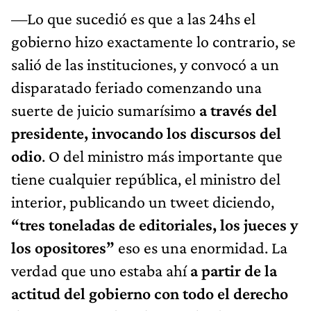
—Lo que sucedió es que a las 24hs el
gobierno hizo exactamente lo contrario, se
salió de las instituciones, y convocó a un
disparatado feriado comenzando una
suerte de juicio sumarísimo
a través del
presidente, invocando los discursos del
odio
. O del ministro más importante que
tiene cualquier república, el ministro del
interior, publicando un tweet diciendo,
“tres toneladas de editoriales, los jueces y
los opositores”
eso es una enormidad. La
verdad que uno estaba ahí
a partir de la
actitud del gobierno con todo el derecho