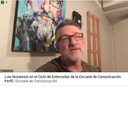
Luis Novaresio en el Ciclo de Entrevistas de la Escuela de Comunicación
Perfil
| Escuela de Comunicación