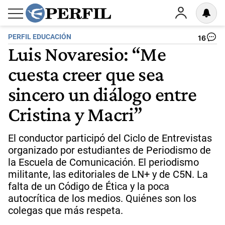
PERFIL EDUCACIÓN
16
Luis Novaresio: “Me
cuesta creer que sea
sincero un diálogo entre
Cristina y Macri”
El conductor participó del Ciclo de Entrevistas
organizado por estudiantes de Periodismo de
la Escuela de Comunicación. El periodismo
militante, las editoriales de LN+ y de C5N. La
falta de un Código de Ética y la poca
autocrítica de los medios. Quiénes son los
colegas que más respeta.