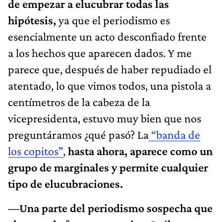
de empezar a elucubrar todas las
hipótesis,
ya que el periodismo es
esencialmente un acto desconfiado frente
a los hechos que aparecen dados. Y me
parece que, después de haber repudiado el
atentado, lo que vimos todos, una pistola a
centímetros de la cabeza de la
vicepresidenta, estuvo muy bien que nos
preguntáramos ¿qué pasó? La
“banda de
los copitos"
,
hasta ahora, aparece como un
grupo de marginales y permite cualquier
tipo de elucubraciones.
—Una parte del periodismo sospecha que