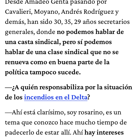
Desde Amadeo Genta pasando por
Cavalieri, Moyano, Andrés Rodríguez y
demás, han sido 30, 35, 29 años secretarios
generales, donde
no podemos hablar de
una casta sindical, pero sí
podemos
hablar de una clase sindical que no se
renueva como en buena parte de la
política tampoco sucede.
—¿A quién responsabiliza por la situación
de los
incendios en el Delta
?
—Ahí está clarísimo, soy rosarino, es un
tema que conozco hace mucho tiempo de
padecerlo de estar allí. Ahí
hay intereses