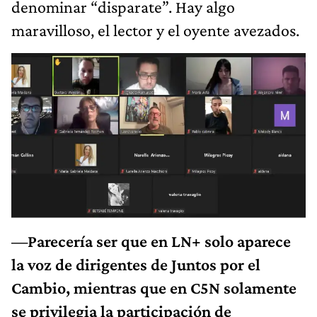
denominar “disparate”. Hay algo
maravilloso, el lector y el oyente avezados.
—Parecería ser que en LN+ solo aparece
la voz de dirigentes de Juntos por el
Cambio, mientras que en C5N solamente
se privilegia la participación de