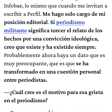
Infobae, lo mismo que cuando me invitan a
escribir a Perfil.
Me hago solo cargo de mi
posición editorial
.
Si
periodismo
militante
significa torcer el relato de los
hechos por una convicción ideológica,
creo que existe y ha existido siempre.
Probablemente ahora haya un dato que es
muy preocupante, que es que
se ha
transformado en una cuestión personal
entre periodistas.
—¿Cuál cree es el motivo para esa grieta
en el periodismo?