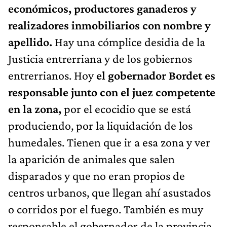
económicos, productores ganaderos y
realizadores inmobiliarios con nombre y
apellido.
Hay una cómplice desidia de la
Justicia entrerriana y de los gobiernos
entrerrianos. Hoy
el gobernador Bordet es
responsable junto con el juez competente
en la zona,
por el ecocidio que se está
produciendo, por la liquidación de los
humedales. Tienen que ir a esa zona y ver
la aparición de animales que salen
disparados y que no eran propios de
centros urbanos, que llegan ahí asustados
o corridos por el fuego. También es muy
responsable el gobernador de la provincia