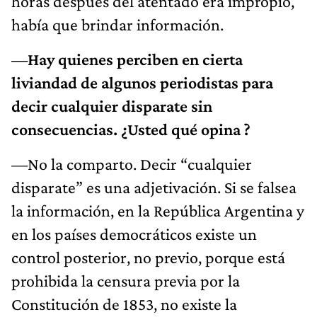
horas después del atentado era impropio,
había que brindar información.
—Hay quienes perciben en cierta
liviandad de algunos periodistas para
decir cualquier disparate sin
consecuencias. ¿Usted qué opina ?
—No la comparto. Decir “cualquier
disparate” es una adjetivación. Si se falsea
la información, en la República Argentina y
en los países democráticos existe un
control posterior, no previo, porque está
prohibida la censura previa por la
Constitución de 1853, no existe la