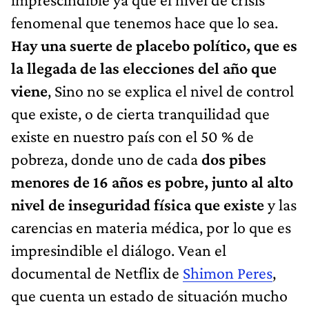
fenomenal que tenemos hace que lo sea.
Hay una suerte de placebo político, que es
la llegada de las elecciones del año que
viene
, Sino no se explica el nivel de control
que existe, o de cierta tranquilidad que
existe en nuestro país con el 50 % de
pobreza, donde uno de cada
dos pibes
menores de 16 años es pobre, junto al alto
nivel de inseguridad física que existe
y las
carencias en materia médica, por lo que es
impresindible el diálogo. Vean el
documental de Netflix de
Shimon Peres
,
que cuenta un estado de situación mucho