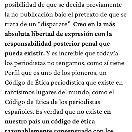
posibilidad de que se decida previamente
la no publicación bajo el pretexto de que se
trata de un “disparate”.
Creo en la más
absoluta libertad de expresión con la
responsabilidad posterior penal que
pueda existir.
Y es increible que todavía
los periodistas no tengamos, como sí tiene
Perfil que es uno de los pioneros, un
Código de Ética periodística que existe en
tantísimos lugares del mundo, como el
Código de Ética de los periodistas
españoles. Es verdad que no existe
en
nuestro país un código de ética
razonablemente consensuado con los