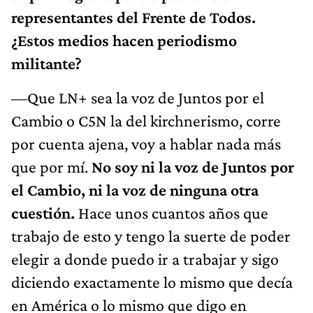
representantes del Frente de Todos.
¿Estos medios hacen periodismo
militante?
—Que LN+ sea la voz de Juntos por el
Cambio o C5N la del kirchnerismo, corre
por cuenta ajena, voy a hablar nada más
que por mí.
No soy ni la voz de Juntos por
el Cambio, ni la voz de ninguna otra
cuestión.
Hace unos cuantos años que
trabajo de esto y tengo la suerte de poder
elegir a donde puedo ir a trabajar y sigo
diciendo exactamente lo mismo que decía
en América o lo mismo que digo en