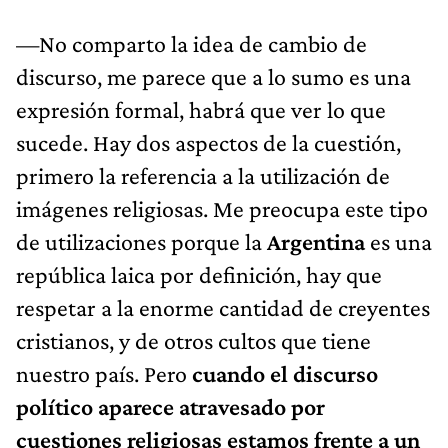
—No comparto la idea de cambio de
discurso, me parece que a lo sumo es una
expresión formal, habrá que ver lo que
sucede. Hay dos aspectos de la cuestión,
primero la referencia a la utilización de
imágenes religiosas. Me preocupa este tipo
de utilizaciones porque la
Argentina
es una
república laica por definición, hay que
respetar a la enorme cantidad de creyentes
cristianos, y de otros cultos que tiene
nuestro país. Pero
cuando el discurso
político aparece atravesado por
cuestiones religiosas estamos frente a un