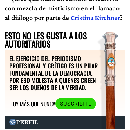
con mezcla de misticismo en el llamado
al diálogo por parte de
Cristina Kirchner
?
ESTO NO LES GUSTA A LOS
AUTORITARIOS
EL EJERCICIO DEL PERIODISMO
PROFESIONAL Y CRÍTICO ES UN PILAR
FUNDAMENTAL DE LA DEMOCRACIA.
POR ESO MOLESTA A QUIENES CREEN
SER LOS DUEÑOS DE LA VERDAD.
HOY MÁS QUE NUNCA
SUSCRIBITE