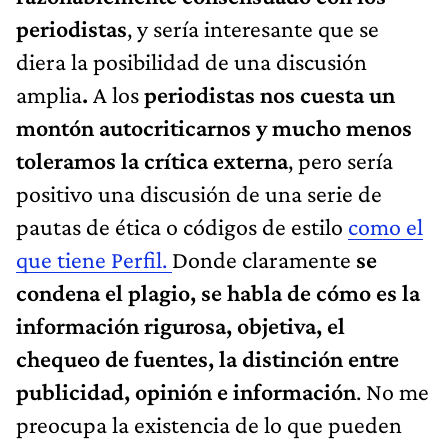
periodistas
, y sería interesante que se
diera la posibilidad de una discusión
amplia
.
A los
periodistas nos cuesta un
montón autocriticarnos y mucho menos
toleramos la crítica externa
, pero sería
positivo una discusión de una serie de
pautas de ética o códigos de estilo
como el
que tiene Perfil
.
Donde claramente
se
condena el plagio, se habla de cómo es la
información rigurosa, objetiva, el
chequeo de fuentes, la distinción entre
publicidad, opinión e información
. No me
preocupa la existencia de lo que pueden