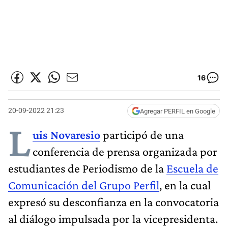
16
20-09-2022 21:23
Agregar PERFIL en Google
L
uis Novaresio
participó de una
conferencia de prensa organizada por
estudiantes de Periodismo de la
Escuela de
Comunicación del Grupo Perfil
, en la cual
expresó su desconfianza en la convocatoria
al diálogo impulsada por la vicepresidenta.