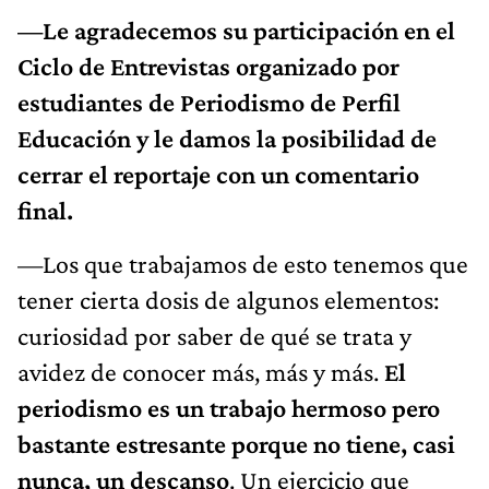
—Le agradecemos su participación en el
Ciclo de Entrevistas organizado por
estudiantes de Periodismo de Perfil
Educación y le damos la posibilidad de
cerrar el reportaje con un comentario
final.
—Los que trabajamos de esto tenemos que
tener cierta dosis de algunos elementos:
curiosidad por saber de qué se trata y
avidez de conocer más, más y más.
El
periodismo es un trabajo hermoso pero
bastante estresante porque no tiene, casi
nunca, un descanso
. Un ejercicio que