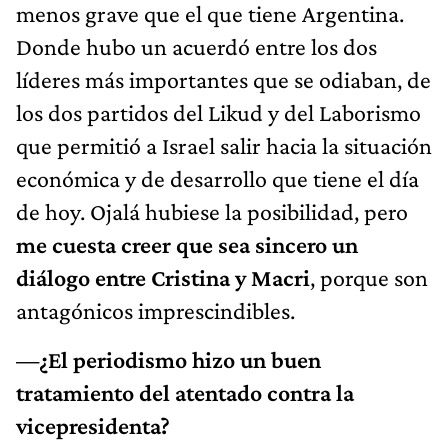
menos grave que el que tiene Argentina.
Donde hubo un acuerdó entre los dos
líderes más importantes que se odiaban, de
los dos partidos del Likud y del Laborismo
que permitió a Israel salir hacia la situación
económica y de desarrollo que tiene el día
de hoy. Ojalá hubiese la posibilidad, pero
me cuesta creer que sea sincero un
diálogo entre Cristina y Macri
, porque son
antagónicos imprescindibles.
—¿El periodismo hizo un buen
tratamiento del atentado contra la
vicepresidenta?