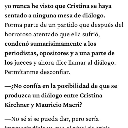
y
o nunca he visto que Cristina se haya
sentado a ninguna mesa de diálogo.
Forma parte de un partido que después del
horroroso atentado que ella sufrió,
condenó sumarísimamente a los
periodistas, opositores y a una parte de
los jueces
y ahora dice llamar al diálogo.
Permítanme desconfiar.
—¿No confía en la posibilidad de que se
produzca un diálogo entre Cristina
Kirchner y Mauricio Macri?
—No sé si se pueda dar, pero sería
imprescindible ya que el nivel de crisis