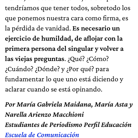
tendríamos que tener todos, sobretodo los
que ponemos nuestra cara como firma, es
la pérdida de vanidad.
Es necesario un
ejercicio de humildad, de aflojar con la
primera persona del singular y volver a
las viejas preguntas
. ¿Qué? ¿Cómo?
¿Cuándo? ¿Dónde? y ¿Por qué? para
fundamentar lo que uno está diciendo y
aclarar cuando se está opinando.
Por María Gabriela Maidana, María Asta y
Narella Arienzo Macchioni
Estudiantes de Periodismo Perfil Educación
Escuela de Comunicación