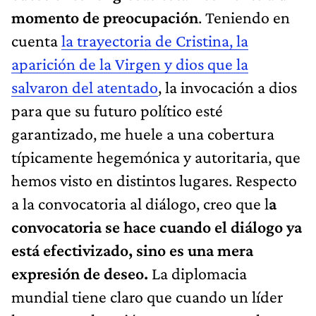
momento de preocupación
. Teniendo en
cuenta
la trayectoria de Cristina, la
aparición de la Virgen y dios que la
salvaron del atentado
, la invocación a dios
para que su futuro político esté
garantizado, me huele a una cobertura
típicamente hegemónica y autoritaria, que
hemos visto en distintos lugares. Respecto
a la convocatoria al diálogo, creo que l
a
convocatoria se hace cuando el diálogo ya
está efectivizado, sino es una mera
expresión de deseo.
La diplomacia
mundial tiene claro que cuando un líder