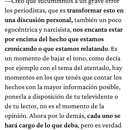
—Creo que sucumbimos a un grave error
los periodistas, que es
transformar esto en
una discusión personal,
también un poco
egocéntrica y narcisista,
nos encanta estar
por encima del hecho que estamos
cronicando o que estamos relatando
. Es
un momento de bajar el tono, como decía
por ejemplo con el tema del atentado, hay
momentos en los que tenés que contar los
hechos con la mayor información posible,
ponerla a disposición de tu televidente o
de tu lector, no es el momento de la
opinión. Ahora por lo demás,
cada uno se
hará cargo de lo que deba
, pero es verdad