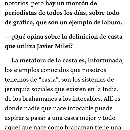
notorios, pero
hay un montón de
periodistas de todos los días, sobre todo
de gráfica, que son un ejemplo de laburo.
—¿Qué opina sobre la definicion de casta
que utiliza Javier Milei?
—
La metáfora de la casta es, infortunada
,
los ejemplos conocidos que nosotros
tenemos de “casta”, son los sistemas de
jerarquía sociales que existen en la India,
de los brahamanes a los intocables. Allí es
donde nadie que nace intocable puede
aspirar a pasar a una casta mejor y todo
aquel que nace como brahaman tiene una