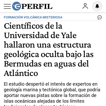
FORMACIÓN VOLCÁNICA MISTERIOSA
Científicos de la
Universidad de Yale
hallaron una estructura
geológica oculta bajo las
Bermudas en aguas del
Atlántico
El estudio despertó el interés de expertos en
geología marina y tectónica global, que podría
aportar nuevas pistas sobre la formación de
islas oceánicas alejadas de los límites