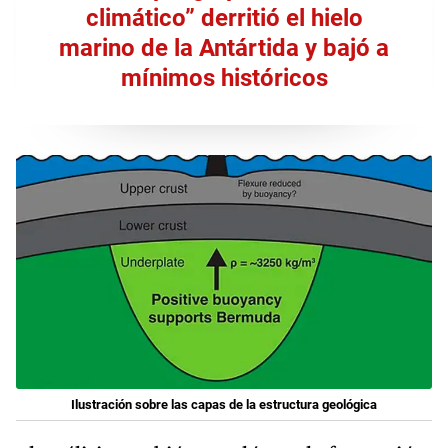
climático” derritió el hielo
marino de la Antártida y bajó a
mínimos históricos
Ilustración sobre las capas de la estructura geológica