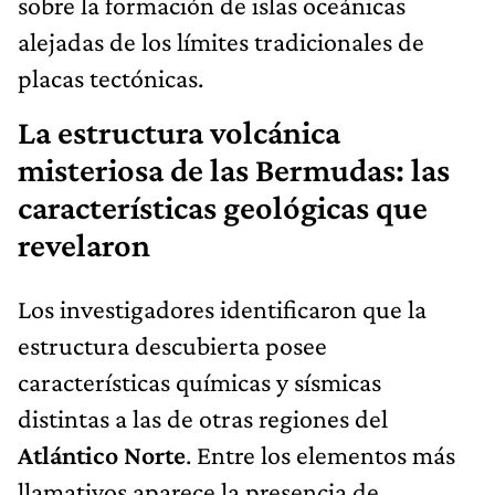
sobre la formación de islas oceánicas
alejadas de los límites tradicionales de
placas tectónicas.
La estructura volcánica
misteriosa de las Bermudas: las
características geológicas que
revelaron
Los investigadores identificaron que la
estructura descubierta posee
características químicas y sísmicas
distintas a las de otras regiones del
Atlántico Norte
. Entre los elementos más
llamativos aparece la presencia de