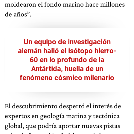
moldearon el fondo marino hace millones
de años”.
Un equipo de investigación
alemán halló el isótopo hierro-
60 en lo profundo de la
Antártida, huella de un
fenómeno cósmico milenario
El descubrimiento despertó el interés de
expertos en geología marina y tectónica
global, que podría aportar nuevas pistas