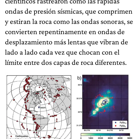
científicos rastrearon cómo las rápidas
ondas de presión sísmicas, que comprimen
y estiran la roca como las ondas sonoras, se
convierten repentinamente en ondas de
desplazamiento más lentas que vibran de
lado a lado cada vez que chocan con el
límite entre dos capas de roca diferentes.