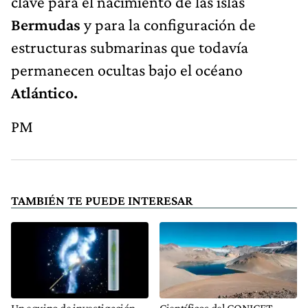
clave para el nacimiento de las islas
Bermudas
y para la configuración de
estructuras submarinas que todavía
permanecen ocultas bajo el océano
Atlántico.
PM
TAMBIÉN TE PUEDE INTERESAR