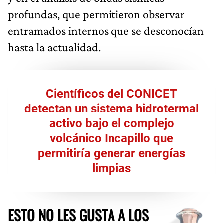
profundas, que permitieron observar
entramados internos que se desconocían
hasta la actualidad.
Científicos del CONICET
detectan un sistema hidrotermal
activo bajo el complejo
volcánico Incapillo que
permitiría generar energías
limpias
ESTO NO LES GUSTA A LOS