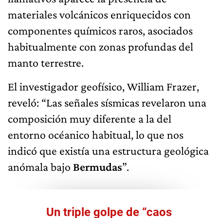
materiales volcánicos enriquecidos con
componentes químicos raros, asociados
habitualmente con zonas profundas del
manto terrestre.
El investigador geofísico, William Frazer,
reveló: “Las señales sísmicas revelaron una
composición muy diferente a la del
entorno océanico habitual, lo que nos
indicó que existía una estructura geológica
anómala bajo
Bermudas
”.
Un triple golpe de “caos