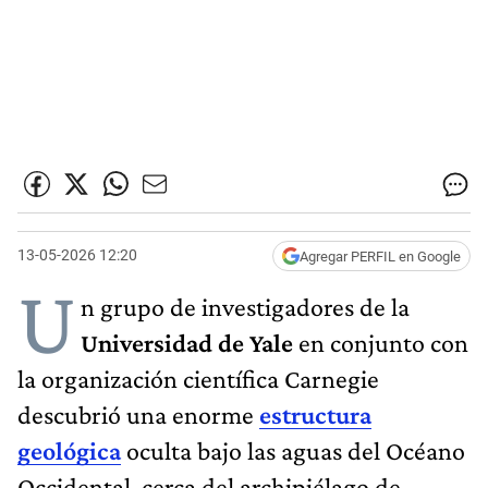
13-05-2026 12:20
Agregar PERFIL en Google
U
n grupo de investigadores de la
Universidad de Yale
en conjunto con
la organización científica Carnegie
descubrió una enorme
estructura
geológica
oculta bajo las aguas del Océano
Occidental, cerca del archipiélago de