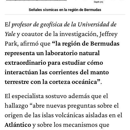
Señales sísmicas en la región de Bermudas
E
l profesor de geofísica de la Universidad de
Yale
y coautor de la investigación, Jeffrey
Park, afirmó que
“la región de Bermudas
representa un laboratorio natural
extraordinario para estudiar cómo
interactúan las corrientes del manto
terrestre con la corteza oceánica”
.
El especialista sostuvo además que el
hallazgo “abre nuevas preguntas sobre el
origen de las islas volcánicas aisladas en el
Atlántico
y sobre los mecanismos que