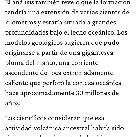
El análisis también reveló que la formación
tendría una extensión de varios cientos de
kilómetros y estaría situada a grandes
profundidades bajo el lecho oceánico. Los
modelos geológicos sugieren que pudo
originarse a partir de una gigantesca
pluma del manto, una corriente
ascendente de roca extremadamente
caliente que perforó la corteza oceánica
hace aproximadamente 30 millones de
años.
Los científicos consideran que esa
actividad volcánica ancestral habría sido