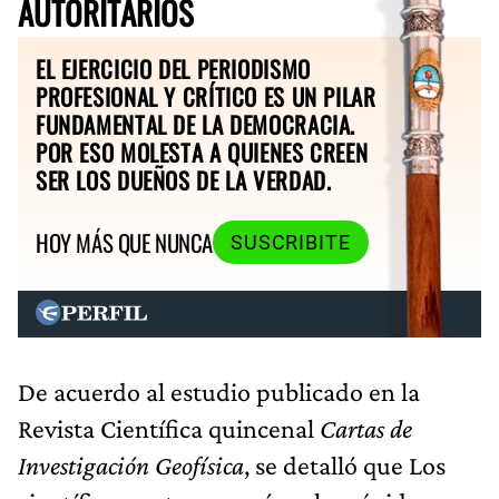
AUTORITARIOS
EL EJERCICIO DEL PERIODISMO
PROFESIONAL Y CRÍTICO ES UN PILAR
FUNDAMENTAL DE LA DEMOCRACIA.
POR ESO MOLESTA A QUIENES CREEN
SER LOS DUEÑOS DE LA VERDAD.
HOY MÁS QUE NUNCA
SUSCRIBITE
De acuerdo al estudio publicado en la
Revista Científica quincenal
Cartas de
Investigación Geofísica
, se detalló que Los