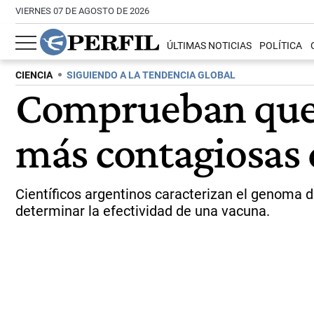
VIERNES 07 DE AGOSTO DE 2026
ÚLTIMAS NOTICIAS
POLÍTICA
CIENCIA
SIGUIENDO A LA TENDENCIA GLOBAL
Comprueban que e
más contagiosas 
Científicos argentinos caracterizan el genoma d
determinar la efectividad de una vacuna.