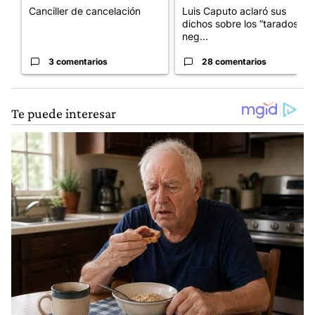
Canciller de cancelación
Luis Caputo aclaró sus
dichos sobre los “tarados” y
neg...
3 comentarios
28 comentarios