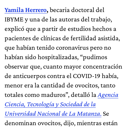
Yamila Herrero
,
becaria doctoral del
IBYME y una de las autoras del trabajo,
explicó que a partir de estudios hechos a
pacientes de clínicas de fertilidad asistida,
que habían tenido coronavirus pero no
habían sido hospitalizadas, “pudimos
observar que, cuanto mayor concentración
de anticuerpos contra el COVID-19 había,
menor era la cantidad de ovocitos, tanto
totales como maduros”, detalló la
Agencia
Ciencia, Tecnología y Sociedad de la
Universidad Nacional de La Matanza
.
Se
denominan ovocitos, dijo, mientras están