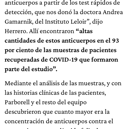
anticuerpos a partir de los test rápidos de
detección, que nos donó la doctora Andrea
Gamarnik, del Instituto Leloir”, dijo
Herrero. Allí encontraron
“altas
cantidades de estos anticuerpos en el 93
por ciento de las muestras de pacientes
recuperadas de COVID-19 que formaron
parte del estudio”.
Mediante el análisis de las muestras, y con
las historias clínicas de las pacientes,
Parborell y el resto del equipo
descubrieron que cuanto mayor era la
concentración de anticuerpos contra el