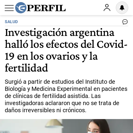
SALUD
Investigación argentina
halló los efectos del Covid-
19 en los ovarios y la
fertilidad
Surgió a partir de estudios del Instituto de
Biología y Medicina Experimental en pacientes
de clínicas de fertilidad asistida. Las
investigadoras aclararon que no se trata de
daños irreversibles ni crónicos.