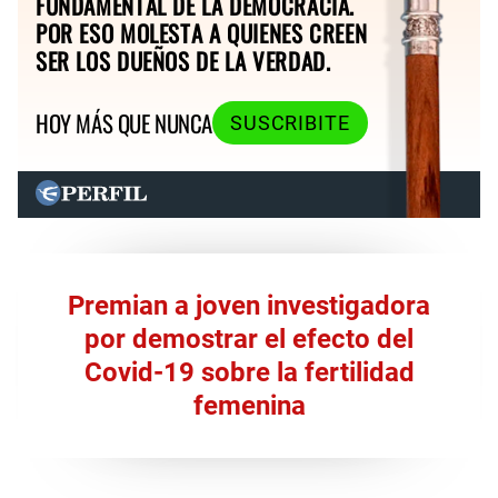
FUNDAMENTAL DE LA DEMOCRACIA.
POR ESO MOLESTA A QUIENES CREEN
SER LOS DUEÑOS DE LA VERDAD.
HOY MÁS QUE NUNCA
SUSCRIBITE
Premian a joven investigadora
por demostrar el efecto del
Covid-19 sobre la fertilidad
femenina