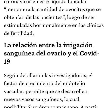
coronavirus en este líquido folicular
“menor era la cantidad de ovocitos que se
obtenían de las pacientes”, luego de ser
estimuladas hormonalmente en las clínicas
de fertilidad.
La relación entre la irrigación
sanguínea del ovario y el Covid-
19
Según detallaron las investigadoras, el
factor de crecimiento del endotelio
vascular. permite que se desarrollen
nuevos vasos sanguíneos, lo cual
posibilitará un órgano más sano. A partir