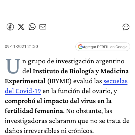
09-11-2021 21:30
Agregar PERFIL en Google
U
n grupo de investigación argentino
del
Instituto de Biología y Medicina
Experimental
(IBYME) evaluó las
secuelas
del Covid-19
en la función del ovario, y
comprobó el impacto del virus en la
fertilidad femenina
. No obstante, las
investigadoras aclararon que no se trata de
daños irreversibles ni crónicos.