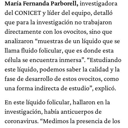
María Fernanda Parborell,
investigadora
del CONICET y líder del equipo, detalló
que para la investigación no trabajaron
directamente con los ovocitos, sino que
analizaron “muestras de un líquido que se
llama fluido folicular, que es donde esta
célula se encuentra inmersa”. “Estudiando
este líquido, podemos saber la calidad y la
fase de desarrollo de estos ovocitos, como
una forma indirecta de estudio”, explicó.
En este líquido folicular, hallaron en la
investigación, había anticuerpos de
coronavirus. “Medimos la presencia de los