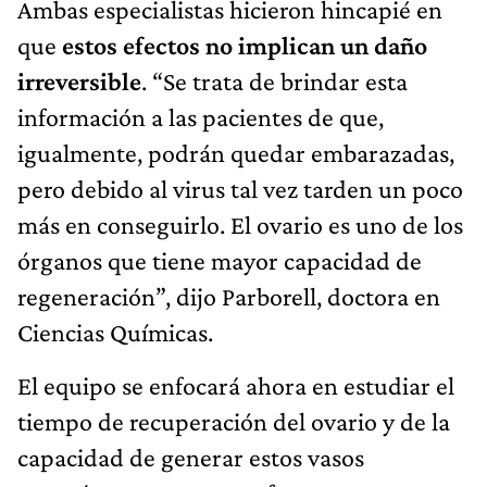
Ambas especialistas hicieron hincapié en
que
estos efectos no implican un daño
irreversible
. “Se trata de brindar esta
información a las pacientes de que,
igualmente, podrán quedar embarazadas,
pero debido al virus tal vez tarden un poco
más en conseguirlo. El ovario es uno de los
órganos que tiene mayor capacidad de
regeneración”, dijo Parborell, doctora en
Ciencias Químicas.
El equipo se enfocará ahora en estudiar el
tiempo de recuperación del ovario y de la
capacidad de generar estos vasos