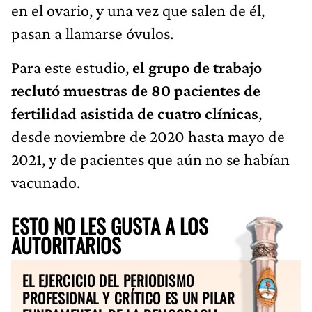
en el ovario, y una vez que salen de él,
pasan a llamarse óvulos.
Para este estudio,
el grupo de trabajo
reclutó muestras de 80 pacientes de
fertilidad asistida de cuatro clínicas
,
desde noviembre de 2020 hasta mayo de
2021, y de pacientes que aún no se habían
vacunado.
ESTO NO LES GUSTA A LOS
AUTORITARIOS
EL EJERCICIO DEL PERIODISMO
PROFESIONAL Y CRÍTICO ES UN PILAR