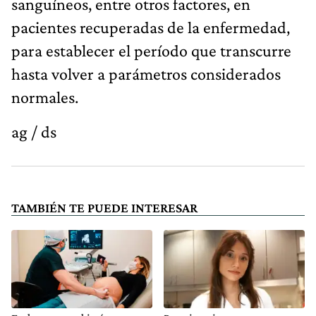
sanguíneos, entre otros factores, en
pacientes recuperadas de la enfermedad,
para establecer el período que transcurre
hasta volver a parámetros considerados
normales.
ag / ds
TAMBIÉN TE PUEDE INTERESAR