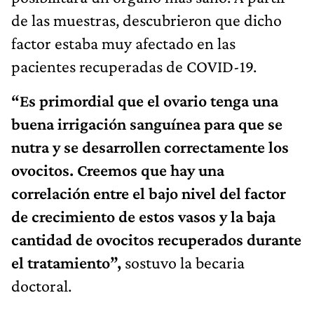
de las muestras, descubrieron que dicho
factor estaba muy afectado en las
pacientes recuperadas de COVID-19.
“Es primordial que el ovario tenga una
buena irrigación sanguínea para que se
nutra y se desarrollen correctamente los
ovocitos. Creemos que hay una
correlación entre el bajo nivel del factor
de crecimiento de estos vasos y la baja
cantidad de ovocitos recuperados durante
el tratamiento”,
sostuvo la becaria
doctoral.