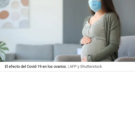
El efecto del Covid-19 en los ovarios.
| AFP y Shutterstock