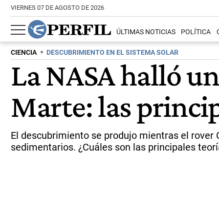
VIERNES 07 DE AGOSTO DE 2026
ÚLTIMAS NOTICIAS
POLÍTICA
CIENCIA
DESCUBRIMIENTO EN EL SISTEMA SOLAR
La NASA halló un 
Marte: las princip
El descubrimiento se produjo mientras el rover 
sedimentarios. ¿Cuáles son las principales teoría