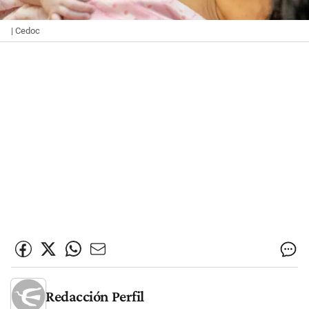
| Cedoc
Redacción Perfil