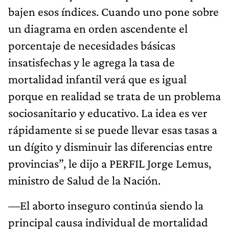
bajen esos índices. Cuando uno pone sobre
un diagrama en orden ascendente el
porcentaje de necesidades básicas
insatisfechas y le agrega la tasa de
mortalidad infantil verá que es igual
porque en realidad se trata de un problema
sociosanitario y educativo. La idea es ver
rápidamente si se puede llevar esas tasas a
un dígito y disminuir las diferencias entre
provincias”, le dijo a PERFIL Jorge Lemus,
ministro de Salud de la Nación.
—El aborto inseguro continúa siendo la
principal causa individual de mortalidad