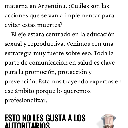
materna en Argentina. ¿Cuáles son las
acciones que se van a implementar para
evitar estas muertes?
—El eje estará centrado en la educación
sexual y reproductiva. Venimos con una
estrategia muy fuerte sobre eso. Toda la
parte de comunicación en salud es clave
para la promoción, protección y
prevención. Estamos trayendo expertos en
ese ámbito porque lo queremos
profesionalizar.
ESTO NO LES GUSTA A LOS
AUTORITARIOS