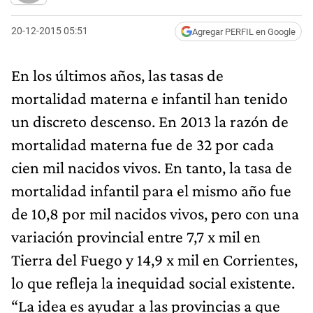
20-12-2015 05:51
Agregar PERFIL en Google
En los últimos años, las tasas de
mortalidad materna e infantil han tenido
un discreto descenso. En 2013 la razón de
mortalidad materna fue de 32 por cada
cien mil nacidos vivos. En tanto, la tasa de
mortalidad infantil para el mismo año fue
de 10,8 por mil nacidos vivos, pero con una
variación provincial entre 7,7 x mil en
Tierra del Fuego y 14,9 x mil en Corrientes,
lo que refleja la inequidad social existente.
“La idea es ayudar a las provincias a que