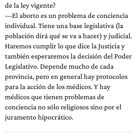
de la ley vigente?
—El aborto es un problema de conciencia
individual. Tiene una base legislativa (la
población dirá qué se va a hacer) y judicial.
Haremos cumplir lo que dice la Justicia y
también esperaremos la decisión del Poder
Legislativo. Depende mucho de cada
provincia, pero en general hay protocolos
para la acción de los médicos. Y hay
médicos que tienen problemas de
conciencia no sólo religiosos sino por el
juramento hipocrático.