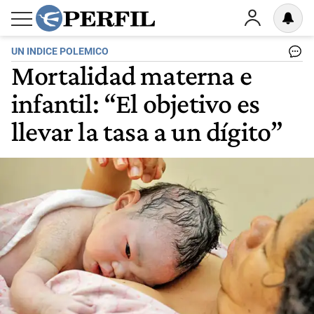
UN INDICE POLEMICO
Mortalidad materna e
infantil: “El objetivo es
llevar la tasa a un dígito”