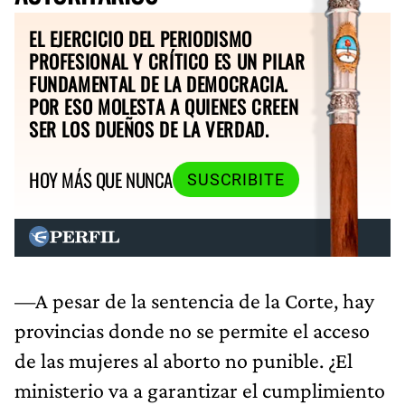
EL EJERCICIO DEL PERIODISMO
PROFESIONAL Y CRÍTICO ES UN PILAR
FUNDAMENTAL DE LA DEMOCRACIA.
POR ESO MOLESTA A QUIENES CREEN
SER LOS DUEÑOS DE LA VERDAD.
HOY MÁS QUE NUNCA
SUSCRIBITE
—A pesar de la sentencia de la Corte, hay
provincias donde no se permite el acceso
de las mujeres al aborto no punible. ¿El
ministerio va a garantizar el cumplimiento