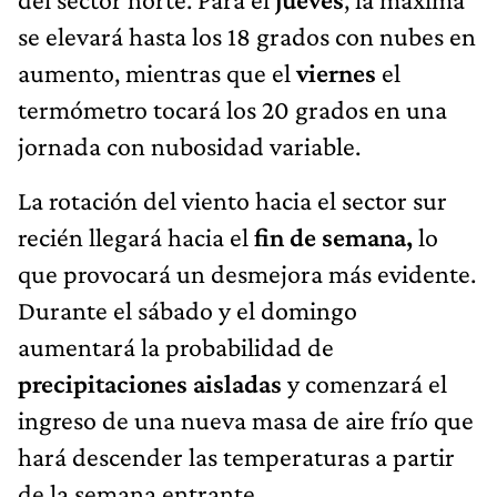
se elevará hasta los 18 grados con nubes en
aumento, mientras que el
viernes
el
termómetro tocará los 20 grados en una
jornada con nubosidad variable.
La rotación del viento hacia el sector sur
recién llegará hacia el
fin de semana,
lo
que provocará un desmejora más evidente.
Durante el sábado y el domingo
aumentará la probabilidad de
precipitaciones aisladas
y comenzará el
ingreso de una nueva masa de aire frío que
hará descender las temperaturas a partir
de la semana entrante.