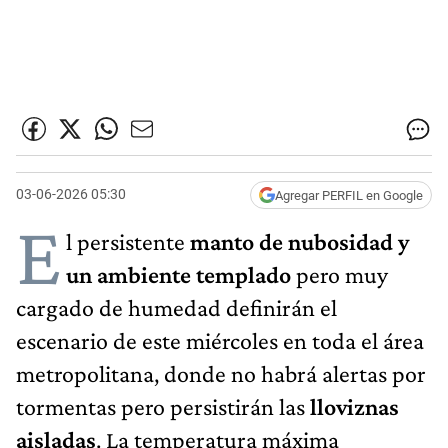
03-06-2026 05:30
Agregar PERFIL en Google
E
l persistente
manto de nubosidad y
un ambiente templado
pero muy
cargado de humedad definirán el
escenario de este miércoles en toda el área
metropolitana, donde no habrá alertas por
tormentas pero persistirán las
lloviznas
aisladas
. La temperatura máxima