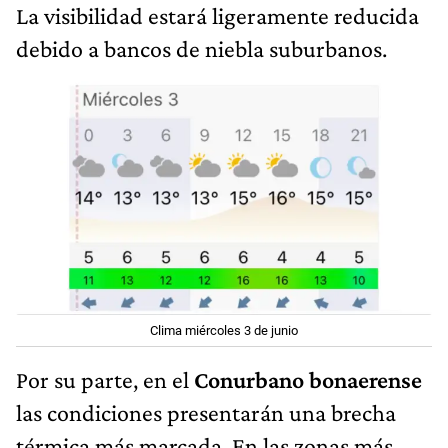
La visibilidad estará ligeramente reducida
debido a bancos de niebla suburbanos.
Clima miércoles 3 de junio
Por su parte, en el
Conurbano bonaerense
las condiciones presentarán una brecha
térmica más marcada. En las zonas más