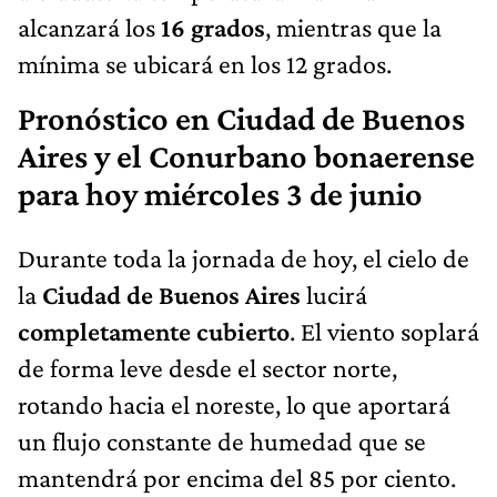
alcanzará los
16 grados
, mientras que la
mínima se ubicará en los 12 grados.
Pronóstico en Ciudad de Buenos
Aires y el Conurbano bonaerense
para hoy miércoles 3 de junio
Durante toda la jornada de hoy, el cielo de
la
Ciudad de Buenos Aires
lucirá
completamente cubierto
. El viento soplará
de forma leve desde el sector norte,
rotando hacia el noreste, lo que aportará
un flujo constante de humedad que se
mantendrá por encima del 85 por ciento.