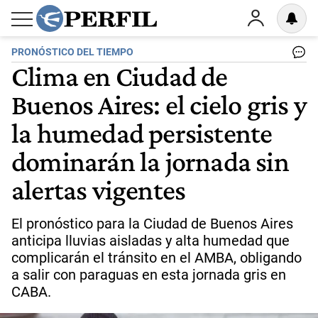
PRONÓSTICO DEL TIEMPO
Clima en Ciudad de
Buenos Aires: el cielo gris y
la humedad persistente
dominarán la jornada sin
alertas vigentes
El pronóstico para la Ciudad de Buenos Aires
anticipa lluvias aisladas y alta humedad que
complicarán el tránsito en el AMBA, obligando
a salir con paraguas en esta jornada gris en
CABA.