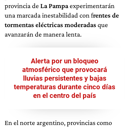
provincia de
La Pampa
experimentarán
una marcada inestabilidad con f
rentes de
tormentas eléctricas moderadas
que
avanzarán de manera lenta.
Alerta por un bloqueo
atmosférico que provocará
lluvias persistentes y bajas
temperaturas durante cinco días
en el centro del país
En el norte argentino, provincias como