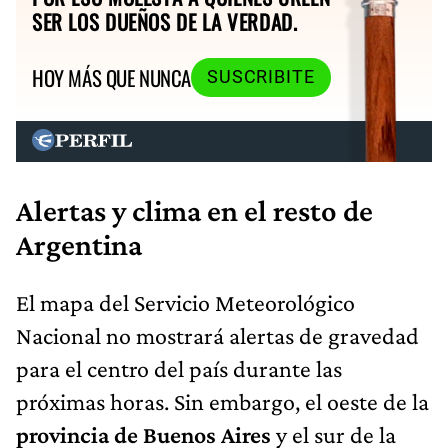
SER LOS DUEÑOS DE LA VERDAD.
HOY MÁS QUE NUNCA
SUSCRIBITE
Alertas y clima en el resto de
Argentina
El mapa del Servicio Meteorológico
Nacional no mostrará alertas de gravedad
para el centro del país durante las
próximas horas. Sin embargo, el oeste de la
provincia de Buenos Aires
y el sur de la