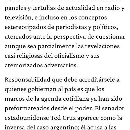
paneles y tertulias de actualidad en radio y
televisión, e incluso en los conceptos
estereotipados de periodistas y políticos,
aterrados ante la perspectiva de cuestionar
aunque sea parcialmente las revelaciones
casi religiosas del oficialismo y sus
atemorizados adversarios.
Responsabilidad que debe acreditársele a
quienes gobiernan al país es que los
marcos de la agenda cotidiana ya han sido
preformateados desde el poder. El senador
estadounidense Ted Cruz aparece como la
inversa del caso argentino; él acusa a las