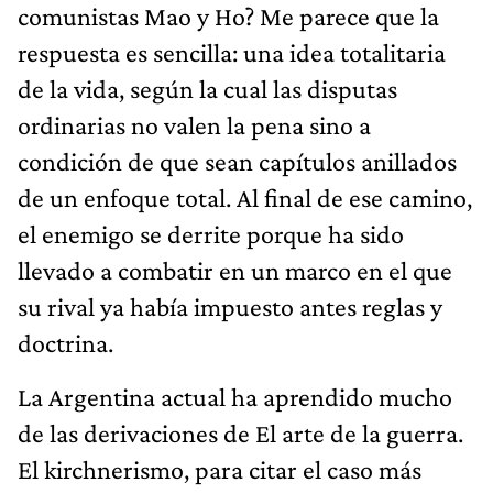
comunistas Mao y Ho? Me parece que la
respuesta es sencilla: una idea totalitaria
de la vida, según la cual las disputas
ordinarias no valen la pena sino a
condición de que sean capítulos anillados
de un enfoque total. Al final de ese camino,
el enemigo se derrite porque ha sido
llevado a combatir en un marco en el que
su rival ya había impuesto antes reglas y
doctrina.
La Argentina actual ha aprendido mucho
de las derivaciones de El arte de la guerra.
El kirchnerismo, para citar el caso más