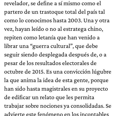
revelador, se define a sí mismo como el
partero de un trastoque total del país tal
como lo conocimos hasta 2003. Una y otra
vez, hayan leído o no al estratega chino,
repiten como letanía que han venido a
librar una “guerra cultural”, que debe
seguir siendo desplegada después de, o a
pesar de los resultados electorales de
octubre de 2015. Es una convicción lúgubre
la que anima la idea de esta gente, porque
han sido hasta magistrales en su proyecto
de edificar un relato que les permita
trabajar sobre nociones ya consolidadas. Se
advierte este fenómeno en los incontables