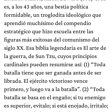
es, a los 43 años, una bestia política
formidable, un troglodita ideológico que
aprendió muchísimo del compendio
estratégico que hizo escuela entre las
figuras más exitosas del comunismo del
siglo XX. Esa biblia legendaria es El arte de
la guerra, de Sun Tzu, cuyos principios
cardinales pueden resumirse así: (1) “Toda
batalla tiene que ser ganada antes de ser
librada. El ejército victorioso vence
primero, y luego va a la batalla”. (2) “Toda
batalla se basa en el engaño; si tu enemigo
es superior, evitalo; si está enojado, irritalo;