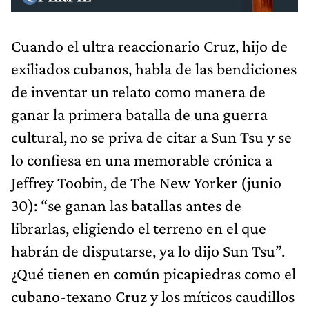
Cuando el ultra reaccionario Cruz, hijo de
exiliados cubanos, habla de las bendiciones
de inventar un relato como manera de
ganar la primera batalla de una guerra
cultural, no se priva de citar a Sun Tsu y se
lo confiesa en una memorable crónica a
Jeffrey Toobin, de The New Yorker (junio
30): “se ganan las batallas antes de
librarlas, eligiendo el terreno en el que
habrán de disputarse, ya lo dijo Sun Tsu”.
¿Qué tienen en común picapiedras como el
cubano-texano Cruz y los míticos caudillos