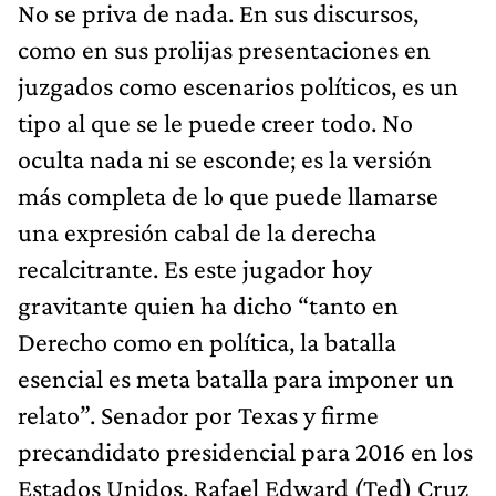
No se priva de nada. En sus discursos,
como en sus prolijas presentaciones en
juzgados como escenarios políticos, es un
tipo al que se le puede creer todo. No
oculta nada ni se esconde; es la versión
más completa de lo que puede llamarse
una expresión cabal de la derecha
recalcitrante. Es este jugador hoy
gravitante quien ha dicho “tanto en
Derecho como en política, la batalla
esencial es meta batalla para imponer un
relato”. Senador por Texas y firme
precandidato presidencial para 2016 en los
Estados Unidos, Rafael Edward (Ted) Cruz