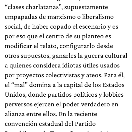
“clases charlatanas”, supuestamente
empapadas de marxismo o liberalismo
social, de haber copado el escenario y es
por eso que el centro de su planteo es
modificar el relato, configurarlo desde
otros supuestos, ganarles la guerra cultural
a quienes considera idiotas útiles usados
por proyectos colectivistas y ateos. Para él,
el “mal” domina a la capital de los Estados
Unidos, donde partidos políticos y lobbies
perversos ejercen el poder verdadero en
alianza entre ellos. En la reciente
convención estadual del Partido