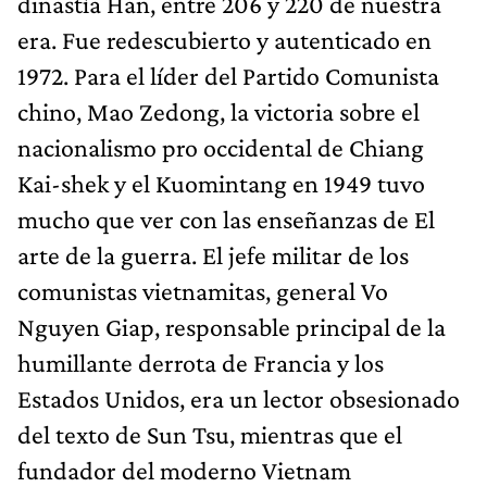
dinastía Han, entre 206 y 220 de nuestra
era. Fue redescubierto y autenticado en
1972. Para el líder del Partido Comunista
chino, Mao Zedong, la victoria sobre el
nacionalismo pro occidental de Chiang
Kai-shek y el Kuomintang en 1949 tuvo
mucho que ver con las enseñanzas de El
arte de la guerra. El jefe militar de los
comunistas vietnamitas, general Vo
Nguyen Giap, responsable principal de la
humillante derrota de Francia y los
Estados Unidos, era un lector obsesionado
del texto de Sun Tsu, mientras que el
fundador del moderno Vietnam