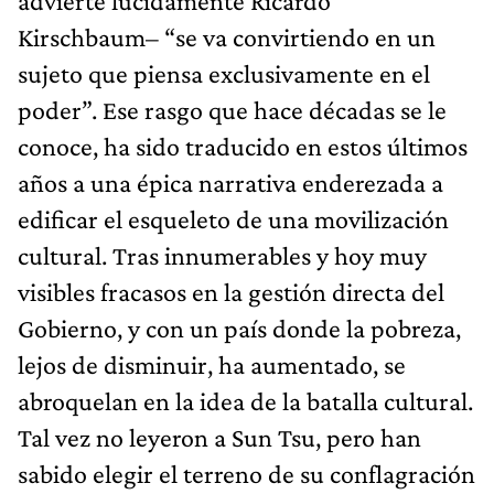
advierte lúcidamente Ricardo
Kirschbaum– “se va convirtiendo en un
sujeto que piensa exclusivamente en el
poder”. Ese rasgo que hace décadas se le
conoce, ha sido traducido en estos últimos
años a una épica narrativa enderezada a
edificar el esqueleto de una movilización
cultural. Tras innumerables y hoy muy
visibles fracasos en la gestión directa del
Gobierno, y con un país donde la pobreza,
lejos de disminuir, ha aumentado, se
abroquelan en la idea de la batalla cultural.
Tal vez no leyeron a Sun Tsu, pero han
sabido elegir el terreno de su conflagración