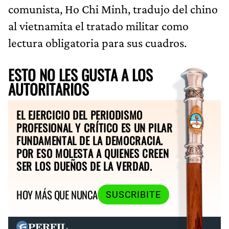
comunista, Ho Chi Minh, tradujo del chino
al vietnamita el tratado militar como
lectura obligatoria para sus cuadros.
ESTO NO LES GUSTA A LOS
AUTORITARIOS
EL EJERCICIO DEL PERIODISMO
PROFESIONAL Y CRÍTICO ES UN PILAR
FUNDAMENTAL DE LA DEMOCRACIA.
POR ESO MOLESTA A QUIENES CREEN
SER LOS DUEÑOS DE LA VERDAD.
HOY MÁS QUE NUNCA
SUSCRIBITE