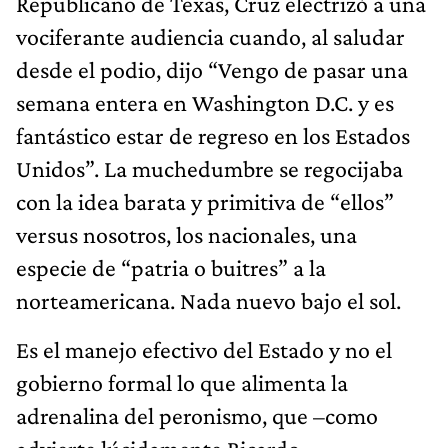
Republicano de Texas, Cruz electrizó a una
vociferante audiencia cuando, al saludar
desde el podio, dijo “Vengo de pasar una
semana entera en Washington D.C. y es
fantástico estar de regreso en los Estados
Unidos”. La muchedumbre se regocijaba
con la idea barata y primitiva de “ellos”
versus nosotros, los nacionales, una
especie de “patria o buitres” a la
norteamericana. Nada nuevo bajo el sol.
Es el manejo efectivo del Estado y no el
gobierno formal lo que alimenta la
adrenalina del peronismo, que –como