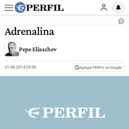
Adrenalina
Pepe Eliaschev
31-08-2014 03:06
Agregar PERFIL en Google