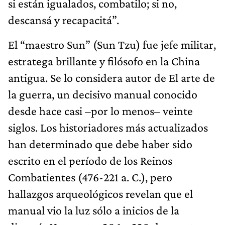
si están igualados, combatilo; si no,
descansá y recapacitá”.
El “maestro Sun” (Sun Tzu) fue jefe militar,
estratega brillante y filósofo en la China
antigua. Se lo considera autor de El arte de
la guerra, un decisivo manual conocido
desde hace casi –por lo menos– veinte
siglos. Los historiadores más actualizados
han determinado que debe haber sido
escrito en el período de los Reinos
Combatientes (476-221 a. C.), pero
hallazgos arqueológicos revelan que el
manual vio la luz sólo a inicios de la