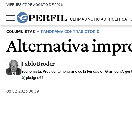
VIERNES 07 DE AGOSTO DE 2026
ÚLTIMAS NOTICIAS
POLÍTICA
COLUMNISTAS
PANORAMA CONTRADICTORIO
Alternativa impr
Pablo Broder
Economista. Presidente honorario de la Fundación Grameen Argent
pbsigno44
08-02-2025 00:39