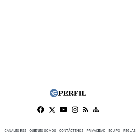
CANALES RSS
QUIENES SOMOS
CONTÁCTENOS
PRIVACIDAD
EQUIPO
REGLAS