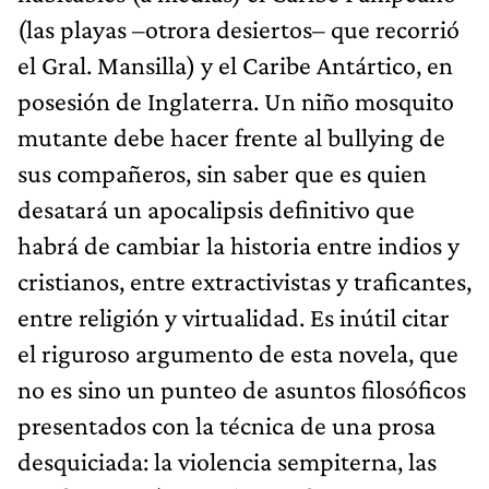
(las playas –otrora desiertos– que recorrió
el Gral. Mansilla) y el Caribe Antártico, en
posesión de Inglaterra. Un niño mosquito
mutante debe hacer frente al bullying de
sus compañeros, sin saber que es quien
desatará un apocalipsis definitivo que
habrá de cambiar la historia entre indios y
cristianos, entre extractivistas y traficantes,
entre religión y virtualidad. Es inútil citar
el riguroso argumento de esta novela, que
no es sino un punteo de asuntos filosóficos
presentados con la técnica de una prosa
desquiciada: la violencia sempiterna, las