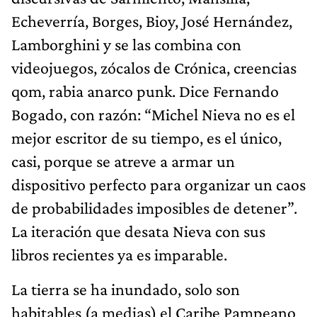
Echeverría, Borges, Bioy, José Hernández,
Lamborghini y se las combina con
videojuegos, zócalos de Crónica, creencias
qom, rabia anarco punk. Dice Fernando
Bogado, con razón: “Michel Nieva no es el
mejor escritor de su tiempo, es el único,
casi, porque se atreve a armar un
dispositivo perfecto para organizar un caos
de probabilidades imposibles de detener”.
La iteración que desata Nieva con sus
libros recientes ya es imparable.
La tierra se ha inundado, solo son
habitables (a medias) el Caribe Pampeano