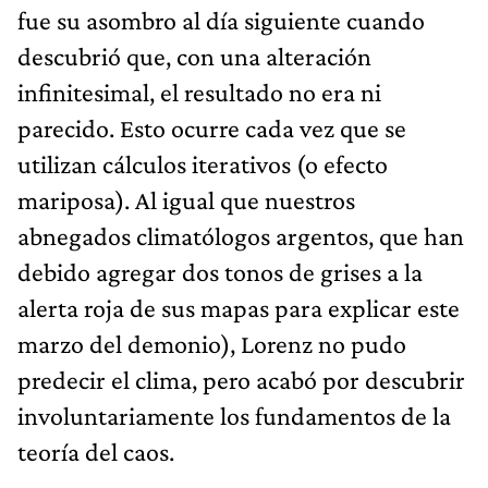
fue su asombro al día siguiente cuando
descubrió que, con una alteración
infinitesimal, el resultado no era ni
parecido. Esto ocurre cada vez que se
utilizan cálculos iterativos (o efecto
mariposa). Al igual que nuestros
abnegados climatólogos argentos, que han
debido agregar dos tonos de grises a la
alerta roja de sus mapas para explicar este
marzo del demonio), Lorenz no pudo
predecir el clima, pero acabó por descubrir
involuntariamente los fundamentos de la
teoría del caos.