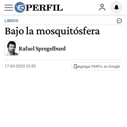
LIBROS
Bajo la mosquitósfera
Rafael Spregelburd
17-03-2023 23:55
Agregar PERFIL en Google