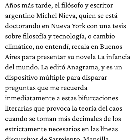
Años más tarde, el filósofo y escritor
argentino Michel Nieva, quien se está
doctorando en Nueva York con una tesis
sobre filosofía y tecnología, o cambio
climático, no entendí, recala en Buenos
Aires para presentar su novela La infancia
del mundo. La editó Anagrama, y es un
dispositivo múltiple para disparar
preguntas que me recuerda
inmediatamente a estas bifurcaciones
literarias que provoca la teoría del caos
cuando se toman más decimales de los
estrictamente necesarios en las líneas
discursivas de Sarmiento, Mansilla,