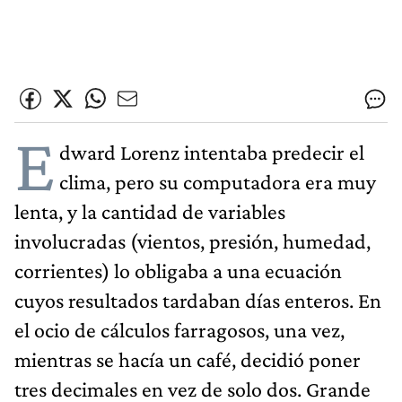
E
dward Lorenz intentaba predecir el
clima, pero su computadora era muy
lenta, y la cantidad de variables
involucradas (vientos, presión, humedad,
corrientes) lo obligaba a una ecuación
cuyos resultados tardaban días enteros. En
el ocio de cálculos farragosos, una vez,
mientras se hacía un café, decidió poner
tres decimales en vez de solo dos. Grande