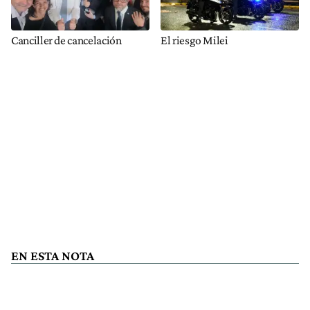
Canciller de cancelación
El riesgo Milei
EN ESTA NOTA