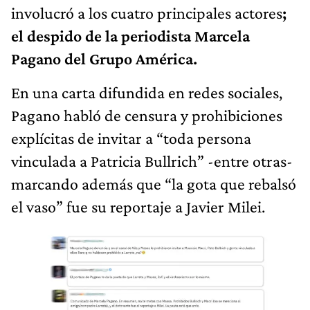
involucró a los cuatro principales actores
;
el despido de la periodista Marcela
Pagano del Grupo América.
En una carta difundida en redes sociales,
Pagano habló de censura y prohibiciones
explícitas de invitar a “toda persona
vinculada a Patricia Bullrich” -entre otras-
marcando además que “la gota que rebalsó
el vaso” fue su reportaje a Javier Milei.