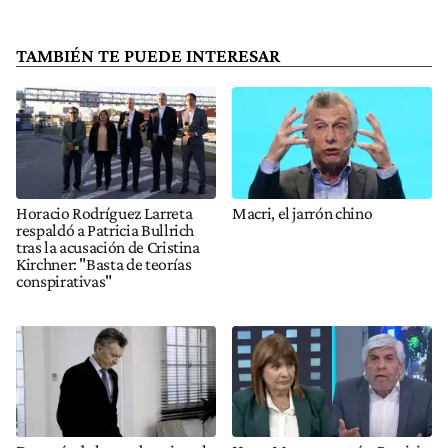
TAMBIÉN TE PUEDE INTERESAR
Horacio Rodríguez Larreta
Macri, el jarrón chino
respaldó a Patricia Bullrich
tras la acusación de Cristina
Kirchner: "Basta de teorías
conspirativas"