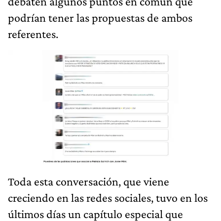
debaten algunos puntos en común que
podrían tener las propuestas de ambos
referentes.
Toda esta conversación, que viene
creciendo en las redes sociales, tuvo en los
últimos días un capítulo especial que