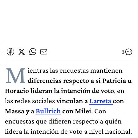
3
M
ientras las encuestas mantienen
diferencias respecto a si Patricia u
Horacio lideran la intención de voto
, en
las redes sociales
vinculan a
Larreta
con
Massa y a
Bullrich
con Milei
. Con
encuestas que difieren respecto a quién
lidera la intención de voto a nivel nacional,