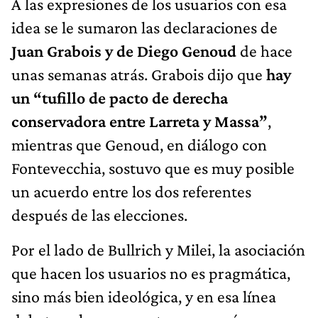
A las expresiones de los usuarios con esa
idea se le sumaron las declaraciones de
Juan Grabois y de Diego Genoud
de hace
unas semanas atrás. Grabois dijo que
hay
un “tufillo de pacto de derecha
conservadora entre Larreta y Massa”
,
mientras que Genoud, en diálogo con
Fontevecchia, sostuvo que es muy posible
un acuerdo entre los dos referentes
después de las elecciones.
Por el lado de Bullrich y Milei, la asociación
que hacen los usuarios no es pragmática,
sino más bien ideológica, y en esa línea