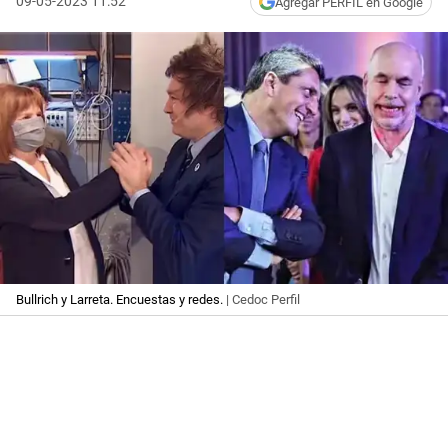
09-05-2023 11:52
Agregar PERFIL en Google
Bullrich y Larreta. Encuestas y redes.
| Cedoc Perfil