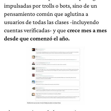
impulsadas por trolls o bots, sino de un
pensamiento común que aglutina a
usuarios de todas las clases -incluyendo
cuentas verificadas- y que
crece mes a mes
desde que comenzó el año.