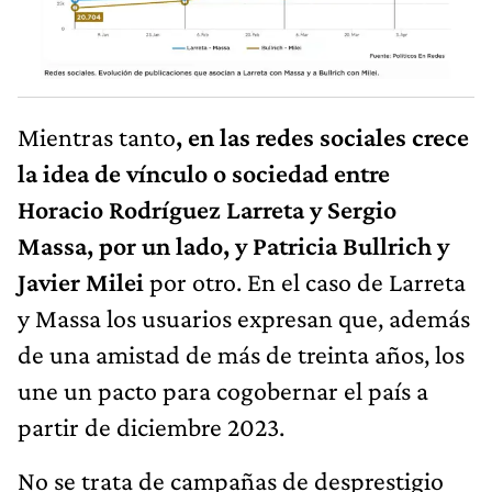
Mientras tanto
, en las redes sociales crece
la idea de vínculo o sociedad entre
Horacio Rodríguez Larreta y Sergio
Massa, por un lado, y Patricia Bullrich y
Javier Milei
por otro. En el caso de Larreta
y Massa los usuarios expresan que, además
de una amistad de más de treinta años, los
une un pacto para cogobernar el país a
partir de diciembre 2023.
No se trata de campañas de desprestigio