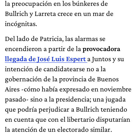
la preocupación en los búnkeres de
Bullrich y Larreta crece en un mar de
incógnitas.
Del lado de Patricia, las alarmas se
encendieron a partir de la
provocadora
llegada de José Luis Espert
a Juntos y su
intención de candidatearse no a la
gobernación de la provincia de Buenos
Aires -cómo había expresado en noviembre
pasado- sino a la presidencia; una jugada
que podría perjudicar a Bullrich teniendo
en cuenta que con el libertario disputarían
la atención de un electorado similar.