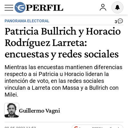
PANORAMA ELECTORAL
3
Patricia Bullrich y Horacio
Rodríguez Larreta:
encuestas y redes sociales
Mientras las encuestas mantienen diferencias
respecto a si Patricia u Horacio lideran la
intención de voto, en las redes sociales
vinculan a Larreta con Massa y a Bullrich con
Milei.
Guillermo Vagni