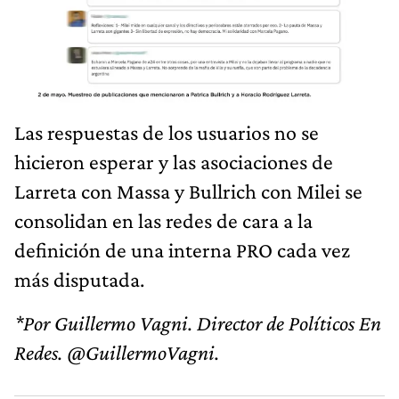
Las respuestas de los usuarios no se
hicieron esperar y las asociaciones de
Larreta con Massa y Bullrich con Milei se
consolidan en las redes de cara a la
definición de una interna PRO cada vez
más disputada.
*Por Guillermo Vagni. Director de Políticos En
Redes. @GuillermoVagni.