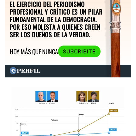
EL EJERCICIO DEL PERIODISMO
PROFESIONAL Y CRÍTICO ES UN PILAR
FUNDAMENTAL DE LA DEMOCRACIA.
POR ESO MOLESTA A QUIENES CREEN
SER LOS DUEÑOS DE LA VERDAD.
HOY MÁS QUE NUNCA
SUSCRIBITE