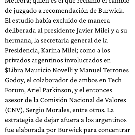
Meteora; quien es el que reclamó el cambio
de juzgado a recomendación de Burwick.
El estudio había excluido de manera
deliberada al presidente Javier Milei y a su
hermana, la secretaria general de la
Presidencia, Karina Milei; como a los
privados argentinos involucrados en
$Libra Mauricio Novelli y Manuel Terrones
Godoy, el colaborador de ambos en Tech
Forum, Ariel Parkinson, y el entonces
asesor de la Comisión Nacional de Valores
(CNV), Sergio Morales, entre otros. La
estrategia de dejar afuera a los argentinos
fue elaborada por Burwick para concentrar