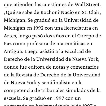
que atienden las cuestiones de Wall Street.
¿Qué se sabe de Rochon? Nació en St. Clair,
Michigan. Se graduó en la Universidad de
Michigan en 1992 con una licenciatura en
Artes, luego pasó dos años en el Cuerpo de
Paz como profesora de matemáticas en
Antigua. Luego asistió a la Facultad de
Derecho de la Universidad de Nueva York,
donde fue editora de notas y comentarios
de la Revista de Derecho de la Universidad
de Nueva York y semifinalista en la
competencia de tribunales simulados de la
escuela. Se graduó en 1997 con un
doctorado en Jurisprudencia, y de 1997 a