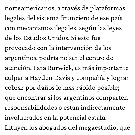
norteamericanos, a través de plataformas
legales del sistema financiero de ese país
con mecanismos ilegales, según las leyes
de los Estados Unidos. Si esto fue
provocado con la intervención de los
argentinos, podría no ser el centro de
atención. Para Burwick, es más importante
culpar a Hayden Davis y compañía y lograr
cobrar por daños lo más rápido posible;
que encontrar si los argentinos comparten
responsabilidades o están indirectamente
involucrados en la potencial estafa.
Intuyen los abogados del megaestudio, que