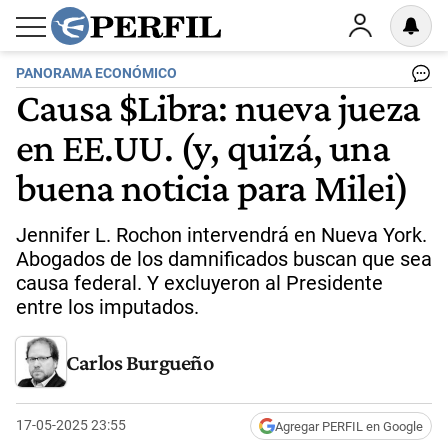
PANORAMA ECONÓMICO
Causa $Libra: nueva jueza
en EE.UU. (y, quizá, una
buena noticia para Milei)
Jennifer L. Rochon intervendrá en Nueva York.
Abogados de los damnificados buscan que sea
causa federal. Y excluyeron al Presidente
entre los imputados.
Carlos Burgueño
17-05-2025 23:55
Agregar PERFIL en Google