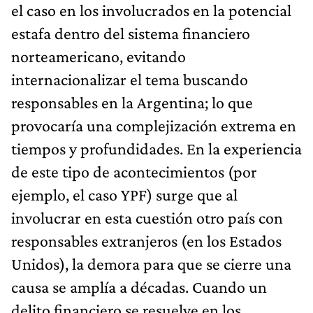
el caso en los involucrados en la potencial
estafa dentro del sistema financiero
norteamericano, evitando
internacionalizar el tema buscando
responsables en la Argentina; lo que
provocaría una complejización extrema en
tiempos y profundidades. En la experiencia
de este tipo de acontecimientos (por
ejemplo, el caso YPF) surge que al
involucrar en esta cuestión otro país con
responsables extranjeros (en los Estados
Unidos), la demora para que se cierre una
causa se amplía a décadas. Cuando un
delito financiero se resuelve en los