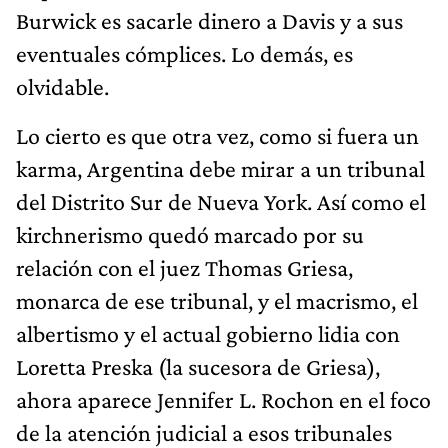
Burwick es sacarle dinero a Davis y a sus
eventuales cómplices. Lo demás, es
olvidable.
Lo cierto es que otra vez, como si fuera un
karma, Argentina debe mirar a un tribunal
del Distrito Sur de Nueva York. Así como el
kirchnerismo quedó marcado por su
relación con el juez Thomas Griesa,
monarca de ese tribunal, y el macrismo, el
albertismo y el actual gobierno lidia con
Loretta Preska (la sucesora de Griesa),
ahora aparece Jennifer L. Rochon en el foco
de la atención judicial a esos tribunales