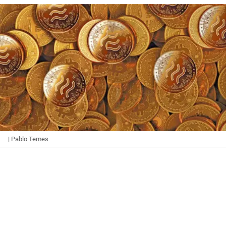
| Pablo Temes