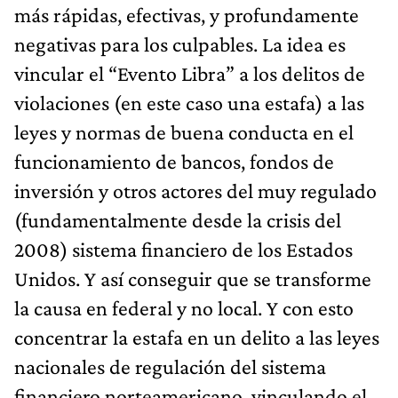
más rápidas, efectivas, y profundamente
negativas para los culpables. La idea es
vincular el “Evento Libra” a los delitos de
violaciones (en este caso una estafa) a las
leyes y normas de buena conducta en el
funcionamiento de bancos, fondos de
inversión y otros actores del muy regulado
(fundamentalmente desde la crisis del
2008) sistema financiero de los Estados
Unidos. Y así conseguir que se transforme
la causa en federal y no local. Y con esto
concentrar la estafa en un delito a las leyes
nacionales de regulación del sistema
financiero norteamericano, vinculando el