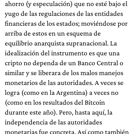
ahorro (y especulación) que no esté bajo el
yugo de las regulaciones de las entidades
financieras de los estados; moviéndose por
arriba de estos en un esquema de
equilibrio anarquista supranacional. La
idealización del instrumento es que una
cripto no dependa de un Banco Central o
similar y se liberara de los malos manejos
monetarios de las autoridades. A veces se
logra (como en la Argentina) a veces no
(como en los resultados del Bitcoin
durante este año). Pero, hasta aquí, la
independencia de las autoridades
monetarias fue concreta. Así como también