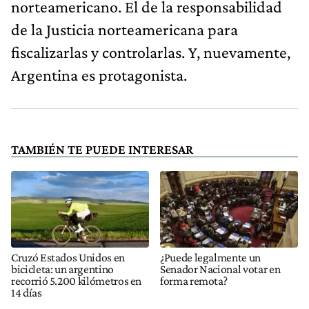
norteamericano. El de la responsabilidad
de la Justicia norteamericana para
fiscalizarlas y controlarlas. Y, nuevamente,
Argentina es protagonista.
TAMBIÉN TE PUEDE INTERESAR
Cruzó Estados Unidos en
¿Puede legalmente un
bicicleta: un argentino
Senador Nacional votar en
recorrió 5.200 kilómetros en
forma remota?
14 días