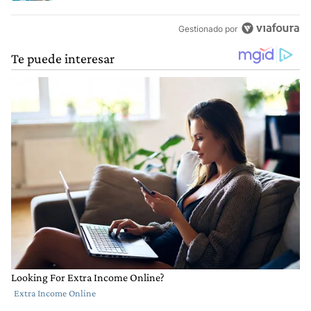
Gestionado por