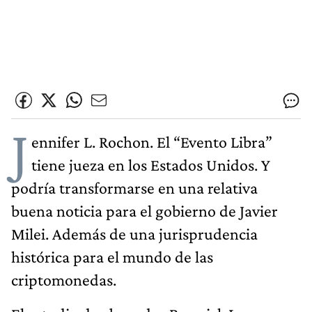
J
ennifer L. Rochon. El “Evento Libra”
tiene jueza en los Estados Unidos. Y
podría transformarse en una relativa
buena noticia para el gobierno de Javier
Milei. Además de una jurisprudencia
histórica para el mundo de las
criptomonedas.