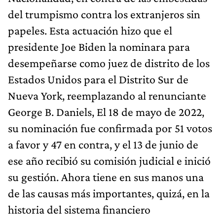
del trumpismo contra los extranjeros sin
papeles. Esta actuación hizo que el
presidente Joe Biden la nominara para
desempeñarse como juez de distrito de los
Estados Unidos para el Distrito Sur de
Nueva York, reemplazando al renunciante
George B. Daniels, El 18 de mayo de 2022,
su nominación fue confirmada por 51 votos
a favor y 47 en contra, y el 13 de junio de
ese año recibió su comisión judicial e inició
su gestión. Ahora tiene en sus manos una
de las causas más importantes, quizá, en la
historia del sistema financiero