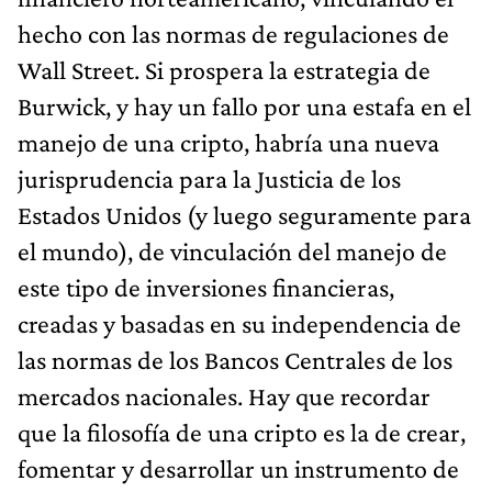
hecho con las normas de regulaciones de
Wall Street. Si prospera la estrategia de
Burwick, y hay un fallo por una estafa en el
manejo de una cripto, habría una nueva
jurisprudencia para la Justicia de los
Estados Unidos (y luego seguramente para
el mundo), de vinculación del manejo de
este tipo de inversiones financieras,
creadas y basadas en su independencia de
las normas de los Bancos Centrales de los
mercados nacionales. Hay que recordar
que la filosofía de una cripto es la de crear,
fomentar y desarrollar un instrumento de