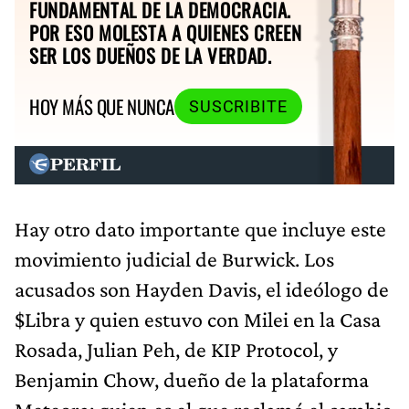
FUNDAMENTAL DE LA DEMOCRACIA.
POR ESO MOLESTA A QUIENES CREEN
SER LOS DUEÑOS DE LA VERDAD.
HOY MÁS QUE NUNCA
SUSCRIBITE
Hay otro dato importante que incluye este
movimiento judicial de Burwick. Los
acusados son Hayden Davis, el ideólogo de
$Libra y quien estuvo con Milei en la Casa
Rosada, Julian Peh, de KIP Protocol, y
Benjamin Chow, dueño de la plataforma