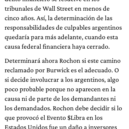
tribunales de Wall Street en menos de
cinco años. Así, la determinación de las
responsabilidades de culpables argentinos
quedaría para más adelante, cuando esta
causa federal financiera haya cerrado.
Determinará ahora Rochon si este camino
reclamado por Burwick es el adecuado. O
si decide involucrar a los argentinos, algo
poco probable porque no aparecen en la
causa ni de parte de los demandantes ni
los demandados. Rochon debe decidir si lo
que provocó el Evento $Libra en los
Estados Unidos fue un daño a inversores