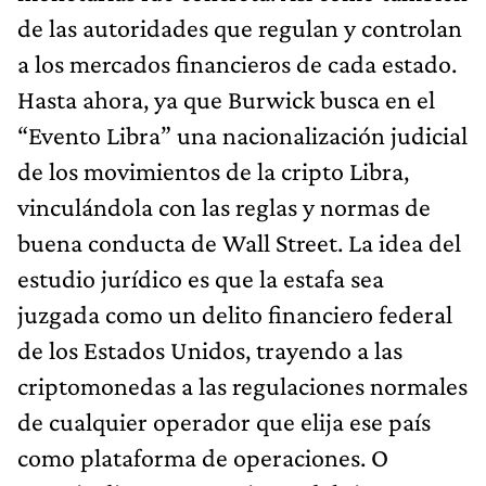
de las autoridades que regulan y controlan
a los mercados financieros de cada estado.
Hasta ahora, ya que Burwick busca en el
“Evento Libra” una nacionalización judicial
de los movimientos de la cripto Libra,
vinculándola con las reglas y normas de
buena conducta de Wall Street. La idea del
estudio jurídico es que la estafa sea
juzgada como un delito financiero federal
de los Estados Unidos, trayendo a las
criptomonedas a las regulaciones normales
de cualquier operador que elija ese país
como plataforma de operaciones. O