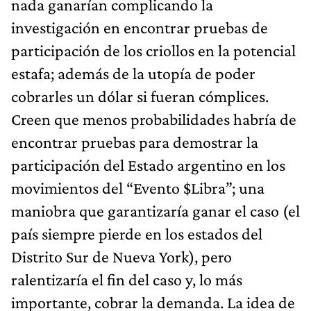
nada ganarían complicando la
investigación en encontrar pruebas de
participación de los criollos en la potencial
estafa; además de la utopía de poder
cobrarles un dólar si fueran cómplices.
Creen que menos probabilidades habría de
encontrar pruebas para demostrar la
participación del Estado argentino en los
movimientos del “Evento $Libra”; una
maniobra que garantizaría ganar el caso (el
país siempre pierde en los estados del
Distrito Sur de Nueva York), pero
ralentizaría el fin del caso y, lo más
importante, cobrar la demanda. La idea de