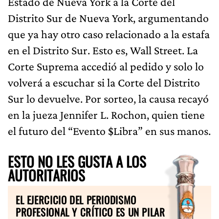
Estado de Nueva York a la Corte del
Distrito Sur de Nueva York, argumentando
que ya hay otro caso relacionado a la estafa
en el Distrito Sur. Esto es, Wall Street. La
Corte Suprema accedió al pedido y solo lo
volverá a escuchar si la Corte del Distrito
Sur lo devuelve. Por sorteo, la causa recayó
en la jueza Jennifer L. Rochon, quien tiene
el futuro del “Evento $Libra” en sus manos.
ESTO NO LES GUSTA A LOS
AUTORITARIOS
EL EJERCICIO DEL PERIODISMO
PROFESIONAL Y CRÍTICO ES UN PILAR