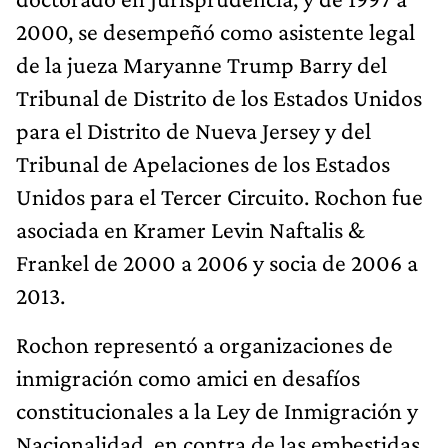
2000, se desempeñó como asistente legal
de la jueza Maryanne Trump Barry del
Tribunal de Distrito de los Estados Unidos
para el Distrito de Nueva Jersey y del
Tribunal de Apelaciones de los Estados
Unidos para el Tercer Circuito. Rochon fue
asociada en Kramer Levin Naftalis &
Frankel de 2000 a 2006 y socia de 2006 a
2013.
Rochon representó a organizaciones de
inmigración como amici en desafíos
constitucionales a la Ley de Inmigración y
Nacionalidad, en contra de las embestidas