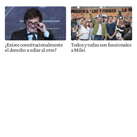
¿Existe constitucionalmente
Todos y todas son funcionales
el derecho a odiar al otro?
a Milei