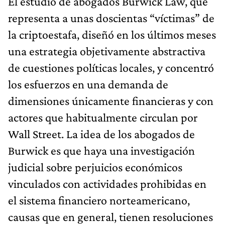
El estudio de abogados Burwick Law, que
representa a unas doscientas “víctimas” de
la criptoestafa, diseñó en los últimos meses
una estrategia objetivamente abstractiva
de cuestiones políticas locales, y concentró
los esfuerzos en una demanda de
dimensiones únicamente financieras y con
actores que habitualmente circulan por
Wall Street. La idea de los abogados de
Burwick es que haya una investigación
judicial sobre perjuicios económicos
vinculados con actividades prohibidas en
el sistema financiero norteamericano,
causas que en general, tienen resoluciones