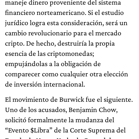
maneje dinero proveniente del sistema
financiero norteamericano. Si el estudio
jurídico logra esta consideración, será un
cambio revolucionario para el mercado
cripto. De hecho, destruiría la propia
esencia de las criptomonedas;
empujándolas a la obligación de
comparecer como cualquier otra elección
de inversión internacional.
El movimiento de Burwick fue el siguiente.
Uno de los acusados, Benjamin Chow,
solicitó formalmente la mudanza del
“Evento $Libra” de la Corte Suprema del