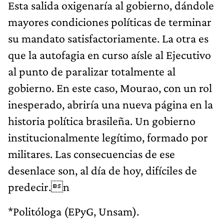
Esta salida oxigenaría al gobierno, dándole
mayores condiciones políticas de terminar
su mandato satisfactoriamente. La otra es
que la autofagia en curso aísle al Ejecutivo
al punto de paralizar totalmente al
gobierno. En este caso, Mourao, con un rol
inesperado, abriría una nueva página en la
historia política brasileña. Un gobierno
institucionalmente legítimo, formado por
militares. Las consecuencias de ese
desenlace son, al día de hoy, difíciles de
predecir.n
*Politóloga (EPyG, Unsam).