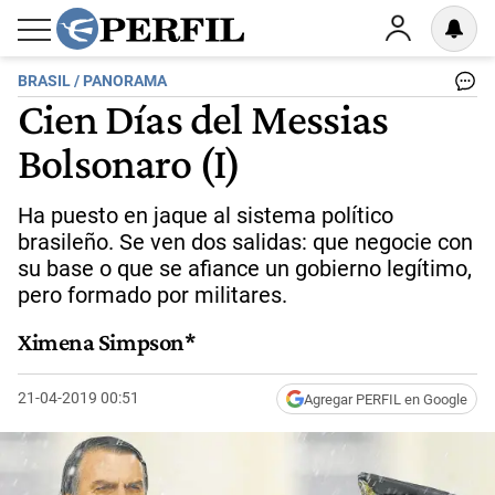
BRASIL / PANORAMA
Cien Días del Messias
Bolsonaro (I)
Ha puesto en jaque al sistema político
brasileño. Se ven dos salidas: que negocie con
su base o que se afiance un gobierno legítimo,
pero formado por militares.
Ximena Simpson*
21-04-2019 00:51
Agregar PERFIL en Google