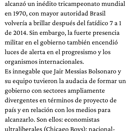
alcanzó un inédito tricampeonato mundial
en 1970, con mayor autoridad Brasil
volvería a brillar después del fatídico 7 a 1
de 2014. Sin embargo, la fuerte presencia
militar en el gobierno también encendió
luces de alerta en el progresismo y los
organismos internacionales.
Es innegable que Jair Messias Bolsonaro y
su equipo tuvieron la audacia de formar un
gobierno con sectores ampliamente
divergentes en términos de proyecto de
país y en relación con los medios para
alcanzarlo. Son ellos: economistas
ultraliberales (Chicago Boys); nacional-