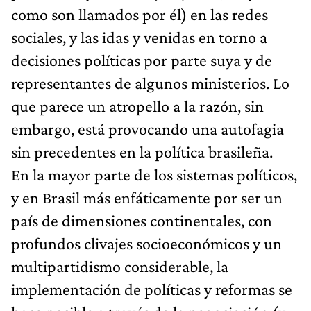
como son llamados por él) en las redes
sociales, y las idas y venidas en torno a
decisiones políticas por parte suya y de
representantes de algunos ministerios. Lo
que parece un atropello a la razón, sin
embargo, está provocando una autofagia
sin precedentes en la política brasileña.
En la mayor parte de los sistemas políticos,
y en Brasil más enfáticamente por ser un
país de dimensiones continentales, con
profundos clivajes socioeconómicos y un
multipartidismo considerable, la
implementación de políticas y reformas se