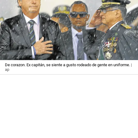
De corazon. Ex capitán, se siente a gusto rodeado de gente en uniforme.
|
ap