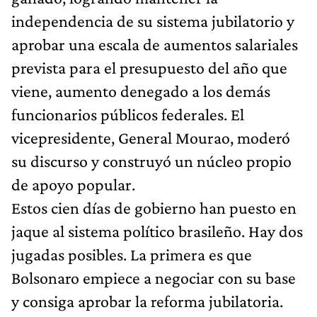
independencia de su sistema jubilatorio y
aprobar una escala de aumentos salariales
prevista para el presupuesto del año que
viene, aumento denegado a los demás
funcionarios públicos federales. El
vicepresidente, General Mourao, moderó
su discurso y construyó un núcleo propio
de apoyo popular.
Estos cien días de gobierno han puesto en
jaque al sistema político brasileño. Hay dos
jugadas posibles. La primera es que
Bolsonaro empiece a negociar con su base
y consiga aprobar la reforma jubilatoria.