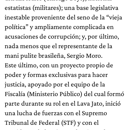
estatistas (militares); una base legislativa
inestable proveniente del seno de la “vieja
política” y ampliamente complicada en
acusaciones de corrupción; y, por último,
nada menos que el representante de la
mani pulite brasileña, Sergio Moro.
Este último, con un proyecto propio de
poder y formas exclusivas para hacer
justicia, apoyado por el equipo de la
Fiscalía (Ministerio Público) del cual formó
parte durante su rol en el Lava Jato, inició
una lucha de fuerzas con el Supremo
Tribunal de Federal (STF) y con el