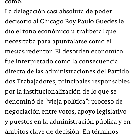
cómo.
La delegación casi absoluta de poder
decisorio al Chicago Boy Paulo Guedes le
dio el tono económico ultraliberal que
necesitaba para apuntalarse como el
mesías redentor. El desorden económico
fue interpretado como la consecuencia
directa de las administraciones del Partido
dos Trabajadores, principales responsables
por la institucionalización de lo que se
denominó de “vieja política”: proceso de
negociación entre votos, apoyo legislativo
y puestos en la administración pública y en
ámbitos clave de decisión. En términos