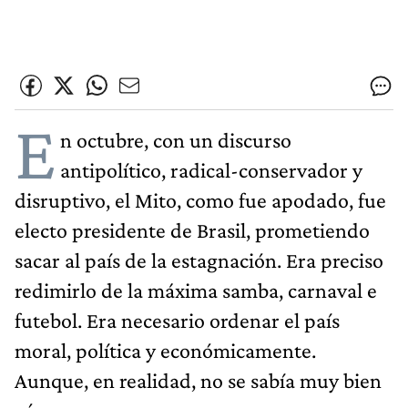
E
n octubre, con un discurso
antipolítico, radical-conservador y
disruptivo, el Mito, como fue apodado, fue
electo presidente de Brasil, prometiendo
sacar al país de la estagnación. Era preciso
redimirlo de la máxima samba, carnaval e
futebol. Era necesario ordenar el país
moral, política y económicamente.
Aunque, en realidad, no se sabía muy bien