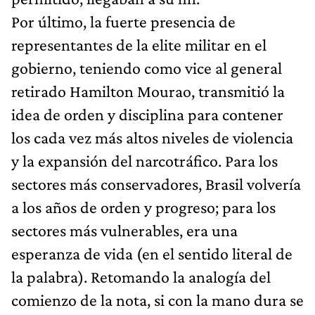
Por último, la fuerte presencia de
representantes de la elite militar en el
gobierno, teniendo como vice al general
retirado Hamilton Mourao, transmitió la
idea de orden y disciplina para contener
los cada vez más altos niveles de violencia
y la expansión del narcotráfico. Para los
sectores más conservadores, Brasil volvería
a los años de orden y progreso; para los
sectores más vulnerables, era una
esperanza de vida (en el sentido literal de
la palabra). Retomando la analogía del
comienzo de la nota, si con la mano dura se