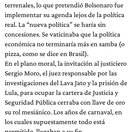
terrenales, lo que pretendió Bolsonaro fue
implementar su agenda lejos de la política
real. La “nueva política” se haría sin
concesiones. Se vaticinaba que la política
económica no terminaría más en samba (o
pizza, como se dice en Brasil).
En el plano moral, la invitación al justiciero
Sergio Moro, el juez responsable por las
investigaciones del Lava Jato y la prisión de
Lula, para ocupar la cartera de Justicia y
Seguridad Pública cerraba con llave de oro
su rol mesiánico. Los años de carnaval, en
los cuales supuestamente todo está
permitido, llegaban a su fin.