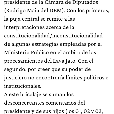
presidente de la Cámara de Diputados
(Rodrigo Maia del DEM). Con los primeros,
la puja central se remite a las
interpretaciones acerca de la
constitucionalidad/inconstitucionalidad
de algunas estrategias empleadas por el
Ministerio Público en el ámbito de los
procesamientos del Lava Jato. Con el
segundo, por creer que su poder de
justiciero no encontraría límites políticos e
institucionales.
A este bricolaje se suman los
desconcertantes comentarios del
presidente y de sus hijos (los 01, 02 y 03,