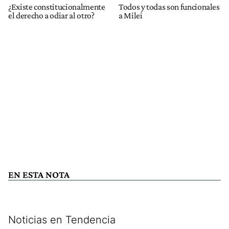
¿Existe constitucionalmente
Todos y todas son funcionales
el derecho a odiar al otro?
a Milei
EN ESTA NOTA
Noticias en Tendencia