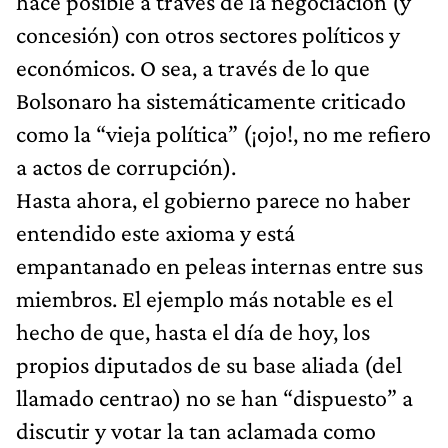
hace posible a través de la negociación (y
concesión) con otros sectores políticos y
económicos. O sea, a través de lo que
Bolsonaro ha sistemáticamente criticado
como la “vieja política” (¡ojo!, no me refiero
a actos de corrupción).
Hasta ahora, el gobierno parece no haber
entendido este axioma y está
empantanado en peleas internas entre sus
miembros. El ejemplo más notable es el
hecho de que, hasta el día de hoy, los
propios diputados de su base aliada (del
llamado centrao) no se han “dispuesto” a
discutir y votar la tan aclamada como