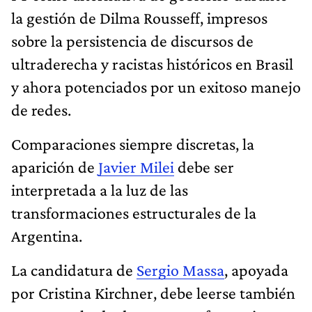
la gestión de Dilma Rousseff, impresos
sobre la persistencia de discursos de
ultraderecha y racistas históricos en Brasil
y ahora potenciados por un exitoso manejo
de redes.
Comparaciones siempre discretas, la
aparición de
Javier Milei
debe ser
interpretada a la luz de las
transformaciones estructurales de la
Argentina.
La candidatura de
Sergio Massa
, apoyada
por Cristina Kirchner, debe leerse también