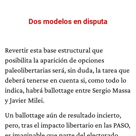
Dos modelos en disputa
Revertir esta base estructural que
posibilita la aparición de opciones
paleolibertarias será, sin duda, la tarea que
deberá tenerse en cuenta si, como todo lo
indica, habrá ballottage entre Sergio Massa
y Javier Milei.
Un ballottage aún de resultado incierto,
pero, tras el impacto libertario en las PASO,
es imaginable que parte del electorado