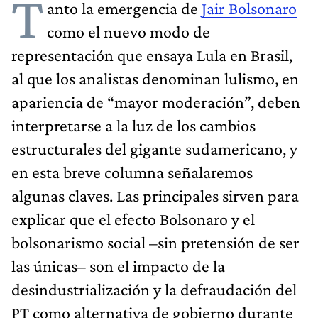
T
anto la emergencia de
Jair Bolsonaro
como el nuevo modo de
representación que ensaya Lula en Brasil,
al que los analistas denominan lulismo, en
apariencia de “mayor moderación”, deben
interpretarse a la luz de los cambios
estructurales del gigante sudamericano, y
en esta breve columna señalaremos
algunas claves. Las principales sirven para
explicar que el efecto Bolsonaro y el
bolsonarismo social –sin pretensión de ser
las únicas– son el impacto de la
desindustrialización y la defraudación del
PT como alternativa de gobierno durante