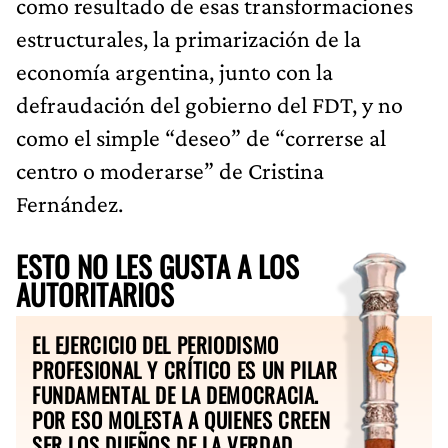
como resultado de esas transformaciones
estructurales, la primarización de la
economía argentina, junto con la
defraudación del gobierno del FDT, y no
como el simple “deseo” de “correrse al
centro o moderarse” de Cristina
Fernández.
ESTO NO LES GUSTA A LOS
AUTORITARIOS
EL EJERCICIO DEL PERIODISMO
PROFESIONAL Y CRÍTICO ES UN PILAR
FUNDAMENTAL DE LA DEMOCRACIA.
POR ESO MOLESTA A QUIENES CREEN
SER LOS DUEÑOS DE LA VERDAD.