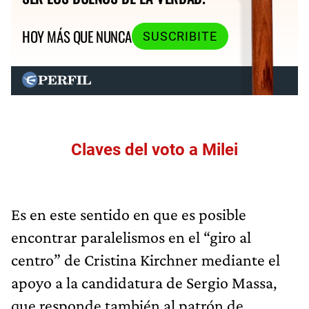
HOY MÁS QUE NUNCA
SUSCRIBITE
Claves del voto a Milei
Es en este sentido en que es posible
encontrar paralelismos en el “giro al
centro” de Cristina Kirchner mediante el
apoyo a la candidatura de Sergio Massa,
que responde también al patrón de