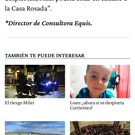
la Casa Rosada”.
*Director de Consultora Equis.
TAMBIÉN TE PUEDE INTERESAR
El riesgo Milei
Loan: ¿ahora sí se despierta
Corrientes?