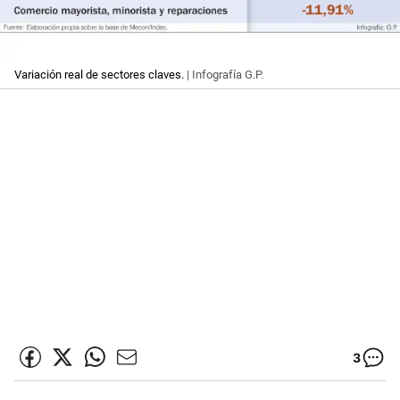
Variación real de sectores claves.
| Infografía G.P.
3