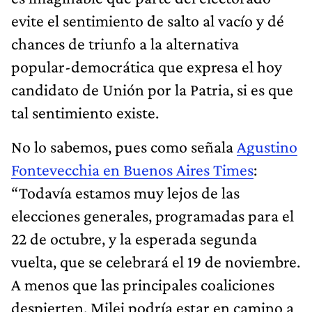
evite el sentimiento de salto al vacío y dé
chances de triunfo a la alternativa
popular-democrática que expresa el hoy
candidato de Unión por la Patria, si es que
tal sentimiento existe.
No lo sabemos, pues como señala
Agustino
Fontevecchia en Buenos Aires Times
:
“Todavía estamos muy lejos de las
elecciones generales, programadas para el
22 de octubre, y la esperada segunda
vuelta, que se celebrará el 19 de noviembre.
A menos que las principales coaliciones
despierten, Milei podría estar en camino a