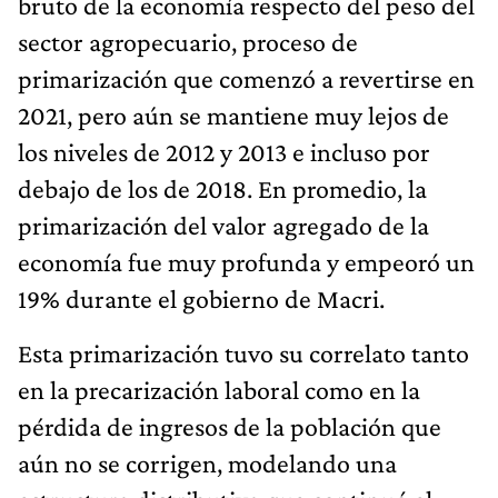
bruto de la economía respecto del peso del
sector agropecuario, proceso de
primarización que comenzó a revertirse en
2021, pero aún se mantiene muy lejos de
los niveles de 2012 y 2013 e incluso por
debajo de los de 2018. En promedio, la
primarización del valor agregado de la
economía fue muy profunda y empeoró un
19% durante el gobierno de Macri.
Esta primarización tuvo su correlato tanto
en la precarización laboral como en la
pérdida de ingresos de la población que
aún no se corrigen, modelando una