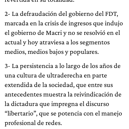
2- La defraudación del gobierno del FDT,
marcada en la crisis de ingresos que indujo
el gobierno de Macri y no se resolvió en el
actual y hoy atraviesa a los segmentos
medios, medios bajos y populares.
3- La persistencia a lo largo de los años de
una cultura de ultraderecha en parte
extendida de la sociedad, que entre sus
antecedentes muestra la reivindicación de
la dictadura que impregna el discurso
“libertario”, que se potencia con el manejo
profesional de redes.