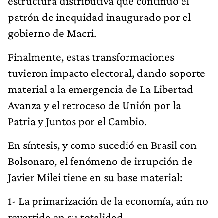
estructura distributiva que continuó el
patrón de inequidad inaugurado por el
gobierno de Macri.
Finalmente, estas transformaciones
tuvieron impacto electoral, dando soporte
material a la emergencia de La Libertad
Avanza y el retroceso de Unión por la
Patria y Juntos por el Cambio.
En síntesis, y como sucedió en Brasil con
Bolsonaro, el fenómeno de irrupción de
Javier Milei tiene en su base material:
1- La primarización de la economía, aún no
revertida en su totalidad.