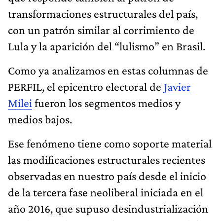
transformaciones estructurales del país,
con un patrón similar al corrimiento de
Lula y la aparición del “lulismo” en Brasil.
Como ya analizamos en estas columnas de
PERFIL, el epicentro electoral de
Javier
Milei
fueron los segmentos medios y
medios bajos.
Ese fenómeno tiene como soporte material
las modificaciones estructurales recientes
observadas en nuestro país desde el inicio
de la tercera fase neoliberal iniciada en el
año 2016, que supuso desindustrialización