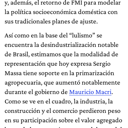
y, además, el retorno de FMI para modelar
la política socioeconómica doméstica con
sus tradicionales planes de ajuste.
Así como en la base del “lulismo” se
encuentra la desindustrialización notable
de Brasil, estimamos que la modalidad de
representación que hoy expresa Sergio
Massa tiene soporte en la primarización
agropecuaria, que aumentó notablemente
durante el gobierno de
Mauricio Macri
.
Como se ve en el cuadro, la industria, la
construcción y el comercio perdieron peso
en su participación sobre el valor agregado