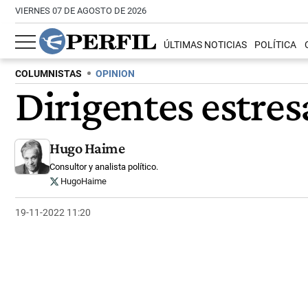
VIERNES 07 DE AGOSTO DE 2026
ÚLTIMAS NOTICIAS
POLÍTICA
COLUMNISTAS
OPINION
Dirigentes estres
Hugo Haime
Consultor y analista político.
HugoHaime
19-11-2022 11:20