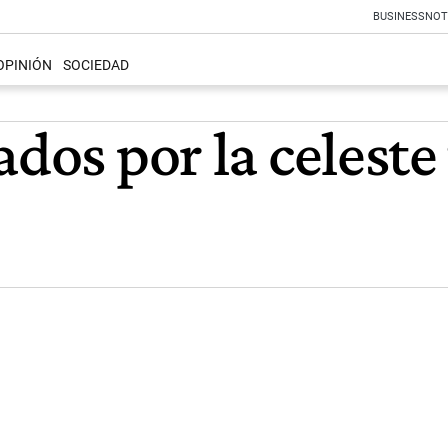
BUSINESS
NOT
OPINIÓN
SOCIEDAD
ados por la celeste