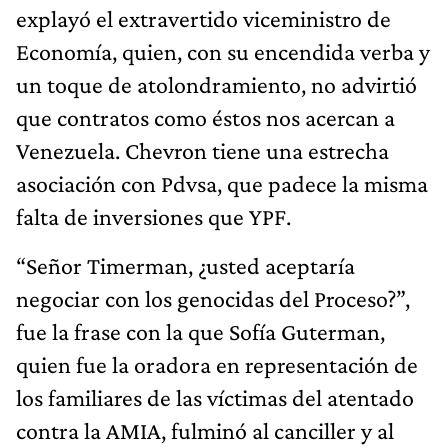
explayó el extravertido viceministro de
Economía, quien, con su encendida verba y
un toque de atolondramiento, no advirtió
que contratos como éstos nos acercan a
Venezuela. Chevron tiene una estrecha
asociación con Pdvsa, que padece la misma
falta de inversiones que YPF.
“Señor Timerman, ¿usted aceptaría
negociar con los genocidas del Proceso?”,
fue la frase con la que Sofía Guterman,
quien fue la oradora en representación de
los familiares de las víctimas del atentado
contra la AMIA, fulminó al canciller y al