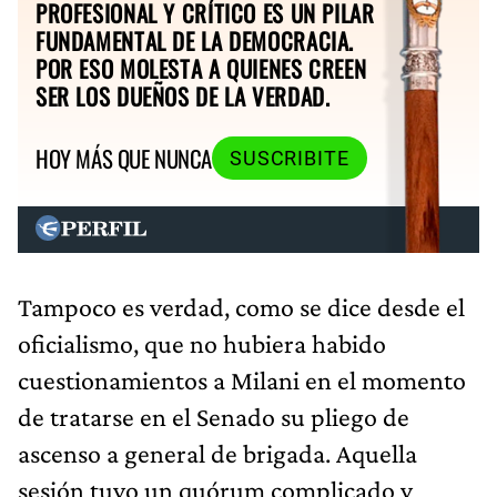
PROFESIONAL Y CRÍTICO ES UN PILAR
FUNDAMENTAL DE LA DEMOCRACIA.
POR ESO MOLESTA A QUIENES CREEN
SER LOS DUEÑOS DE LA VERDAD.
HOY MÁS QUE NUNCA
SUSCRIBITE
Tampoco es verdad, como se dice desde el
oficialismo, que no hubiera habido
cuestionamientos a Milani en el momento
de tratarse en el Senado su pliego de
ascenso a general de brigada. Aquella
sesión tuvo un quórum complicado y