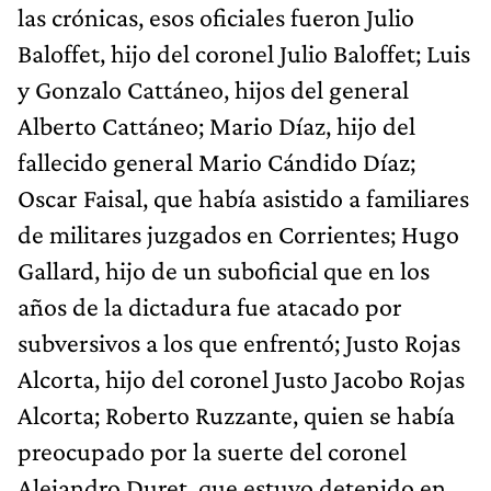
las crónicas, esos oficiales fueron Julio
Baloffet, hijo del coronel Julio Baloffet; Luis
y Gonzalo Cattáneo, hijos del general
Alberto Cattáneo; Mario Díaz, hijo del
fallecido general Mario Cándido Díaz;
Oscar Faisal, que había asistido a familiares
de militares juzgados en Corrientes; Hugo
Gallard, hijo de un suboficial que en los
años de la dictadura fue atacado por
subversivos a los que enfrentó; Justo Rojas
Alcorta, hijo del coronel Justo Jacobo Rojas
Alcorta; Roberto Ruzzante, quien se había
preocupado por la suerte del coronel
Alejandro Duret, que estuvo detenido en