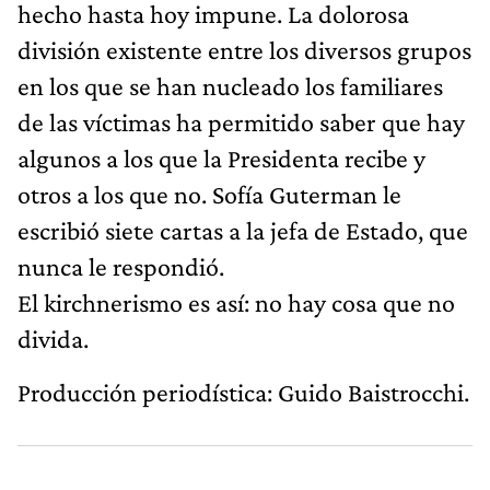
hecho hasta hoy impune. La dolorosa
división existente entre los diversos grupos
en los que se han nucleado los familiares
de las víctimas ha permitido saber que hay
algunos a los que la Presidenta recibe y
otros a los que no. Sofía Guterman le
escribió siete cartas a la jefa de Estado, que
nunca le respondió.
El kirchnerismo es así: no hay cosa que no
divida.
Producción periodística: Guido Baistrocchi.