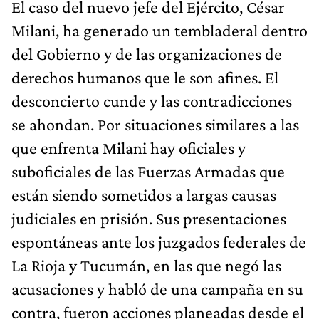
El caso del nuevo jefe del Ejército, César
Milani, ha generado un tembladeral dentro
del Gobierno y de las organizaciones de
derechos humanos que le son afines. El
desconcierto cunde y las contradicciones
se ahondan. Por situaciones similares a las
que enfrenta Milani hay oficiales y
suboficiales de las Fuerzas Armadas que
están siendo sometidos a largas causas
judiciales en prisión. Sus presentaciones
espontáneas ante los juzgados federales de
La Rioja y Tucumán, en las que negó las
acusaciones y habló de una campaña en su
contra, fueron acciones planeadas desde el