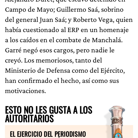
Campo de Mayo; Guillermo Saá, sobrino
del general Juan Saá; y Roberto Vega, quien
había cuestionado al ERP en un homenaje
a los caídos en el combate de Manchalá.
Garré negó esos cargos, pero nadie le
creyó. Los memoriosos, tanto del
Ministerio de Defensa como del Ejército,
han confirmado el hecho, así como sus
motivaciones.
ESTO NO LES GUSTA A LOS
AUTORITARIOS
EL EJERCICIO DEL PERIODISMO