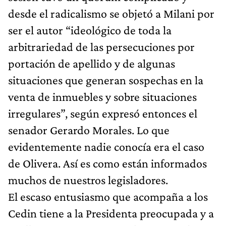
desde el radicalismo se objetó a Milani por
ser el autor “ideológico de toda la
arbitrariedad de las persecuciones por
portación de apellido y de algunas
situaciones que generan sospechas en la
venta de inmuebles y sobre situaciones
irregulares”, según expresó entonces el
senador Gerardo Morales. Lo que
evidentemente nadie conocía era el caso
de Olivera. Así es como están informados
muchos de nuestros legisladores.
El escaso entusiasmo que acompaña a los
Cedin tiene a la Presidenta preocupada y a