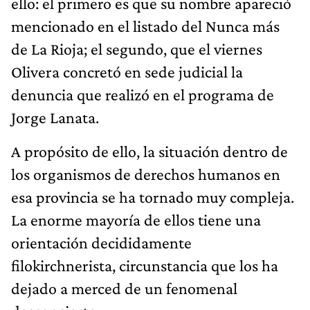
ello: el primero es que su nombre apareció
mencionado en el listado del Nunca más
de La Rioja; el segundo, que el viernes
Olivera concretó en sede judicial la
denuncia que realizó en el programa de
Jorge Lanata.
A propósito de ello, la situación dentro de
los organismos de derechos humanos en
esa provincia se ha tornado muy compleja.
La enorme mayoría de ellos tiene una
orientación decididamente
filokirchnerista, circunstancia que los ha
dejado a merced de un fenomenal