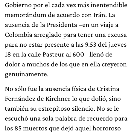
Gobierno por el cada vez más inentendible
memorándum de acuerdo con Irán. La
ausencia de la Presidenta –en un viaje a
Colombia arreglado para tener una excusa
para no estar presente a las 9.53 del jueves
18 en la calle Pasteur al 600– llenó de
dolor a muchos de los que en ella creyeron
genuinamente.
No sólo fue la ausencia física de Cristina
Fernández de Kirchner lo que dolió, sino
también su estrepitoso silencio. No se le
escuchó una sola palabra de recuerdo para
los 85 muertos que dejó aquel horroroso