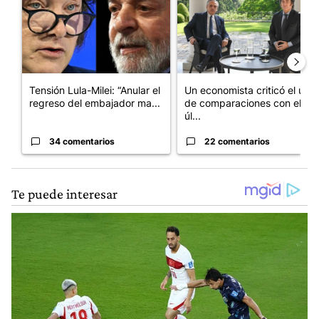
Tensión Lula-Milei: “Anular el
Un economista criticó el uso
regreso del embajador ma...
de comparaciones con el
úl...
34 comentarios
22 comentarios