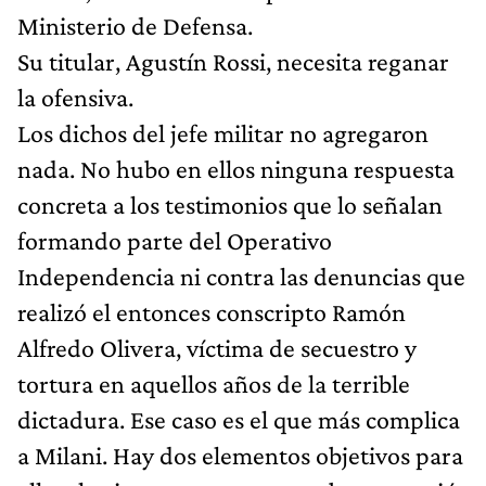
Ministerio de Defensa.
Su titular, Agustín Rossi, necesita reganar
la ofensiva.
Los dichos del jefe militar no agregaron
nada. No hubo en ellos ninguna respuesta
concreta a los testimonios que lo señalan
formando parte del Operativo
Independencia ni contra las denuncias que
realizó el entonces conscripto Ramón
Alfredo Olivera, víctima de secuestro y
tortura en aquellos años de la terrible
dictadura. Ese caso es el que más complica
a Milani. Hay dos elementos objetivos para