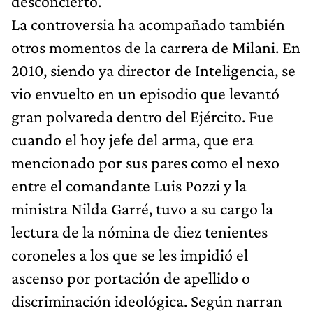
desconcierto.
La controversia ha acompañado también
otros momentos de la carrera de Milani. En
2010, siendo ya director de Inteligencia, se
vio envuelto en un episodio que levantó
gran polvareda dentro del Ejército. Fue
cuando el hoy jefe del arma, que era
mencionado por sus pares como el nexo
entre el comandante Luis Pozzi y la
ministra Nilda Garré, tuvo a su cargo la
lectura de la nómina de diez tenientes
coroneles a los que se les impidió el
ascenso por portación de apellido o
discriminación ideológica. Según narran