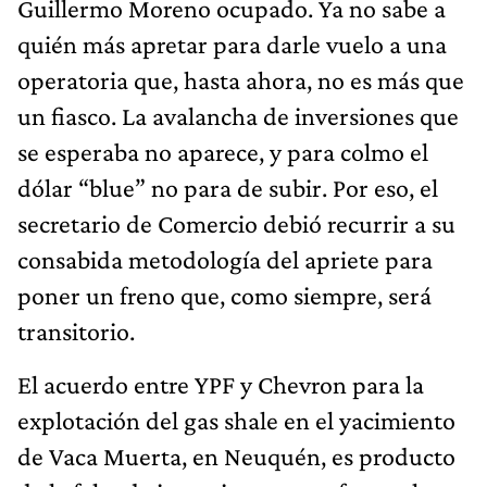
Guillermo Moreno ocupado. Ya no sabe a
quién más apretar para darle vuelo a una
operatoria que, hasta ahora, no es más que
un fiasco. La avalancha de inversiones que
se esperaba no aparece, y para colmo el
dólar “blue” no para de subir. Por eso, el
secretario de Comercio debió recurrir a su
consabida metodología del apriete para
poner un freno que, como siempre, será
transitorio.
El acuerdo entre YPF y Chevron para la
explotación del gas shale en el yacimiento
de Vaca Muerta, en Neuquén, es producto