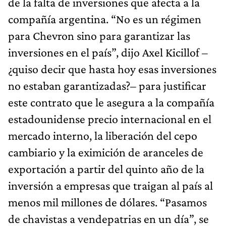
de la falta de inversiones que afecta a la
compañía argentina. “No es un régimen
para Chevron sino para garantizar las
inversiones en el país”, dijo Axel Kicillof –
¿quiso decir que hasta hoy esas inversiones
no estaban garantizadas?– para justificar
este contrato que le asegura a la compañía
estadounidense precio internacional en el
mercado interno, la liberación del cepo
cambiario y la eximición de aranceles de
exportación a partir del quinto año de la
inversión a empresas que traigan al país al
menos mil millones de dólares. “Pasamos
de chavistas a vendepatrias en un día”, se