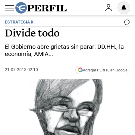
ESTRATEGIA K
Divide todo
El Gobierno abre grietas sin parar: DD.HH., la
economía, AMIA...
21-07-2013 02:10
Agregar PERFIL en Google