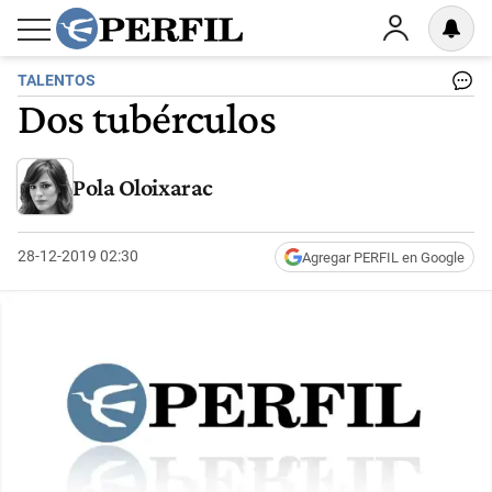
TALENTOS
Dos tubérculos
Pola Oloixarac
28-12-2019 02:30
Agregar PERFIL en Google