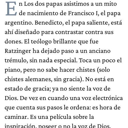
E
n Los dos papas asistimos a un mito
de nacimiento de Francisco I, el papa
argentino. Benedicto, el papa saliente, está
ahí diseñado para contrastar contra sus
dones. El teólogo brillante que fue
Ratzinger ha dejado paso a un anciano
trémulo, sin nada especial. Toca un poco el
piano, pero no sabe hacer chistes (solo
chistes alemanes, sin gracia). No está en
estado de gracia; ya no siente la voz de
Dios. De vez en cuando una voz electrónica
que cuenta sus pasos le ordena: es hora de
caminar. Es una película sobre la
inspiración, poseer o no la voz de Dios.