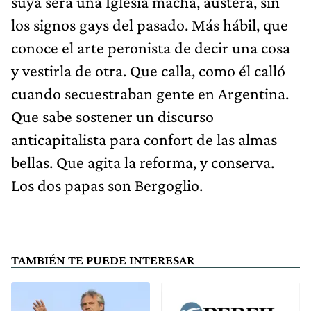
suya será una Iglesia macha, austera, sin
los signos gays del pasado. Más hábil, que
conoce el arte peronista de decir una cosa
y vestirla de otra. Que calla, como él calló
cuando secuestraban gente en Argentina.
Que sabe sostener un discurso
anticapitalista para confort de las almas
bellas. Que agita la reforma, y conserva.
Los dos papas son Bergoglio.
TAMBIÉN TE PUEDE INTERESAR