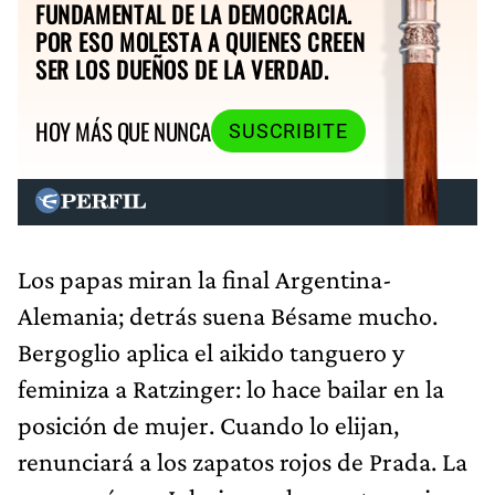
FUNDAMENTAL DE LA DEMOCRACIA.
POR ESO MOLESTA A QUIENES CREEN
SER LOS DUEÑOS DE LA VERDAD.
HOY MÁS QUE NUNCA
SUSCRIBITE
Los papas miran la final Argentina-
Alemania; detrás suena Bésame mucho.
Bergoglio aplica el aikido tanguero y
feminiza a Ratzinger: lo hace bailar en la
posición de mujer. Cuando lo elijan,
renunciará a los zapatos rojos de Prada. La