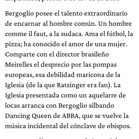
Bergoglio posee el talento extraordinario
de encarnar al hombre común. Un hombre
comme il faut, a la sudaca. Ama el fútbol, la
pizza; ha conocido el amor de una mujer.
Comparte con el director brasileño
Meirelles el desprecio por las pompas
europeas, esa debilidad maricona de la
Iglesia (de la que Ratzinger era fan). La
Iglesia presentada como un aquelarre de
locas arranca con Bergoglio silbando
Dancing Queen de ABBA, que se vuelve la
música incidental del cónclave de obispos.