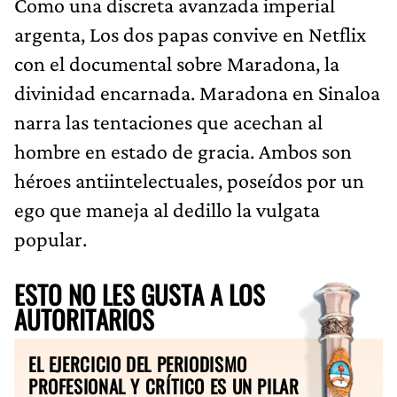
Como una discreta avanzada imperial
argenta, Los dos papas convive en Netflix
con el documental sobre Maradona, la
divinidad encarnada. Maradona en Sinaloa
narra las tentaciones que acechan al
hombre en estado de gracia. Ambos son
héroes antiintelectuales, poseídos por un
ego que maneja al dedillo la vulgata
popular.
ESTO NO LES GUSTA A LOS
AUTORITARIOS
EL EJERCICIO DEL PERIODISMO
PROFESIONAL Y CRÍTICO ES UN PILAR