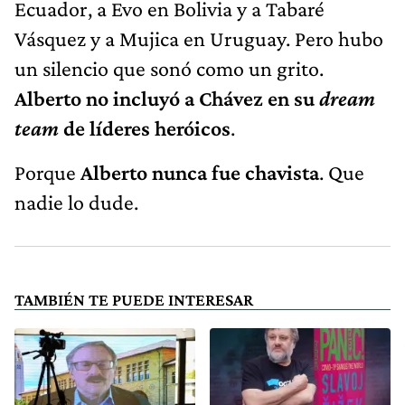
Ecuador, a Evo en Bolivia y a Tabaré
Vásquez y a Mujica en Uruguay. Pero hubo
un silencio que sonó como un grito.
Alberto no incluyó a Chávez en su
dream
team
de líderes heróicos
.
Porque
Alberto nunca fue chavista
. Que
nadie lo dude.
TAMBIÉN TE PUEDE INTERESAR