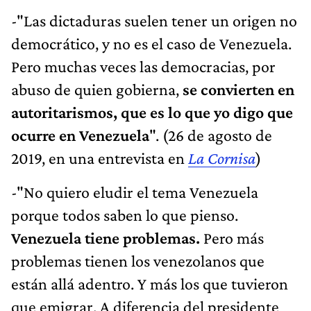
-"Las dictaduras suelen tener un origen no
democrático, y no es el caso de Venezuela.
Pero muchas veces las democracias, por
abuso de quien gobierna,
se convierten en
autoritarismos, que es lo que yo digo que
ocurre en Venezuela
". (26 de agosto de
2019, en una entrevista en
La Cornisa
)
-"No quiero eludir el tema Venezuela
porque todos saben lo que pienso.
Venezuela tiene problemas.
Pero más
problemas tienen los venezolanos que
están allá adentro. Y más los que tuvieron
que emigrar. A diferencia del presidente