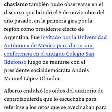
chavismo
también pudo observarse en el
discurso que brindó el 5 de noviembre del
año pasado, en la primera gira por la
región como presidente electo de
Argentina. Fue
invitado por la Universidad
Autónoma de México para dictar una
conferencia en el antiguo Colegio San
Ildefonso
luego de reunirse con el
presidente socialdemócrata Andrés
Manuel López Obrador.
Alberto endulzó los oídos del autitorio de
centroizquierda que lo escuchaba para
referirse a los retos que se avecinaban para