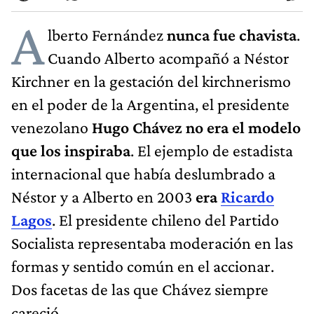
A
lberto Fernández
nunca fue chavista
.
Cuando Alberto acompañó a Néstor
Kirchner en la gestación del kirchnerismo
en el poder de la Argentina, el presidente
venezolano
Hugo Chávez no era el modelo
que los inspiraba
. El ejemplo de estadista
internacional que había deslumbrado a
Néstor y a Alberto en 2003
era
Ricardo
Lagos
. El presidente chileno del Partido
Socialista representaba moderación en las
formas y sentido común en el accionar.
Dos facetas de las que Chávez siempre
careció.