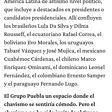
América Latina de altísimo nivel político,
que incluye a destacados ex presidentes o
candidatos presidenciales. Allí confluyen
los brasileños Lula Da Silva y Dilma
Rousseff, el ecuatoriano Rafael Correa, el
boliviano Evo Morales, los uruguayos
Tabaré Vázquez y José Mujica, el mexicano
Cuahémoc Cárdenas, el chileno Marco
Enríquez-Ominami, el dominicano Leonel
Fernández, el colombiano Ernesto Samper
y el paraguayo Fernando Lugo.
El Grupo Puebla un espacio donde el
chavismo se sentiría cómodo. Pero el