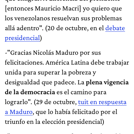
[entonces Mauricio Macri] yo quiero que
los venezolanos resuelvan sus problemas
allá adentro". (20 de octubre, en el
debate
presidencial
)
-"Gracias Nicolás Maduro por sus
felicitaciones. América Latina debe trabajar
unida para superar la pobreza y
desigualdad que padece. La
plena vigencia
de la democracia
es el camino para
lograrlo". (29 de octubre,
tuit en respuesta
a Maduro
, que lo había felicitado por el
triunfo en la elección presidencial)