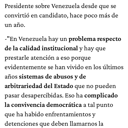
Presidente sobre Venezuela desde que se
convirtió en candidato, hace poco más de
un año.
-"En Venezuela hay un
problema respecto
de la calidad institucional
y hay que
prestarle atención a eso porque
evidentemente se han vivido en los últimos
años
sistemas de abusos y de
arbitrariedad del Estado
que no pueden
pasar desapercibidas. Eso ha
complicado
la convivencia democrática
a tal punto
que ha habido enfrentamientos y
detenciones que deben llamarnos la