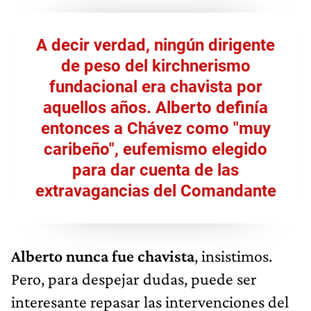
A decir verdad, ningún dirigente
de peso del kirchnerismo
fundacional era chavista por
aquellos años. Alberto definía
entonces a Chávez como "muy
caribeño", eufemismo elegido
para dar cuenta de las
extravagancias del Comandante
Alberto nunca fue chavista
, insistimos.
Pero, para despejar dudas, puede ser
interesante repasar las intervenciones del