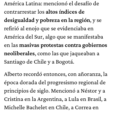
América Latina: mencionó el desafío de
contrarrestar los
altos índices de
desigualdad y pobreza en la región
, y se
refirió al enojo que se evidenciaba en
América del Sur, algo que se manifestaba
en las
masivas protestas contra gobiernos
neoliberales
, como las que jaqueaban a
Santiago de Chile y a Bogotá.
Alberto recordó entonces, con añoranza, la
época dorada del progresismo regional de
principios de siglo. Mencionó a Néstor y a
Cristina en la Argentina, a Lula en Brasil, a
Michelle Bachelet en Chile, a Correa en