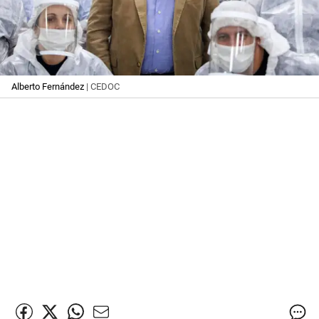
Alberto Fernández
| CEDOC