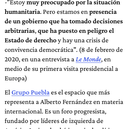
-"Estoy
muy preocupado por la situación
humanitaria
. Pero estamos en
presencia
de un gobierno que ha tomado decisiones
arbitrarias
,
que ha puesto en peligro el
Estado de derecho
y hay una crisis de
convivencia democrática". (8 de febrero de
2020, en una entrevista a
Le Monde
, en
medio de su primera visita presidencial a
Europa)
El
Grupo Puebla
es el espacio que más
representa a Alberto Fernández en materia
internacional. Es un foro progresista,
fundado por líderes de izquierda de