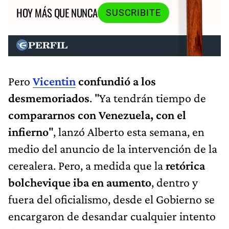
HOY MÁS QUE NUNCA
SUSCRIBITE
Pero
Vicentin
confundió a los
desmemoriados
. "Ya tendrán tiempo de
compararnos con Venezuela, con el
infierno
", lanzó Alberto esta semana, en
medio del anuncio de la intervención de la
cerealera. Pero, a medida que la
retórica
bolchevique iba en aumento
, dentro y
fuera del oficialismo, desde el Gobierno se
encargaron de desandar cualquier intento