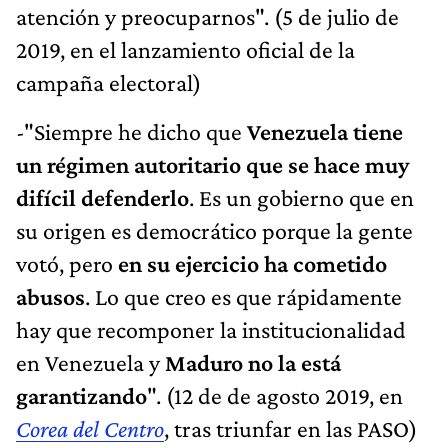
atención y preocuparnos". (5 de julio de
2019, en el lanzamiento oficial de la
campaña electoral)
-"Siempre he dicho que
Venezuela tiene
un régimen autoritario que se hace muy
difícil defenderlo
. Es un gobierno que en
su origen es democrático porque la gente
votó, pero
en su ejercicio ha cometido
abusos
. Lo que creo es que rápidamente
hay que recomponer la institucionalidad
en Venezuela y
Maduro no la está
garantizando
". (12 de de agosto 2019, en
Corea del Centro
, tras triunfar en las PASO)