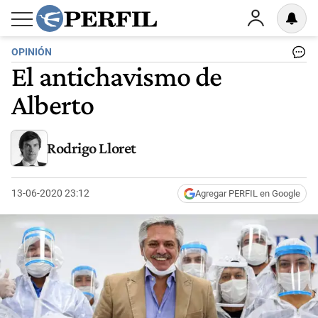
OPINIÓN
El antichavismo de
Alberto
Rodrigo Lloret
13-06-2020 23:12
Agregar PERFIL en Google