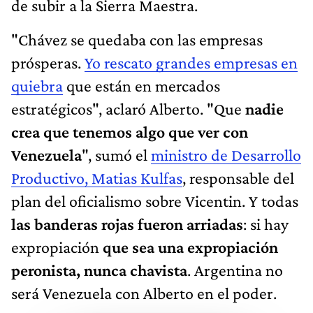
de subir a la Sierra Maestra.
"Chávez se quedaba con las empresas
prósperas.
Yo rescato grandes empresas en
quiebra
que están en mercados
estratégicos", aclaró Alberto. "Que
nadie
crea que tenemos algo que ver con
Venezuela
", sumó el
ministro de Desarrollo
Productivo, Matias Kulfas
, responsable del
plan del oficialismo sobre Vicentin. Y todas
las banderas rojas fueron arriadas
: si hay
expropiación
que sea una expropiación
peronista, nunca chavista
. Argentina no
será Venezuela con Alberto en el poder.