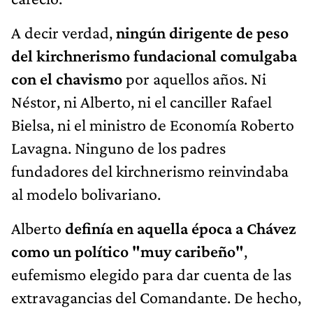
A decir verdad,
ningún dirigente de peso
del kirchnerismo fundacional comulgaba
con el chavismo
por aquellos años. Ni
Néstor, ni Alberto, ni el canciller Rafael
Bielsa, ni el ministro de Economía Roberto
Lavagna. Ninguno de los padres
fundadores del kirchnerismo reinvindaba
al modelo bolivariano.
Alberto
definía en aquella época a Chávez
como un político "muy caribeño"
,
eufemismo elegido para dar cuenta de las
extravagancias del Comandante. De hecho,