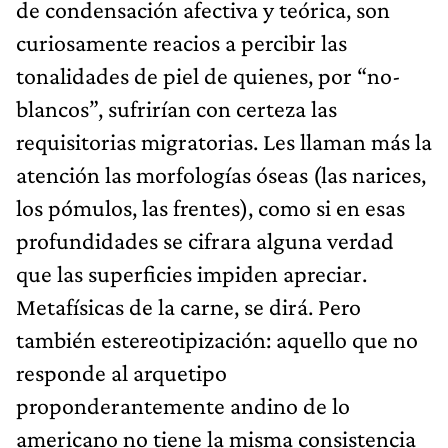
de condensación afectiva y teórica, son
curiosamente reacios a percibir las
tonalidades de piel de quienes, por “no-
blancos”, sufrirían con certeza las
requisitorias migratorias. Les llaman más la
atención las morfologías óseas (las narices,
los pómulos, las frentes), como si en esas
profundidades se cifrara alguna verdad
que las superficies impiden apreciar.
Metafísicas de la carne, se dirá. Pero
también estereotipización: aquello que no
responde al arquetipo
proponderantemente andino de lo
americano no tiene la misma consistencia