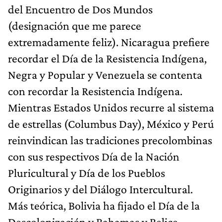
del Encuentro de Dos Mundos
(designación que me parece
extremadamente feliz). Nicaragua prefiere
recordar el Día de la Resistencia Indígena,
Negra y Popular y Venezuela se contenta
con recordar la Resistencia Indígena.
Mientras Estados Unidos recurre al sistema
de estrellas (Columbus Day), México y Perú
reinvindican las tradiciones precolombinas
con sus respectivos Día de la Nación
Pluricultural y Día de los Pueblos
Originarios y del Diálogo Intercultural.
Más teórica, Bolivia ha fijado el Día de la
Descolonización y Bahamas y Belice,