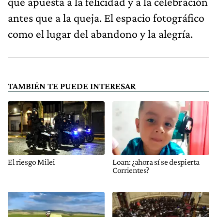
que apuesta a la felicidad y a la celebración
antes que a la queja. El espacio fotográfico
como el lugar del abandono y la alegría.
TAMBIÉN TE PUEDE INTERESAR
El riesgo Milei
Loan: ¿ahora sí se despierta
Corrientes?