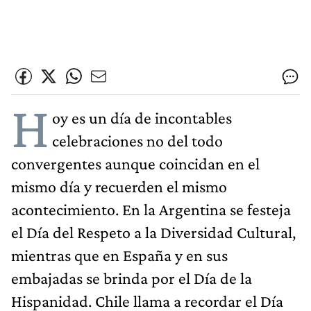
H
oy es un día de incontables
celebraciones no del todo
convergentes aunque coincidan en el
mismo día y recuerden el mismo
acontecimiento. En la Argentina se festeja
el Día del Respeto a la Diversidad Cultural,
mientras que en España y en sus
embajadas se brinda por el Día de la
Hispanidad. Chile llama a recordar el Día