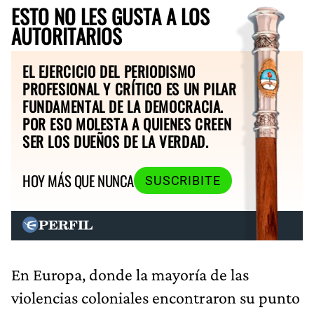
ESTO NO LES GUSTA A LOS
AUTORITARIOS
EL EJERCICIO DEL PERIODISMO
PROFESIONAL Y CRÍTICO ES UN PILAR
FUNDAMENTAL DE LA DEMOCRACIA.
POR ESO MOLESTA A QUIENES CREEN
SER LOS DUEÑOS DE LA VERDAD.
HOY MÁS QUE NUNCA
SUSCRIBITE
En Europa, donde la mayoría de las
violencias coloniales encontraron su punto