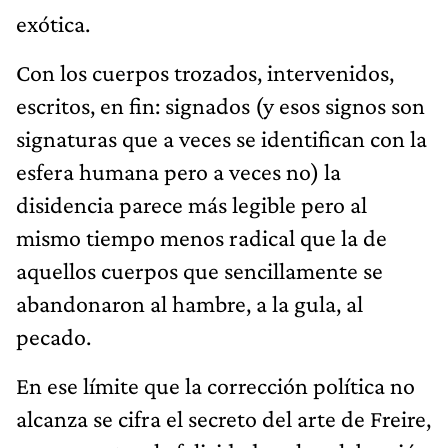
exótica.
Con los cuerpos trozados, intervenidos,
escritos, en fin: signados (y esos signos son
signaturas que a veces se identifican con la
esfera humana pero a veces no) la
disidencia parece más legible pero al
mismo tiempo menos radical que la de
aquellos cuerpos que sencillamente se
abandonaron al hambre, a la gula, al
pecado.
En ese límite que la corrección política no
alcanza se cifra el secreto del arte de Freire,