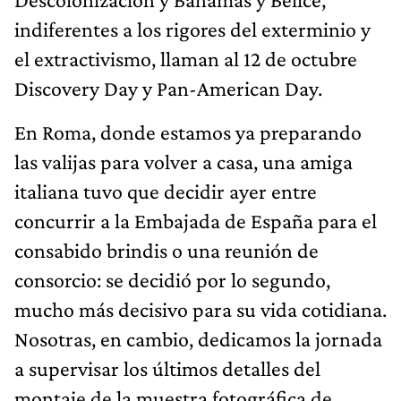
indiferentes a los rigores del exterminio y
el extractivismo, llaman al 12 de octubre
Discovery Day y Pan-American Day.
En Roma, donde estamos ya preparando
las valijas para volver a casa, una amiga
italiana tuvo que decidir ayer entre
concurrir a la Embajada de España para el
consabido brindis o una reunión de
consorcio: se decidió por lo segundo,
mucho más decisivo para su vida cotidiana.
Nosotras, en cambio, dedicamos la jornada
a supervisar los últimos detalles del
montaje de la muestra fotográfica de