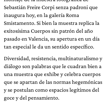
Sebastián Freire Corpi senza padroni que
inaugura hoy, en la galería Roma
Smistamento. Si bien la muestra replica la
exitosísima Cuerpos sin patrón del año
pasado en Valencia, su apertura en un día
tan especial le da un sentido específico.
Diversidad, resistencia, multinaturalismo y
diálogo son palabras que le cuadran bien a
una muestra que exhibe y celebra cuerpos
que se apartan de las normas hegemónicas
y se postulan como espacios legítimos del
goce y del pensamiento.