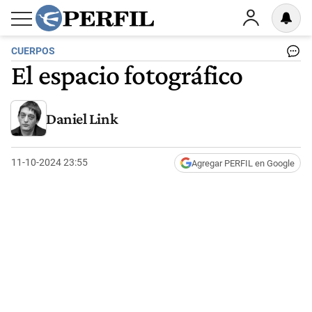
CUERPOS
El espacio fotográfico
Daniel Link
11-10-2024 23:55
Agregar PERFIL en Google